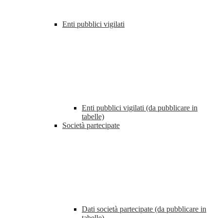
Enti pubblici vigilati
Enti pubblici vigilati (da pubblicare in
tabelle)
Società partecipate
Dati società partecipate (da pubblicare in
tabelle)