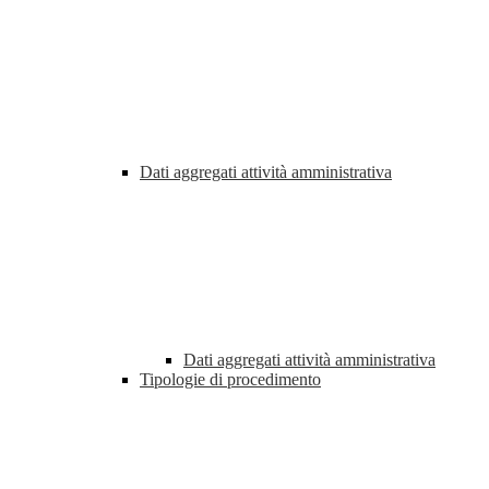
Dati aggregati attività amministrativa
Dati aggregati attività amministrativa
Tipologie di procedimento