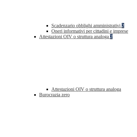
Scadenzario obblighi amministrativi
2
Oneri informativi per cittadini e imprese
Attestazioni OIV o struttura analoga
2
Attestazioni OIV o struttura analoga
Burocrazia zero