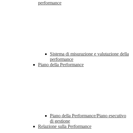
performance
Sistema di misurazione e valutazione della
performance
Piano della Performance
Piano della Performance/Piano esecutivo
di gestione
Relazione sulla Performance