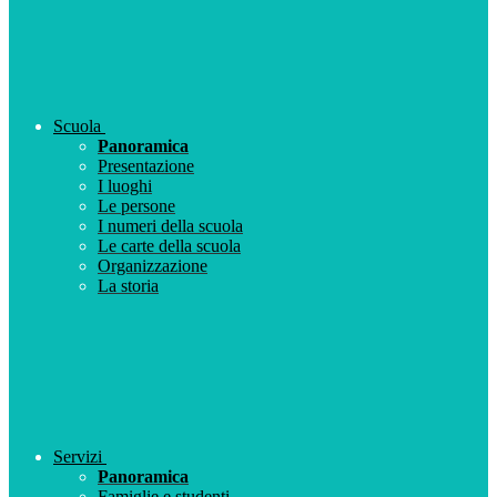
Scuola
Panoramica
Presentazione
I luoghi
Le persone
I numeri della scuola
Le carte della scuola
Organizzazione
La storia
Servizi
Panoramica
Famiglie e studenti