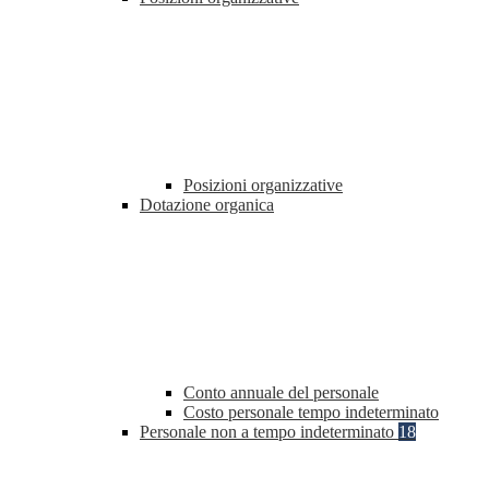
Posizioni organizzative
Dotazione organica
Conto annuale del personale
Costo personale tempo indeterminato
Personale non a tempo indeterminato
18