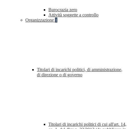
Burocrazia zero
Attività soggette a controllo
Organizzazione
1
Titolari di incarichi politici, di amministrazione,
di direzione o di governo
Titolari di incarichi politici di cui all'art. 14,