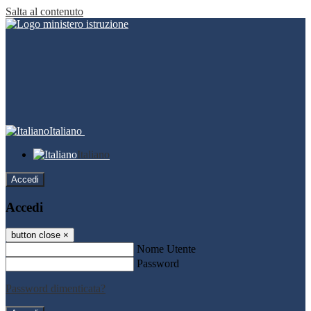
Salta al contenuto
Italiano
Italiano
Accedi
Accedi
button close
×
Nome Utente
Password
Password dimenticata?