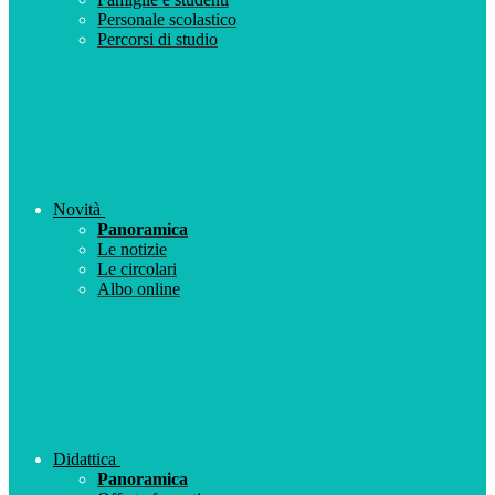
Personale scolastico
Percorsi di studio
Novità
Panoramica
Le notizie
Le circolari
Albo online
Didattica
Panoramica