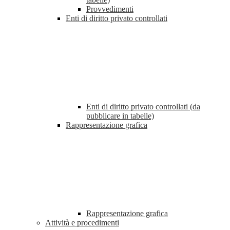
Provvedimenti
Enti di diritto privato controllati
Enti di diritto privato controllati (da
pubblicare in tabelle)
Rappresentazione grafica
Rappresentazione grafica
Attività e procedimenti