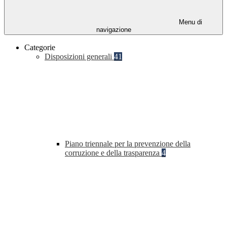
Menu di
navigazione
Categorie
Disposizioni generali
41
Piano triennale per la prevenzione della
corruzione e della trasparenza
4