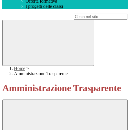
Offerta formativa
I progetti delle classi
Campo di ricerca per le pagine del sito
Home
>
Amministrazione Trasparente
Amministrazione Trasparente