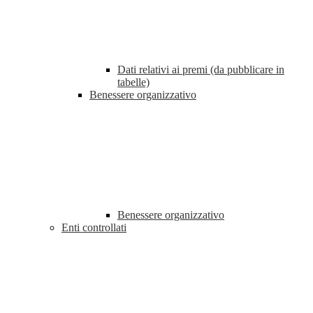
Dati relativi ai premi (da pubblicare in
tabelle)
Benessere organizzativo
Benessere organizzativo
Enti controllati