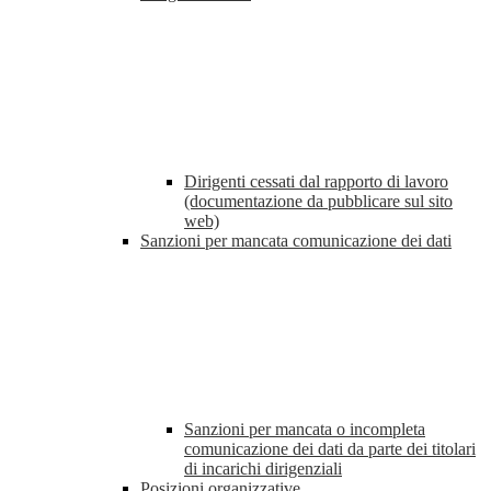
Dirigenti cessati dal rapporto di lavoro
(documentazione da pubblicare sul sito
web)
Sanzioni per mancata comunicazione dei dati
Sanzioni per mancata o incompleta
comunicazione dei dati da parte dei titolari
di incarichi dirigenziali
Posizioni organizzative