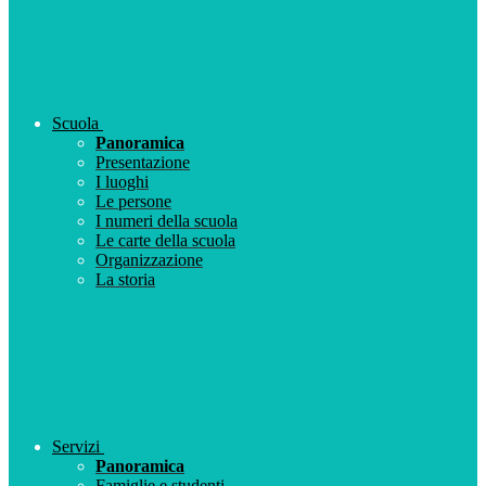
Scuola
Panoramica
Presentazione
I luoghi
Le persone
I numeri della scuola
Le carte della scuola
Organizzazione
La storia
Servizi
Panoramica
Famiglie e studenti