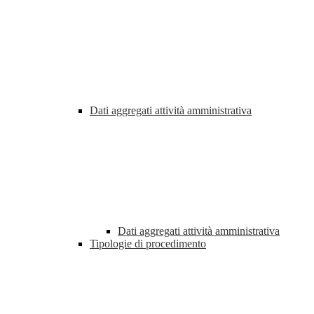
Dati aggregati attività amministrativa
Dati aggregati attività amministrativa
Tipologie di procedimento