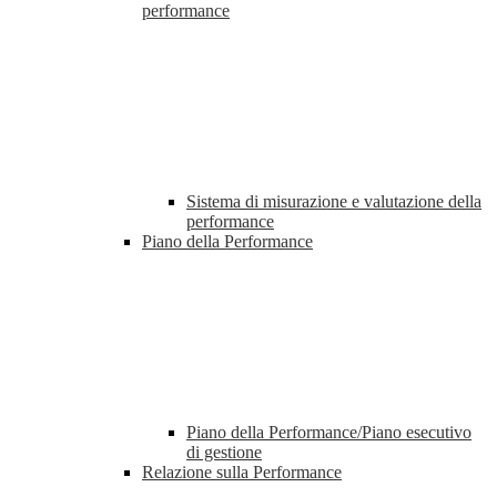
performance
Sistema di misurazione e valutazione della
performance
Piano della Performance
Piano della Performance/Piano esecutivo
di gestione
Relazione sulla Performance