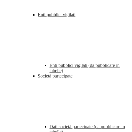
Enti pubblici vigilati
Enti pubblici vigilati (da pubblicare in
tabelle)
Società partecipate
Dati società partecipate (da pubblicare in
tabelle)