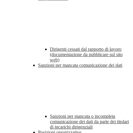
Dirigenti cessati dal rapporto di lavoro
(documentazione da pubblicare sul sito
web)
Sanzioni per mancata comunicazione dei dati
Sanzioni per mancata o incompleta
comunicazione dei dati da parte dei titolari
di incarichi dirigenziali
Posizioni organizzative