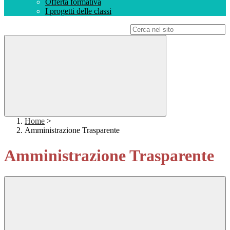
Offerta formativa
I progetti delle classi
Campo di ricerca per le pagine del sito
Home
>
Amministrazione Trasparente
Amministrazione Trasparente