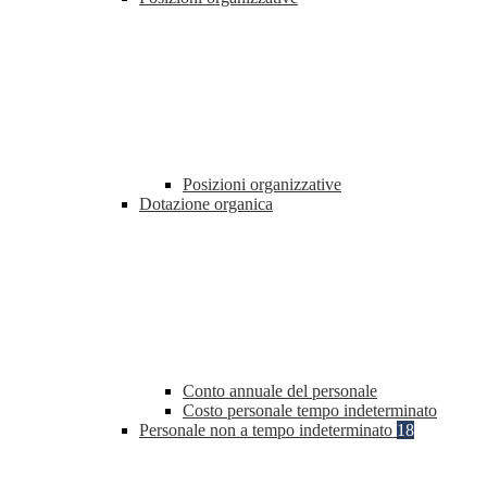
Posizioni organizzative
Dotazione organica
Conto annuale del personale
Costo personale tempo indeterminato
Personale non a tempo indeterminato
18