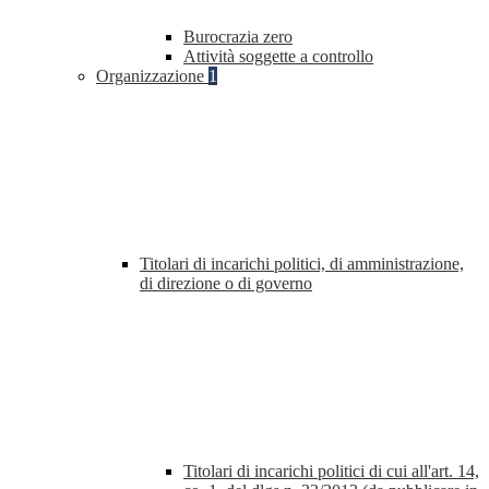
Burocrazia zero
Attività soggette a controllo
Organizzazione
1
Titolari di incarichi politici, di amministrazione,
di direzione o di governo
Titolari di incarichi politici di cui all'art. 14,