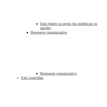
Dati relativi ai premi (da pubblicare in
tabelle)
Benessere organizzativo
Benessere organizzativo
Enti controllati