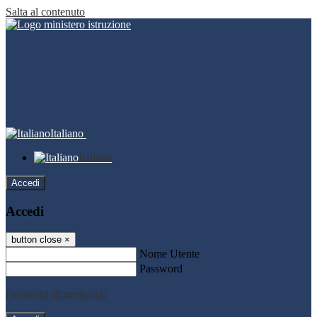
Salta al contenuto
Italiano
Italiano
Accedi
Accedi
button close
×
Nome Utente
Password
Password dimenticata?