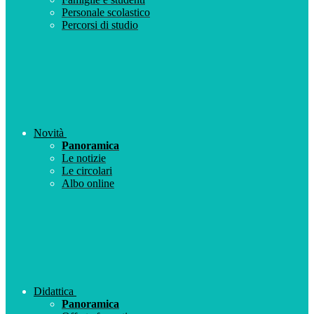
Personale scolastico
Percorsi di studio
Novità
Panoramica
Le notizie
Le circolari
Albo online
Didattica
Panoramica