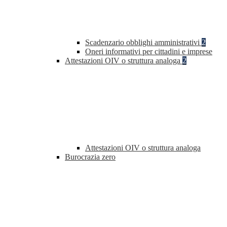
Scadenzario obblighi amministrativi
2
Oneri informativi per cittadini e imprese
Attestazioni OIV o struttura analoga
2
Attestazioni OIV o struttura analoga
Burocrazia zero