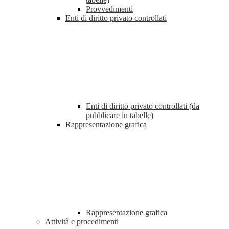
Provvedimenti
Enti di diritto privato controllati
Enti di diritto privato controllati (da
pubblicare in tabelle)
Rappresentazione grafica
Rappresentazione grafica
Attività e procedimenti