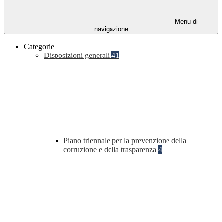
Menu di
navigazione
Categorie
Disposizioni generali
41
Piano triennale per la prevenzione della
corruzione e della trasparenza
4