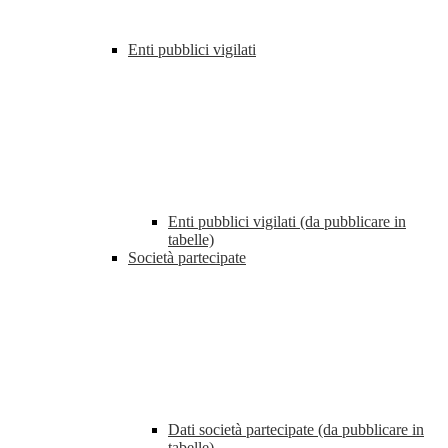
Enti pubblici vigilati
Enti pubblici vigilati (da pubblicare in
tabelle)
Società partecipate
Dati società partecipate (da pubblicare in
tabelle)