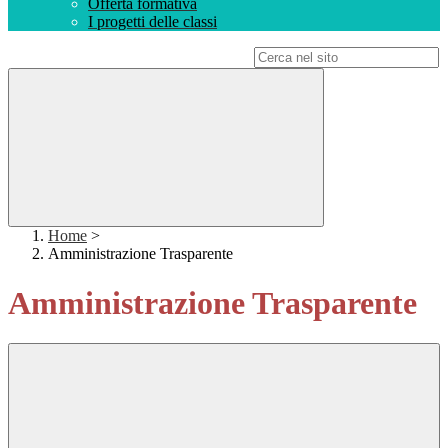
Offerta formativa
I progetti delle classi
Campo di ricerca per le pagine del sito
Home
>
Amministrazione Trasparente
Amministrazione Trasparente