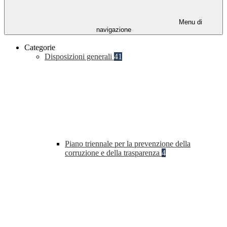
Menu di
navigazione
Categorie
Disposizioni generali
41
Piano triennale per la prevenzione della
corruzione e della trasparenza
4