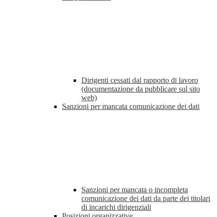
Dirigenti cessati dal rapporto di lavoro
(documentazione da pubblicare sul sito
web)
Sanzioni per mancata comunicazione dei dati
Sanzioni per mancata o incompleta
comunicazione dei dati da parte dei titolari
di incarichi dirigenziali
Posizioni organizzative