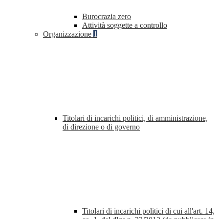
Burocrazia zero
Attività soggette a controllo
Organizzazione
1
Titolari di incarichi politici, di amministrazione,
di direzione o di governo
Titolari di incarichi politici di cui all'art. 14,