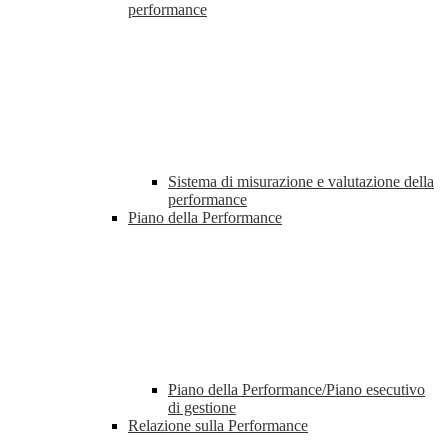
performance
Sistema di misurazione e valutazione della
performance
Piano della Performance
Piano della Performance/Piano esecutivo
di gestione
Relazione sulla Performance