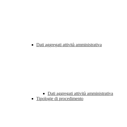
Dati aggregati attività amministrativa
Dati aggregati attività amministrativa
Tipologie di procedimento