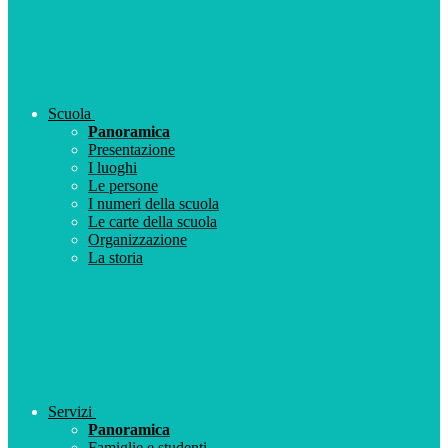
Scuola
Panoramica
Presentazione
I luoghi
Le persone
I numeri della scuola
Le carte della scuola
Organizzazione
La storia
Servizi
Panoramica
Famiglie e studenti