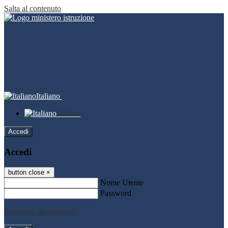
Salta al contenuto
Italiano
Italiano
Accedi
Accedi
button close
×
Nome Utente
Password
Password dimenticata?