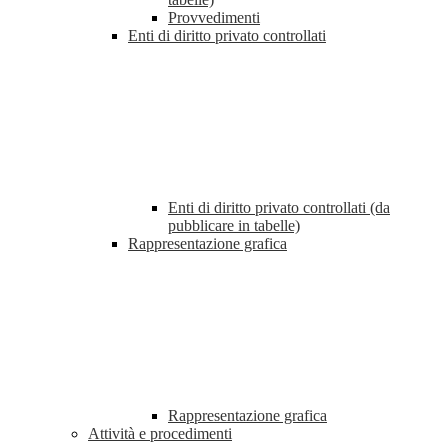
Provvedimenti
Enti di diritto privato controllati
Enti di diritto privato controllati (da
pubblicare in tabelle)
Rappresentazione grafica
Rappresentazione grafica
Attività e procedimenti