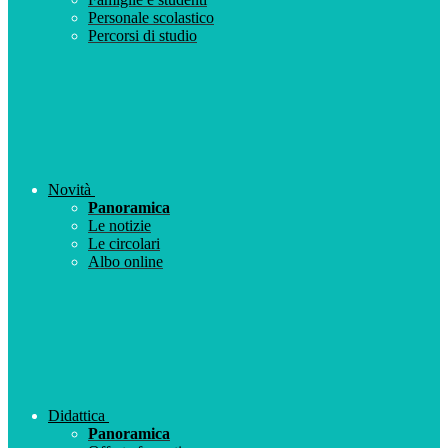
Personale scolastico
Percorsi di studio
Novità
Panoramica
Le notizie
Le circolari
Albo online
Didattica
Panoramica