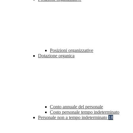
Posizioni organizzative
Dotazione organica
Conto annuale del personale
Costo personale tempo indeterminato
Personale non a tempo indeterminato
18