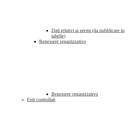
Dati relativi ai premi (da pubblicare in
tabelle)
Benessere organizzativo
Benessere organizzativo
Enti controllati