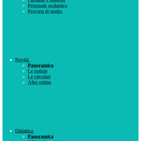
Personale scolastico
Percorsi di studio
Novità
Panoramica
Le notizie
Le circolari
Albo online
Didattica
Panoramica