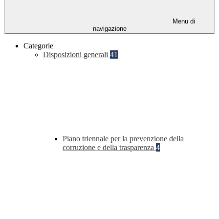
Menu di
navigazione
Categorie
Disposizioni generali
41
Piano triennale per la prevenzione della
corruzione e della trasparenza
4