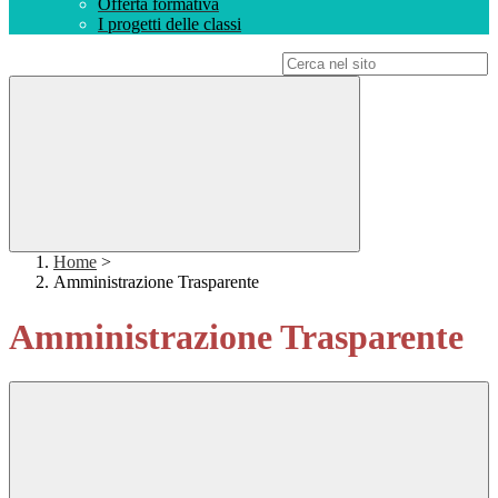
Offerta formativa
I progetti delle classi
Campo di ricerca per le pagine del sito
Home
>
Amministrazione Trasparente
Amministrazione Trasparente