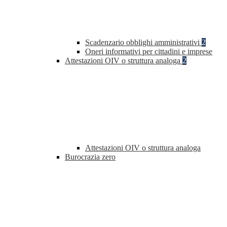
Scadenzario obblighi amministrativi
2
Oneri informativi per cittadini e imprese
Attestazioni OIV o struttura analoga
2
Attestazioni OIV o struttura analoga
Burocrazia zero