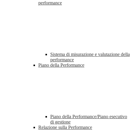
performance
Sistema di misurazione e valutazione della
performance
Piano della Performance
Piano della Performance/Piano esecutivo
di gestione
Relazione sulla Performance