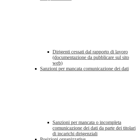
Dirigenti cessati dal rapporto di lavoro
(documentazione da pubblicare sul sito
web)
Sanzioni per mancata comunicazione dei dati
Sanzioni per mancata o incompleta
comunicazione dei dati da parte dei titolari
di incarichi dirigenziali
Posizioni organizzative