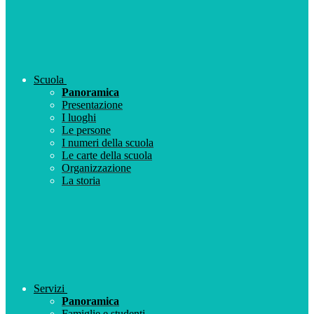
Scuola
Panoramica
Presentazione
I luoghi
Le persone
I numeri della scuola
Le carte della scuola
Organizzazione
La storia
Servizi
Panoramica
Famiglie e studenti