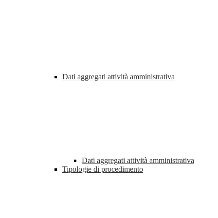
Dati aggregati attività amministrativa
Dati aggregati attività amministrativa
Tipologie di procedimento