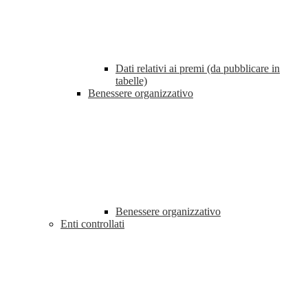
Dati relativi ai premi (da pubblicare in
tabelle)
Benessere organizzativo
Benessere organizzativo
Enti controllati