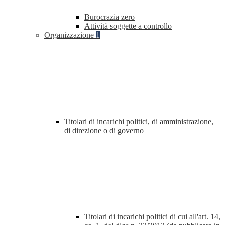
Burocrazia zero
Attività soggette a controllo
Organizzazione
1
Titolari di incarichi politici, di amministrazione,
di direzione o di governo
Titolari di incarichi politici di cui all'art. 14,