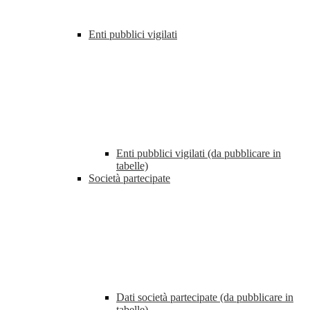
Enti pubblici vigilati
Enti pubblici vigilati (da pubblicare in
tabelle)
Società partecipate
Dati società partecipate (da pubblicare in
tabelle)