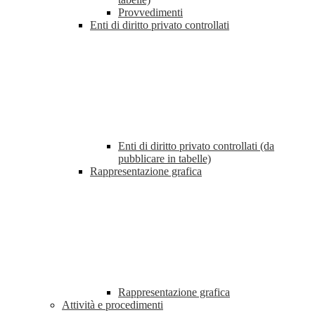
Provvedimenti
Enti di diritto privato controllati
Enti di diritto privato controllati (da
pubblicare in tabelle)
Rappresentazione grafica
Rappresentazione grafica
Attività e procedimenti