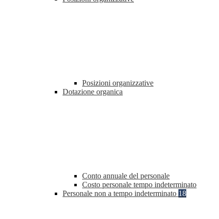
Posizioni organizzative
Dotazione organica
Conto annuale del personale
Costo personale tempo indeterminato
Personale non a tempo indeterminato
18