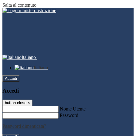
Salta al contenuto
Italiano
Italiano
Accedi
Accedi
button close
×
Nome Utente
Password
Password dimenticata?