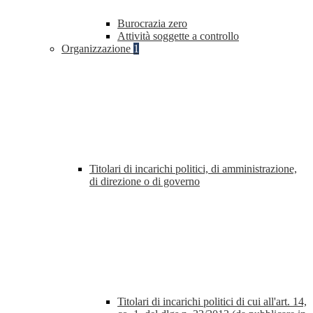
Burocrazia zero
Attività soggette a controllo
Organizzazione
1
Titolari di incarichi politici, di amministrazione,
di direzione o di governo
Titolari di incarichi politici di cui all'art. 14,