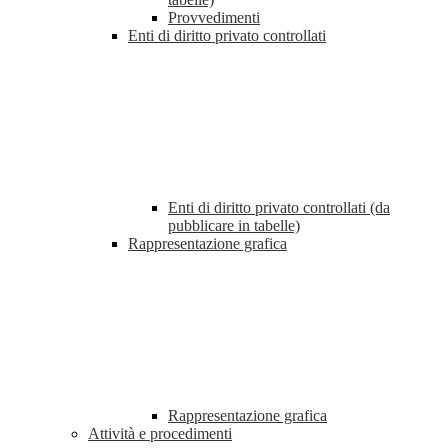
Provvedimenti
Enti di diritto privato controllati
Enti di diritto privato controllati (da
pubblicare in tabelle)
Rappresentazione grafica
Rappresentazione grafica
Attività e procedimenti