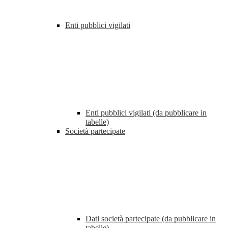
Enti pubblici vigilati
Enti pubblici vigilati (da pubblicare in
tabelle)
Società partecipate
Dati società partecipate (da pubblicare in
tabelle)