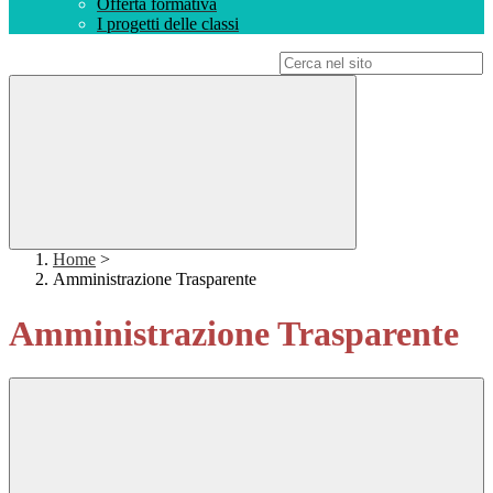
Offerta formativa
I progetti delle classi
Campo di ricerca per le pagine del sito
Home
>
Amministrazione Trasparente
Amministrazione Trasparente