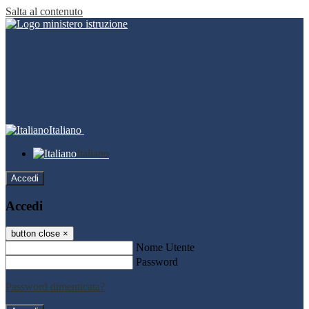
Salta al contenuto
Italiano
Italiano
Accedi
Accedi
button close
×
Nome Utente
Password
Password dimenticata?