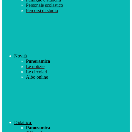
Personale scolastico
Percorsi di studio
Novità
Panoramica
Le notizie
Le circolari
Albo online
Didattica
Panoramica