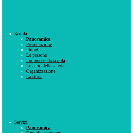
Scuola
Panoramica
Presentazione
I luoghi
Le persone
I numeri della scuola
Le carte della scuola
Organizzazione
La storia
Servizi
Panoramica
Famiglie e studenti