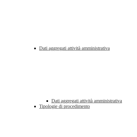
Dati aggregati attività amministrativa
Dati aggregati attività amministrativa
Tipologie di procedimento