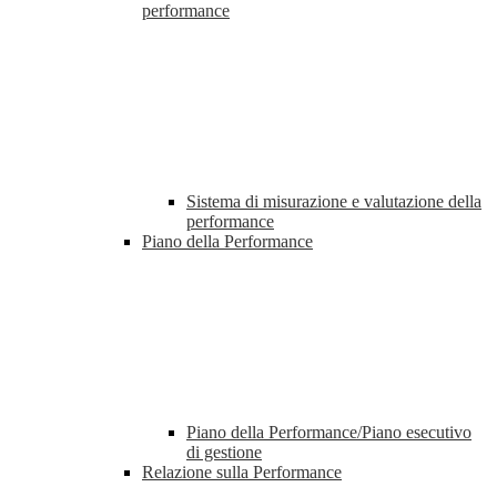
performance
Sistema di misurazione e valutazione della
performance
Piano della Performance
Piano della Performance/Piano esecutivo
di gestione
Relazione sulla Performance