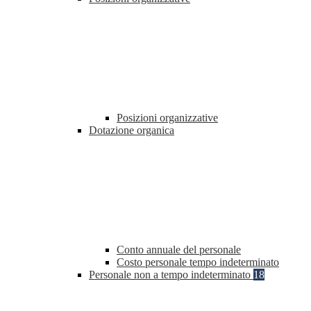
Posizioni organizzative
Dotazione organica
Conto annuale del personale
Costo personale tempo indeterminato
Personale non a tempo indeterminato
18