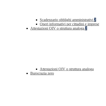
Scadenzario obblighi amministrativi
2
Oneri informativi per cittadini e imprese
Attestazioni OIV o struttura analoga
2
Attestazioni OIV o struttura analoga
Burocrazia zero