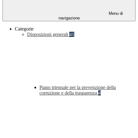
Menu di
navigazione
Categorie
Disposizioni generali
41
Piano triennale per la prevenzione della
corruzione e della trasparenza
4