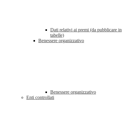
Dati relativi ai premi (da pubblicare in
tabelle)
Benessere organizzativo
Benessere organizzativo
Enti controllati