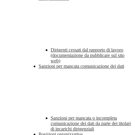
Dirigenti cessati dal rapporto di lavoro
(documentazione da pubblicare sul sito
web)
Sanzioni per mancata comunicazione dei dati
Sanzioni per mancata o incompleta
comunicazione dei dati da parte dei titolari
di incarichi dirigenziali
Posizioni organizzative