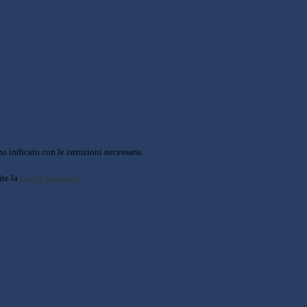
o indicato con le istruzioni necessarie.
ite la
Login Spaggiari