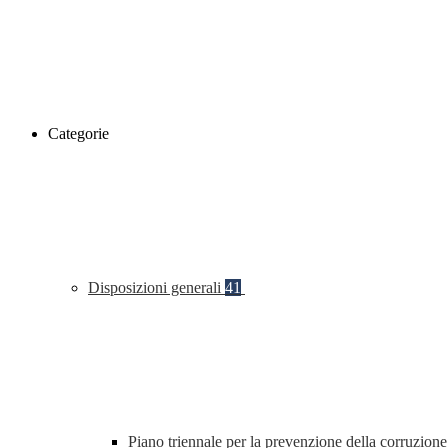
Categorie
Disposizioni generali
41
Piano triennale per la prevenzione della corruzione