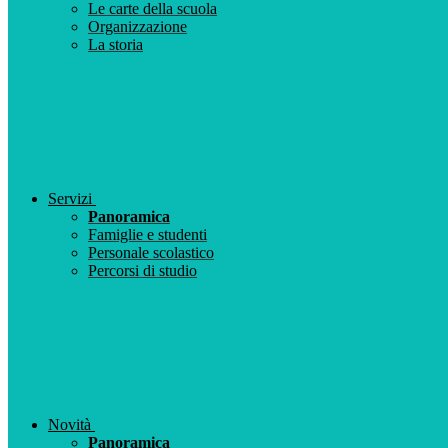
Le carte della scuola
Organizzazione
La storia
Servizi
Panoramica
Famiglie e studenti
Personale scolastico
Percorsi di studio
Novità
Panoramica