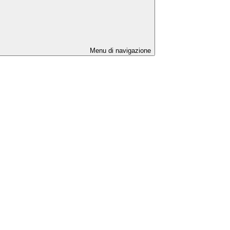
Menu di navigazione