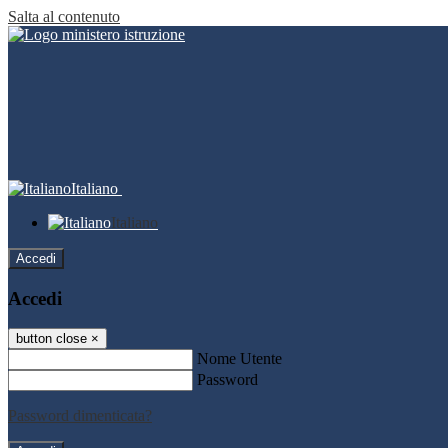
Salta al contenuto
Italiano
Italiano
Accedi
Accedi
button close
×
Nome Utente
Password
Password dimenticata?