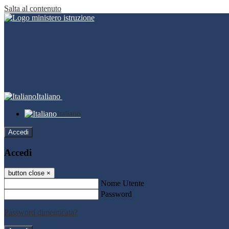
Salta al contenuto
Italiano
Italiano
Accedi
Accedi
button close
×
Nome Utente
Password
Password dimenticata?