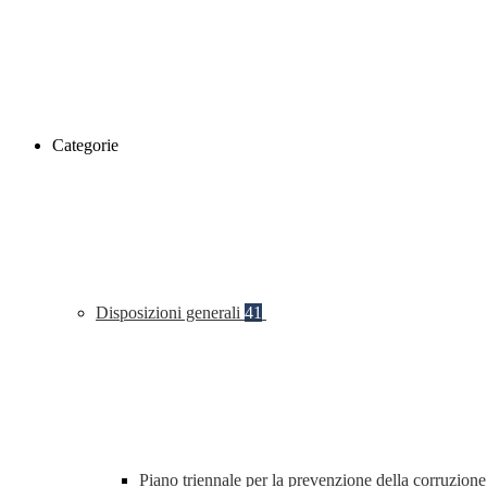
Categorie
Disposizioni generali
41
Piano triennale per la prevenzione della corruzione