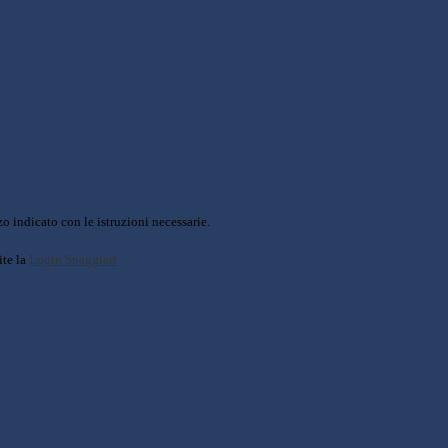
o indicato con le istruzioni necessarie.
ite la
Login Spaggiari