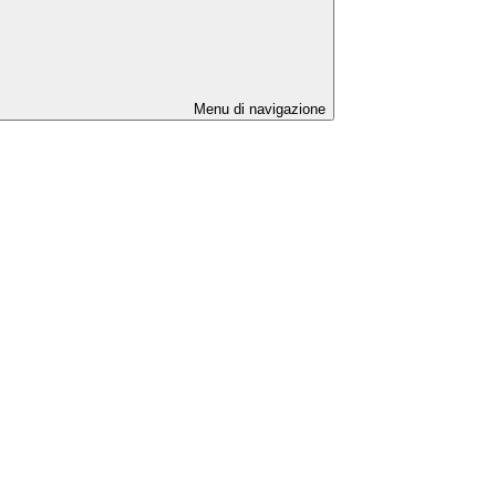
Menu di navigazione