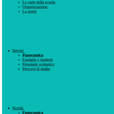
Le carte della scuola
Organizzazione
La storia
Servizi
Panoramica
Famiglie e studenti
Personale scolastico
Percorsi di studio
Novità
Panoramica