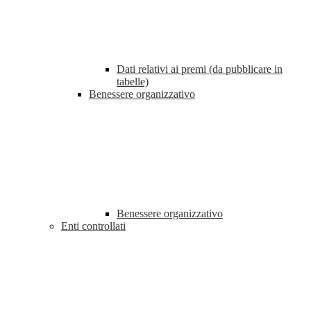
Dati relativi ai premi (da pubblicare in
tabelle)
Benessere organizzativo
Benessere organizzativo
Enti controllati