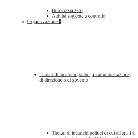
Burocrazia zero
Attività soggette a controllo
Organizzazione
1
Titolari di incarichi politici, di amministrazione,
di direzione o di governo
Titolari di incarichi politici di cui all'art. 14,