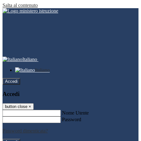
Salta al contenuto
Italiano
Italiano
Accedi
Accedi
button close
×
Nome Utente
Password
Password dimenticata?