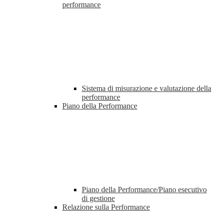
performance
Sistema di misurazione e valutazione della
performance
Piano della Performance
Piano della Performance/Piano esecutivo
di gestione
Relazione sulla Performance