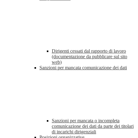
Dirigenti cessati dal rapporto di lavoro
(documentazione da pubblicare sul sito
web)
Sanzioni per mancata comunicazione dei dati
Sanzioni per mancata o incompleta
comunicazione dei dati da parte dei titolari
di incarichi dirigenziali
Posizioni organizzative