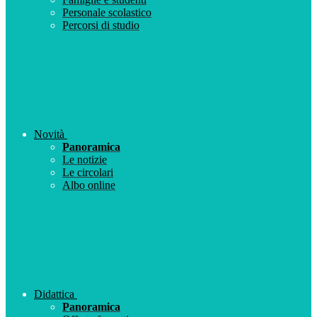
Personale scolastico
Percorsi di studio
Novità
Panoramica
Le notizie
Le circolari
Albo online
Didattica
Panoramica