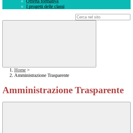
Offerta formativa
I progetti delle classi
Campo di ricerca per le pagine del sito
Home
>
Amministrazione Trasparente
Amministrazione Trasparente