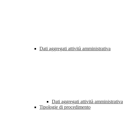
Dati aggregati attività amministrativa
Dati aggregati attività amministrativa
Tipologie di procedimento