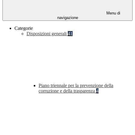
Menu di
navigazione
Categorie
Disposizioni generali
41
Piano triennale per la prevenzione della
corruzione e della trasparenza
4