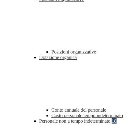
Posizioni organizzative
Dotazione organica
Conto annuale del personale
Costo personale tempo indeterminato
Personale non a tempo indeterminato
18