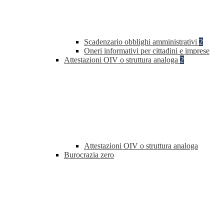
Scadenzario obblighi amministrativi
2
Oneri informativi per cittadini e imprese
Attestazioni OIV o struttura analoga
2
Attestazioni OIV o struttura analoga
Burocrazia zero