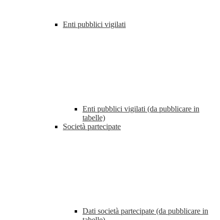
Enti pubblici vigilati
Enti pubblici vigilati (da pubblicare in
tabelle)
Società partecipate
Dati società partecipate (da pubblicare in
tabelle)