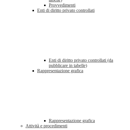
Provvedimenti
Enti di diritto privato controllati
Enti di diritto privato controllati (da
pubblicare in tabelle)
Rappresentazione grafica
Rappresentazione grafica
Attività e procedimenti