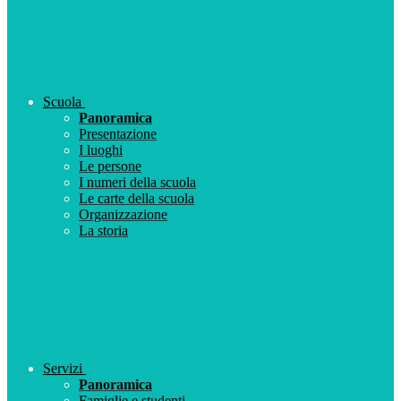
Scuola
Panoramica
Presentazione
I luoghi
Le persone
I numeri della scuola
Le carte della scuola
Organizzazione
La storia
Servizi
Panoramica
Famiglie e studenti