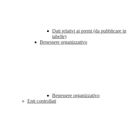
Dati relativi ai premi (da pubblicare in
tabelle)
Benessere organizzativo
Benessere organizzativo
Enti controllati