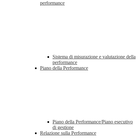
performance
Sistema di misurazione e valutazione della
performance
Piano della Performance
Piano della Performance/Piano esecutivo
di gestione
Relazione sulla Performance