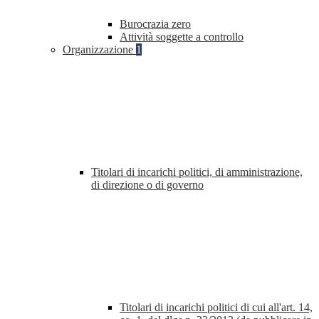
Burocrazia zero
Attività soggette a controllo
Organizzazione
1
Titolari di incarichi politici, di amministrazione,
di direzione o di governo
Titolari di incarichi politici di cui all'art. 14,