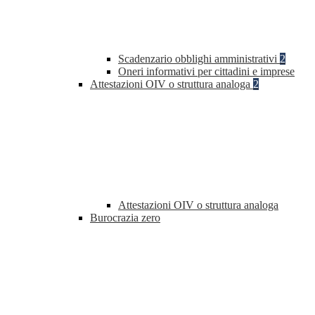
Scadenzario obblighi amministrativi
2
Oneri informativi per cittadini e imprese
Attestazioni OIV o struttura analoga
2
Attestazioni OIV o struttura analoga
Burocrazia zero