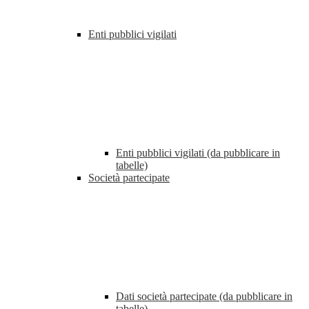
Enti pubblici vigilati
Enti pubblici vigilati (da pubblicare in
tabelle)
Società partecipate
Dati società partecipate (da pubblicare in
tabelle)