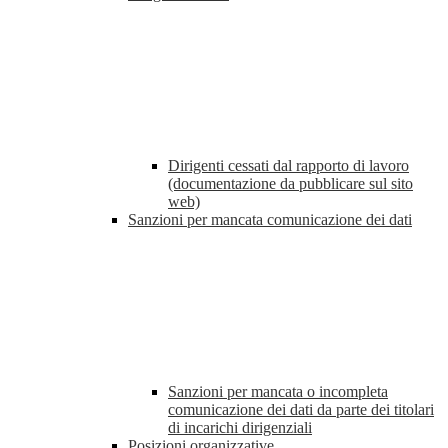
Dirigenti cessati dal rapporto di lavoro
(documentazione da pubblicare sul sito
web)
Sanzioni per mancata comunicazione dei dati
Sanzioni per mancata o incompleta
comunicazione dei dati da parte dei titolari
di incarichi dirigenziali
Posizioni organizzative