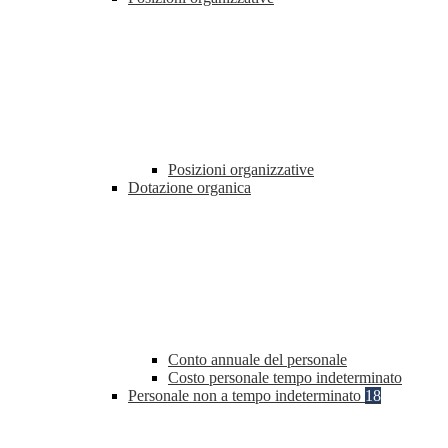
Posizioni organizzative
Dotazione organica
Conto annuale del personale
Costo personale tempo indeterminato
Personale non a tempo indeterminato
18