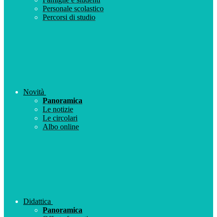
Personale scolastico
Percorsi di studio
Novità
Panoramica
Le notizie
Le circolari
Albo online
Didattica
Panoramica