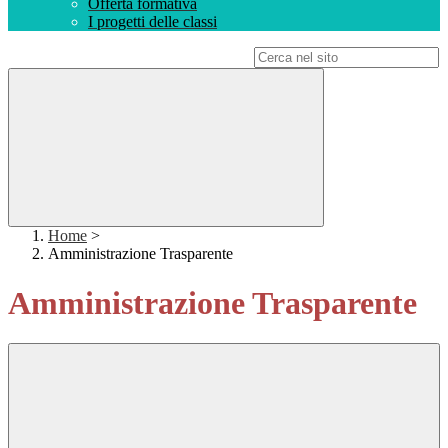
Offerta formativa
I progetti delle classi
Campo di ricerca per le pagine del sito
Home
>
Amministrazione Trasparente
Amministrazione Trasparente