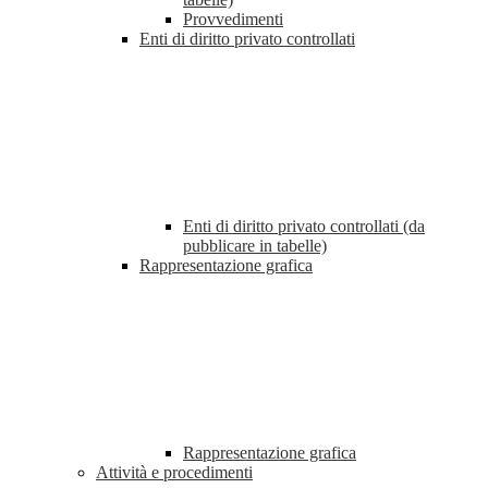
Provvedimenti
Enti di diritto privato controllati
Enti di diritto privato controllati (da
pubblicare in tabelle)
Rappresentazione grafica
Rappresentazione grafica
Attività e procedimenti