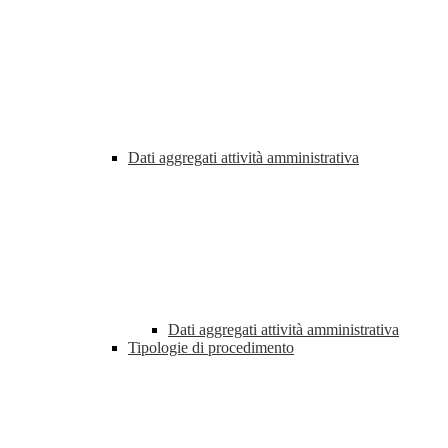
Dati aggregati attività amministrativa
Dati aggregati attività amministrativa
Tipologie di procedimento