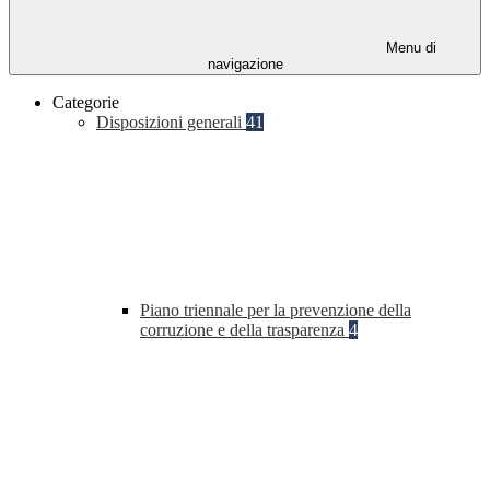
Menu di
navigazione
Categorie
Disposizioni generali
41
Piano triennale per la prevenzione della
corruzione e della trasparenza
4