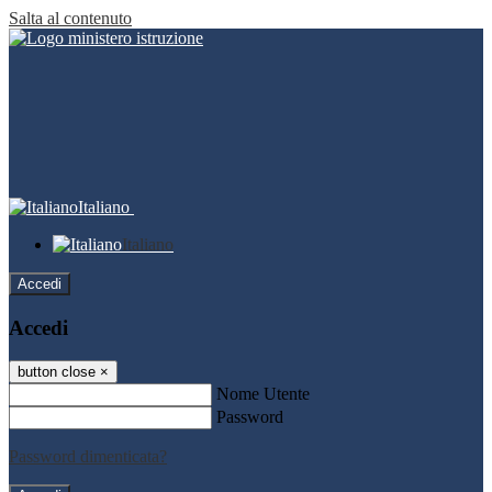
Salta al contenuto
Italiano
Italiano
Accedi
Accedi
button close
×
Nome Utente
Password
Password dimenticata?