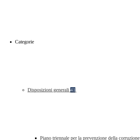
Categorie
Disposizioni generali
41
Piano triennale per la prevenzione della corruzione