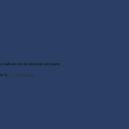
o indicato con le istruzioni necessarie.
ite la
Login Spaggiari