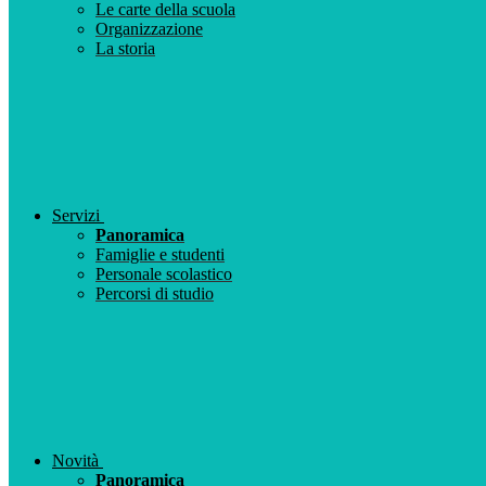
Le carte della scuola
Organizzazione
La storia
Servizi
Panoramica
Famiglie e studenti
Personale scolastico
Percorsi di studio
Novità
Panoramica