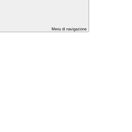
Menu di navigazione