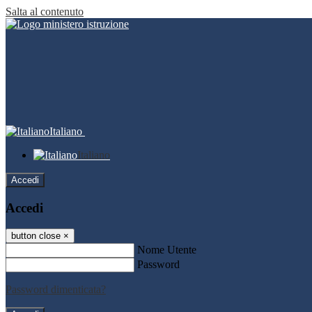
Salta al contenuto
Italiano
Italiano
Accedi
Accedi
button close
×
Nome Utente
Password
Password dimenticata?