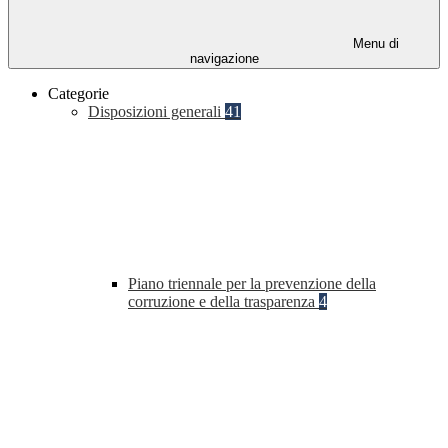
Menu di
navigazione
Categorie
Disposizioni generali
41
Piano triennale per la prevenzione della
corruzione e della trasparenza
4