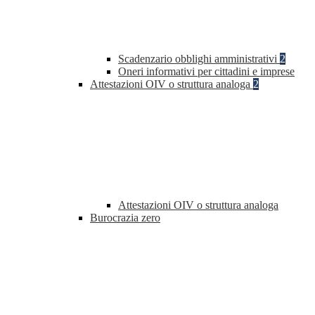
Scadenzario obblighi amministrativi
2
Oneri informativi per cittadini e imprese
Attestazioni OIV o struttura analoga
2
Attestazioni OIV o struttura analoga
Burocrazia zero