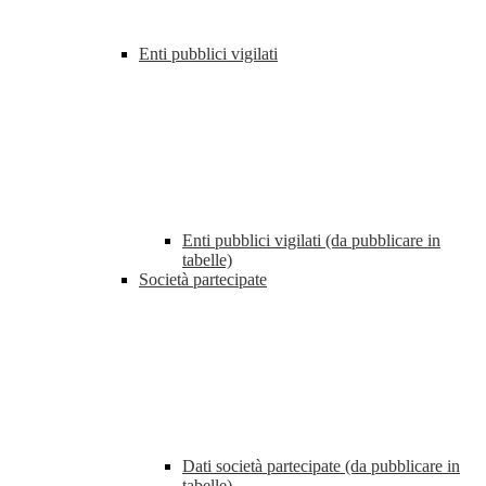
Enti pubblici vigilati
Enti pubblici vigilati (da pubblicare in
tabelle)
Società partecipate
Dati società partecipate (da pubblicare in
tabelle)