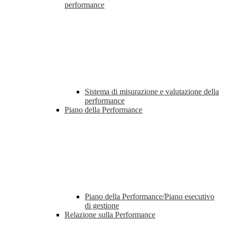
performance
Sistema di misurazione e valutazione della
performance
Piano della Performance
Piano della Performance/Piano esecutivo
di gestione
Relazione sulla Performance