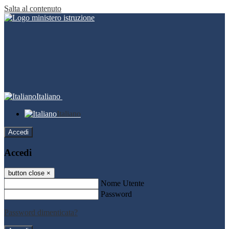
Salta al contenuto
Italiano
Italiano
Accedi
Accedi
button close
×
Nome Utente
Password
Password dimenticata?