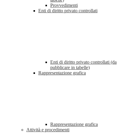
Provvedimenti
Enti di diritto privato controllati
Enti di diritto privato controllati (da
pubblicare in tabelle)
Rappresentazione grafica
Rappresentazione grafica
Attività e procedimenti