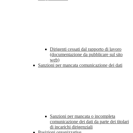
Dirigenti cessati dal rapporto di lavoro
(documentazione da pubblicare sul sito
web)
Sanzioni per mancata comunicazione dei dati
Sanzioni per mancata o incompleta
comunicazione dei dati da parte dei titolari
di incarichi dirigenziali
Posizioni organizzative