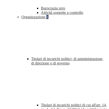
Burocrazia zero
Attività soggette a controllo
Organizzazione
1
Titolari di incarichi politici, di amministrazione,
di direzione o di governo
Titolari di incarichi politici di cui all'art. 14,