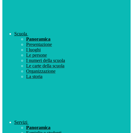
Scuola
Panoramica
Presentazione
I luoghi
Le persone
I numeri della scuola
Le carte della scuola
Organizzazione
La storia
Servizi
Panoramica
Famiglie e studenti