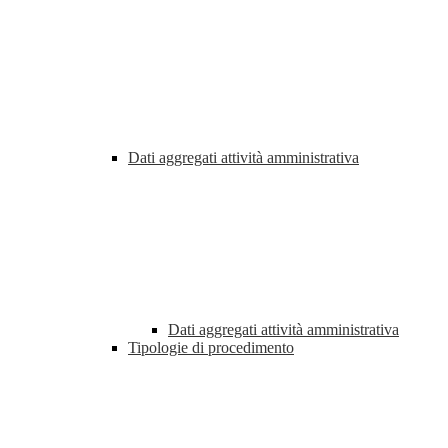
Dati aggregati attività amministrativa
Dati aggregati attività amministrativa
Tipologie di procedimento