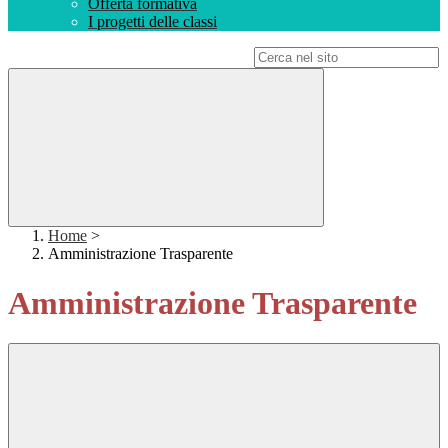
Offerta formativa
I progetti delle classi
Campo di ricerca per le pagine del sito
Home
>
Amministrazione Trasparente
Amministrazione Trasparente