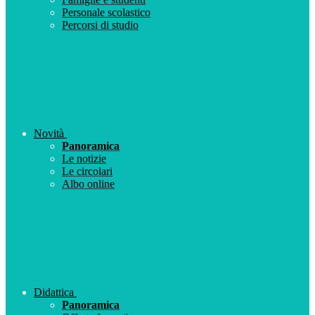
Personale scolastico
Percorsi di studio
Novità
Panoramica
Le notizie
Le circolari
Albo online
Didattica
Panoramica