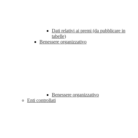
Dati relativi ai premi (da pubblicare in
tabelle)
Benessere organizzativo
Benessere organizzativo
Enti controllati