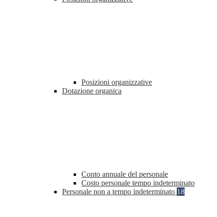
Posizioni organizzative
Dotazione organica
Conto annuale del personale
Costo personale tempo indeterminato
Personale non a tempo indeterminato
18