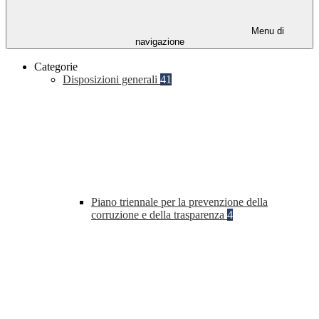
Menu di
navigazione
Categorie
Disposizioni generali
41
Piano triennale per la prevenzione della
corruzione e della trasparenza
4