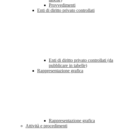
Provvedimenti
Enti di diritto privato controllati
Enti di diritto privato controllati (da
pubblicare in tabelle)
Rappresentazione grafica
Rappresentazione grafica
Attività e procedimenti