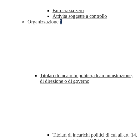
Burocrazia zero
Attività soggette a controllo
Organizzazione
1
Titolari di incarichi politici, di amministrazione,
di direzione o di governo
Titolari di incarichi politici di cui all'art. 14,