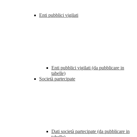
Enti pubblici vigilati
Enti pubblici vigilati (da pubblicare in
tabelle)
Società partecipate
Dati società partecipate (da pubblicare in
tabelle)