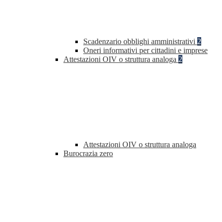
Scadenzario obblighi amministrativi
2
Oneri informativi per cittadini e imprese
Attestazioni OIV o struttura analoga
2
Attestazioni OIV o struttura analoga
Burocrazia zero