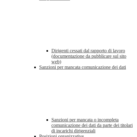
Dirigenti cessati dal rapporto di lavoro
(documentazione da pubblicare sul sito
web)
Sanzioni per mancata comunicazione dei dati
Sanzioni per mancata o incompleta
comunicazione dei dati da parte dei titolari
di incarichi dirigenziali
Posizioni organizzative