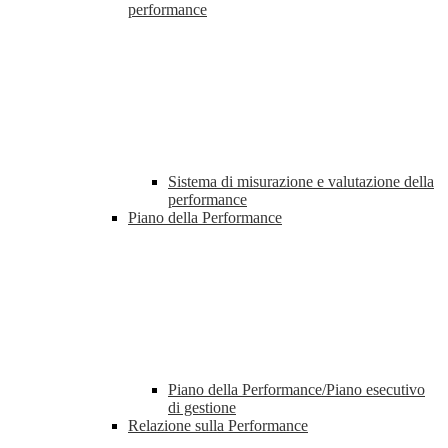
performance
Sistema di misurazione e valutazione della
performance
Piano della Performance
Piano della Performance/Piano esecutivo
di gestione
Relazione sulla Performance