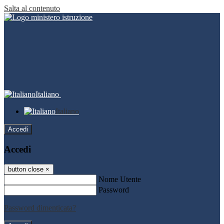
Salta al contenuto
Italiano
Italiano
Accedi
Accedi
button close
×
Nome Utente
Password
Password dimenticata?