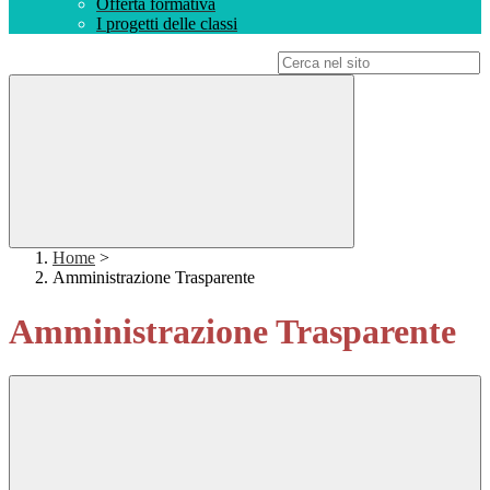
Offerta formativa
I progetti delle classi
Campo di ricerca per le pagine del sito
Home
>
Amministrazione Trasparente
Amministrazione Trasparente