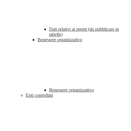
Dati relativi ai premi (da pubblicare in
tabelle)
Benessere organizzativo
Benessere organizzativo
Enti controllati