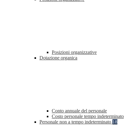
Posizioni organizzative
Dotazione organica
Conto annuale del personale
Costo personale tempo indeterminato
Personale non a tempo indeterminato
18