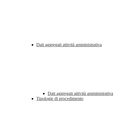
Dati aggregati attività amministrativa
Dati aggregati attività amministrativa
Tipologie di procedimento