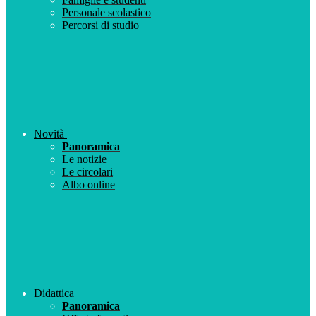
Personale scolastico
Percorsi di studio
Novità
Panoramica
Le notizie
Le circolari
Albo online
Didattica
Panoramica