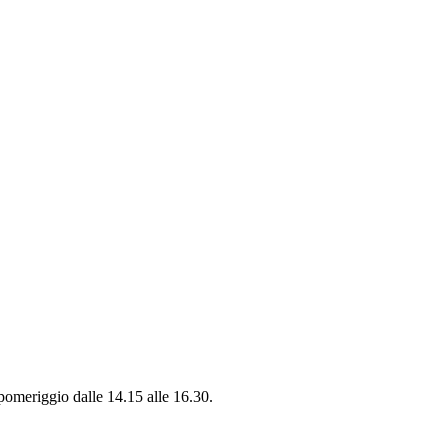
 pomeriggio dalle 14.15 alle 16.30.