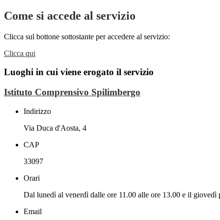
Come si accede al servizio
Clicca sul bottone sottostante per accedere al servizio:
Clicca qui
Luoghi in cui viene erogato il servizio
Istituto Comprensivo Spilimbergo
Indirizzo
Via Duca d'Aosta, 4
CAP
33097
Orari
Dal lunedì al venerdì dalle ore 11.00 alle ore 13.00 e il giovedì
Email