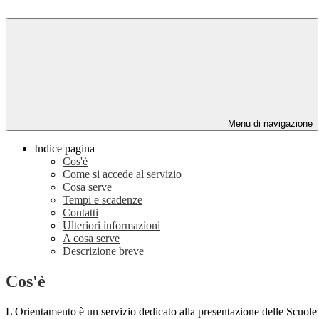
Menu di navigazione
Indice pagina
Cos'è
Come si accede al servizio
Cosa serve
Tempi e scadenze
Contatti
Ulteriori informazioni
A cosa serve
Descrizione breve
Cos'è
L'Orientamento è un servizio dedicato alla presentazione delle Scuole