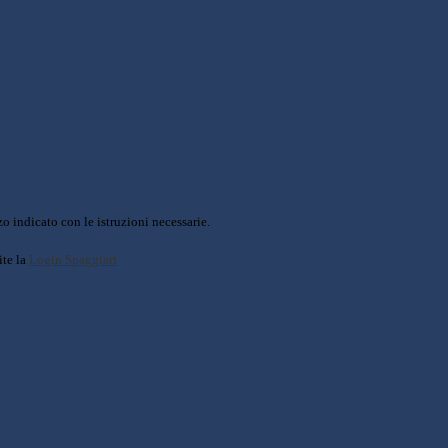
o indicato con le istruzioni necessarie.
ite la
Login Spaggiari