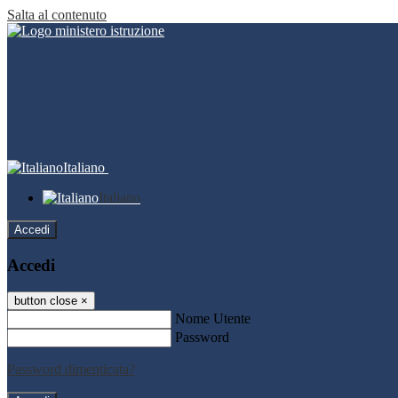
Salta al contenuto
Italiano
Italiano
Accedi
Accedi
button close
×
Nome Utente
Password
Password dimenticata?