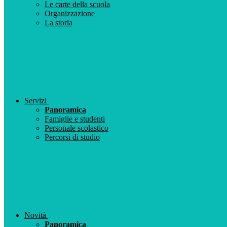
Le carte della scuola
Organizzazione
La storia
Servizi
Panoramica
Famiglie e studenti
Personale scolastico
Percorsi di studio
Novità
Panoramica