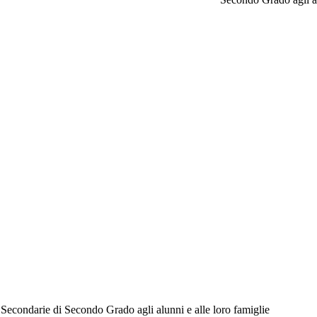
 Secondarie di Secondo Grado agli alunni e alle loro famiglie