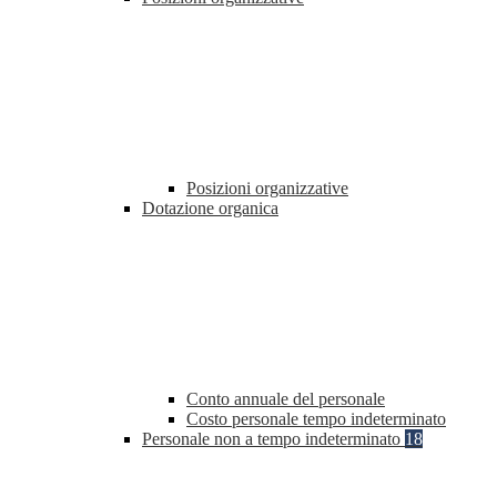
Posizioni organizzative
Dotazione organica
Conto annuale del personale
Costo personale tempo indeterminato
Personale non a tempo indeterminato
18