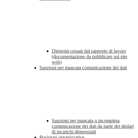
Dirigenti cessati dal rapporto di lavoro
(documentazione da pubblicare sul sito
web)
Sanzioni per mancata comunicazione dei dati
Sanzioni per mancata o incompleta
comunicazione dei dati da parte dei titolari
di incarichi dirigenziali
Posizioni organizzative