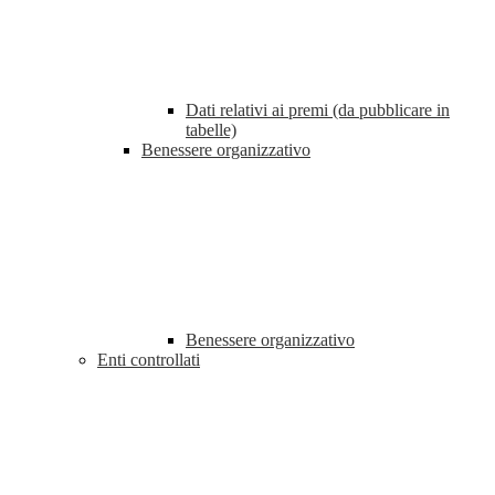
Dati relativi ai premi (da pubblicare in
tabelle)
Benessere organizzativo
Benessere organizzativo
Enti controllati