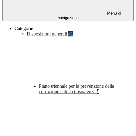
Menu di
navigazione
Categorie
Disposizioni generali
41
Piano triennale per la prevenzione della
corruzione e della trasparenza
4