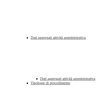
Dati aggregati attività amministrativa
Dati aggregati attività amministrativa
Tipologie di procedimento