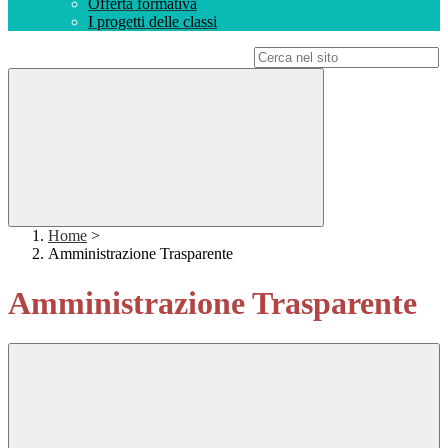
Offerta formativa
I progetti delle classi
Campo di ricerca per le pagine del sito
Home
>
Amministrazione Trasparente
Amministrazione Trasparente