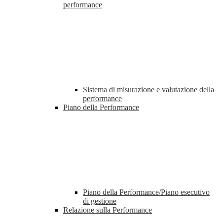
performance
Sistema di misurazione e valutazione della
performance
Piano della Performance
Piano della Performance/Piano esecutivo
di gestione
Relazione sulla Performance