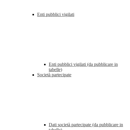
Enti pubblici vigilati
Enti pubblici vigilati (da pubblicare in
tabelle)
Società partecipate
Dati società partecipate (da pubblicare in
tabelle)