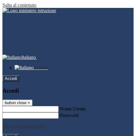
Salta al contenuto
Italiano
Italiano
Accedi
Accedi
button close
×
Nome Utente
Password
Password dimenticata?