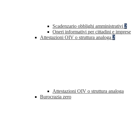
Scadenzario obblighi amministrativi
2
Oneri informativi per cittadini e imprese
Attestazioni OIV o struttura analoga
2
Attestazioni OIV o struttura analoga
Burocrazia zero