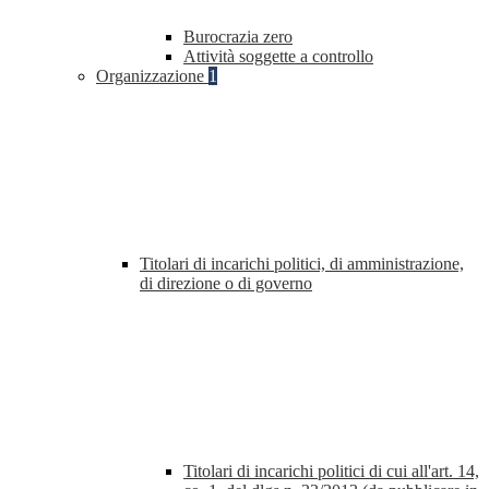
Burocrazia zero
Attività soggette a controllo
Organizzazione
1
Titolari di incarichi politici, di amministrazione,
di direzione o di governo
Titolari di incarichi politici di cui all'art. 14,