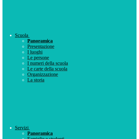
Scuola
Panoramica
Presentazione
I luoghi
Le persone
I numeri della scuola
Le carte della scuola
Organizzazione
La storia
Servizi
Panoramica
Famiglie e studenti