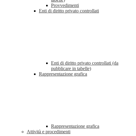
Provvedimenti
Enti di diritto privato controllati
Enti di diritto privato controllati (da
pubblicare in tabelle)
Rappresentazione grafica
Rappresentazione grafica
Attività e procedimenti