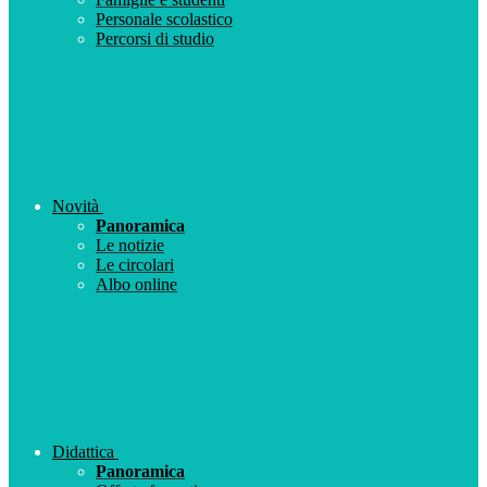
Personale scolastico
Percorsi di studio
Novità
Panoramica
Le notizie
Le circolari
Albo online
Didattica
Panoramica