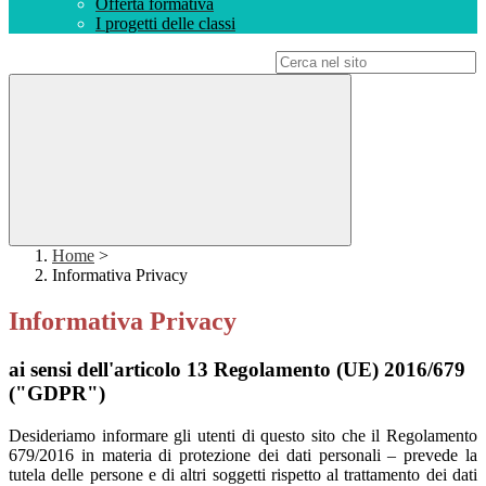
Offerta formativa
I progetti delle classi
Campo di ricerca per le pagine del sito
Home
>
Informativa Privacy
Informativa Privacy
ai sensi dell'articolo 13 Regolamento (UE) 2016/679
("GDPR")
Desideriamo informare gli utenti di questo sito che il Regolamento
679/2016 in materia di protezione dei dati personali – prevede la
tutela delle persone e di altri soggetti rispetto al trattamento dei dati