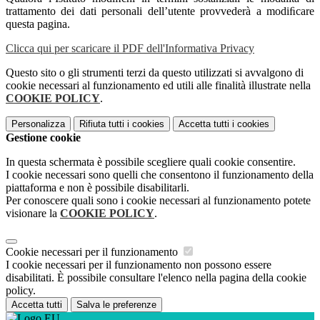
trattamento dei dati personali dell’utente provvederà a modiﬁcare
questa pagina.
Clicca qui per scaricare il PDF dell'Informativa Privacy
Questo sito o gli strumenti terzi da questo utilizzati si avvalgono di
cookie necessari al funzionamento ed utili alle finalità illustrate nella
COOKIE POLICY
.
Personalizza
Rifiuta tutti
i cookies
Accetta tutti
i cookies
Gestione cookie
In questa schermata è possibile scegliere quali cookie consentire.
I cookie necessari sono quelli che consentono il funzionamento della
piattaforma e non è possibile disabilitarli.
Per conoscere quali sono i cookie necessari al funzionamento potete
visionare la
COOKIE POLICY
.
Cookie necessari per il funzionamento
I cookie necessari per il funzionamento non possono essere
disabilitati. È possibile consultare l'elenco nella pagina della cookie
policy.
Accetta tutti
Salva le preferenze