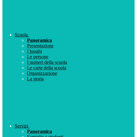
Scuola
Panoramica
Presentazione
I luoghi
Le persone
I numeri della scuola
Le carte della scuola
Organizzazione
La storia
Servizi
Panoramica
Famiglie e studenti