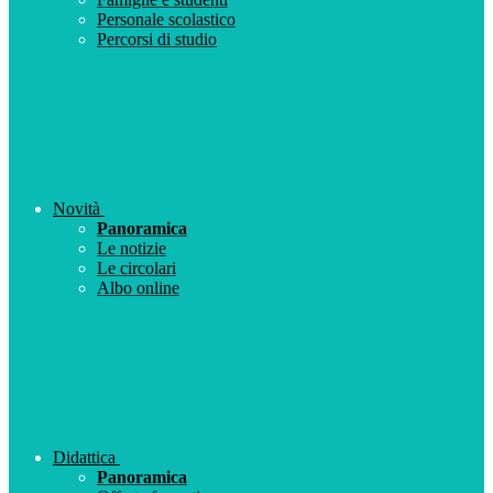
Personale scolastico
Percorsi di studio
Novità
Panoramica
Le notizie
Le circolari
Albo online
Didattica
Panoramica