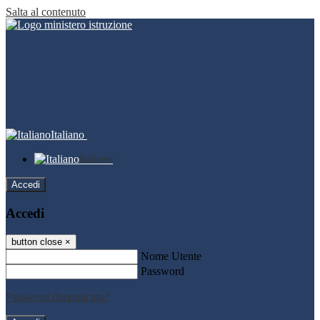
Salta al contenuto
Italiano
Italiano
Accedi
Accedi
button close
×
Nome Utente
Password
Password dimenticata?