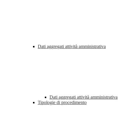
Dati aggregati attività amministrativa
Dati aggregati attività amministrativa
Tipologie di procedimento