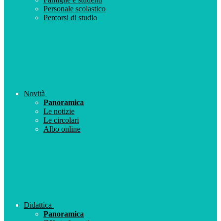
Personale scolastico
Percorsi di studio
Novità
Panoramica
Le notizie
Le circolari
Albo online
Didattica
Panoramica