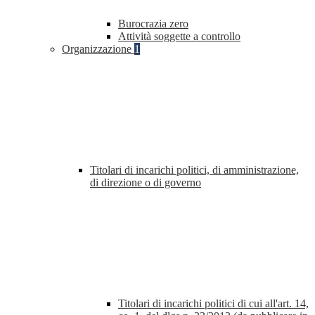
Burocrazia zero
Attività soggette a controllo
Organizzazione
1
Titolari di incarichi politici, di amministrazione,
di direzione o di governo
Titolari di incarichi politici di cui all'art. 14,