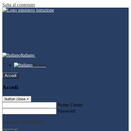
Salta al contenuto
Italiano
Italiano
Accedi
Accedi
button close
×
Nome Utente
Password
Password dimenticata?