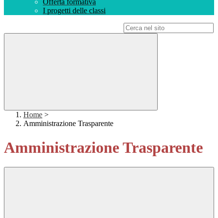
Offerta formativa
I progetti delle classi
Campo di ricerca per le pagine del sito
Home
>
Amministrazione Trasparente
Amministrazione Trasparente