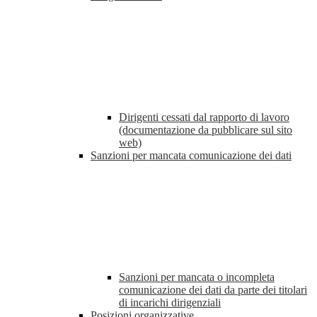
Dirigenti cessati dal rapporto di lavoro
(documentazione da pubblicare sul sito
web)
Sanzioni per mancata comunicazione dei dati
Sanzioni per mancata o incompleta
comunicazione dei dati da parte dei titolari
di incarichi dirigenziali
Posizioni organizzative