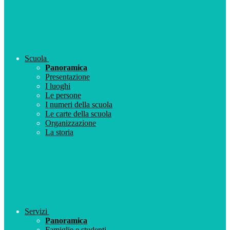
Scuola
Panoramica
Presentazione
I luoghi
Le persone
I numeri della scuola
Le carte della scuola
Organizzazione
La storia
Servizi
Panoramica
Famiglie e studenti