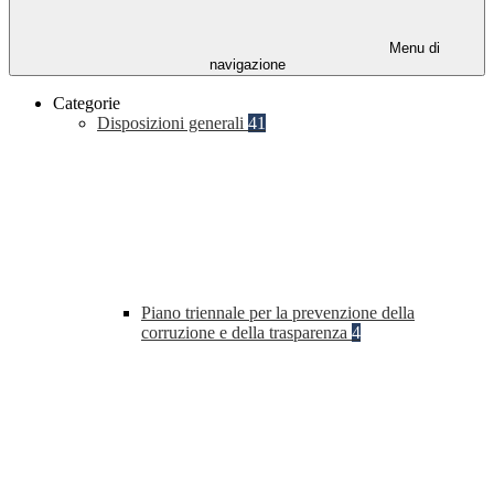
Menu di
navigazione
Categorie
Disposizioni generali
41
Piano triennale per la prevenzione della
corruzione e della trasparenza
4