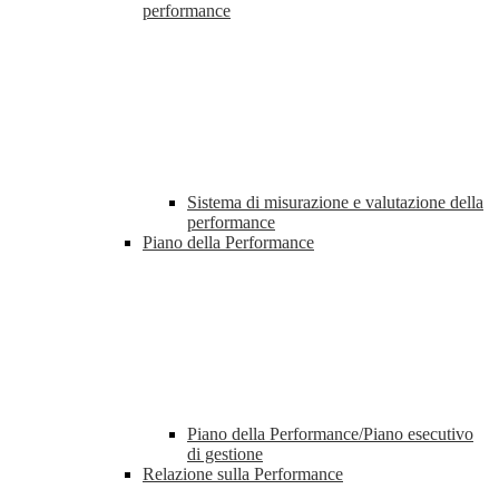
performance
Sistema di misurazione e valutazione della
performance
Piano della Performance
Piano della Performance/Piano esecutivo
di gestione
Relazione sulla Performance