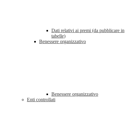
Dati relativi ai premi (da pubblicare in
tabelle)
Benessere organizzativo
Benessere organizzativo
Enti controllati