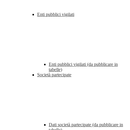
Enti pubblici vigilati
Enti pubblici vigilati (da pubblicare in
tabelle)
Società partecipate
Dati società partecipate (da pubblicare in
tabelle)