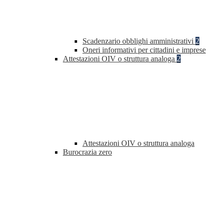
Scadenzario obblighi amministrativi
2
Oneri informativi per cittadini e imprese
Attestazioni OIV o struttura analoga
2
Attestazioni OIV o struttura analoga
Burocrazia zero