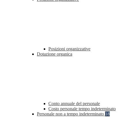
Posizioni organizzative
Dotazione organica
Conto annuale del personale
Costo personale tempo indeterminato
Personale non a tempo indeterminato
18