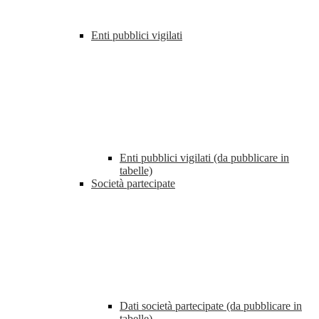
Enti pubblici vigilati
Enti pubblici vigilati (da pubblicare in
tabelle)
Società partecipate
Dati società partecipate (da pubblicare in
tabelle)