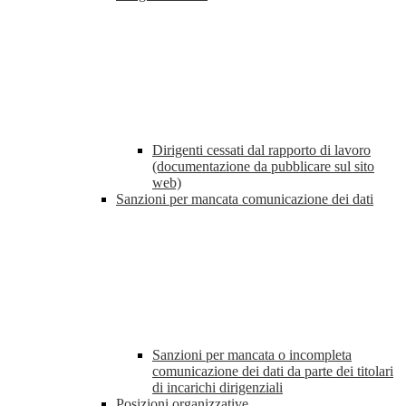
Dirigenti cessati dal rapporto di lavoro
(documentazione da pubblicare sul sito
web)
Sanzioni per mancata comunicazione dei dati
Sanzioni per mancata o incompleta
comunicazione dei dati da parte dei titolari
di incarichi dirigenziali
Posizioni organizzative