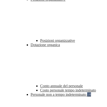
Posizioni organizzative
Dotazione organica
Conto annuale del personale
Costo personale tempo indeterminato
Personale non a tempo indeterminato
18