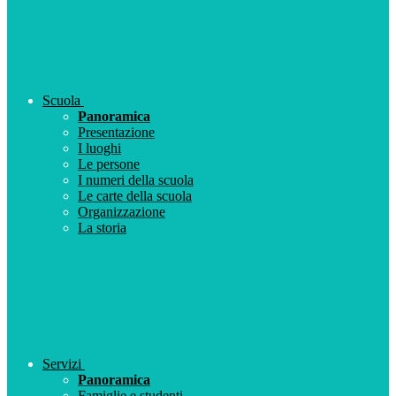
Scuola
Panoramica
Presentazione
I luoghi
Le persone
I numeri della scuola
Le carte della scuola
Organizzazione
La storia
Servizi
Panoramica
Famiglie e studenti