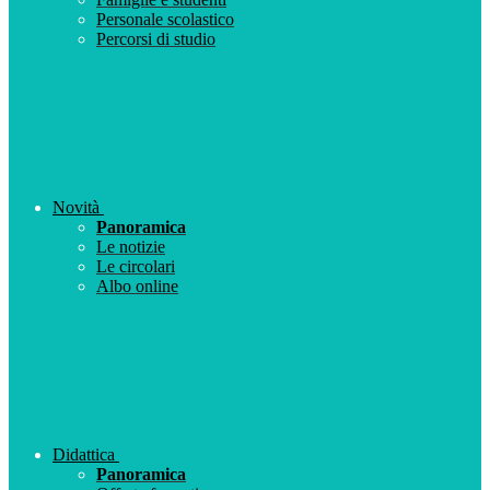
Personale scolastico
Percorsi di studio
Novità
Panoramica
Le notizie
Le circolari
Albo online
Didattica
Panoramica