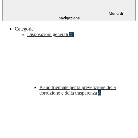
Menu di
navigazione
Categorie
Disposizioni generali
41
Piano triennale per la prevenzione della
corruzione e della trasparenza
4