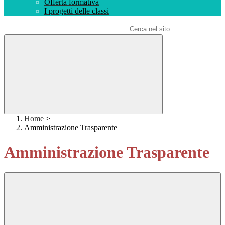
Offerta formativa
I progetti delle classi
Campo di ricerca per le pagine del sito
Home
>
Amministrazione Trasparente
Amministrazione Trasparente