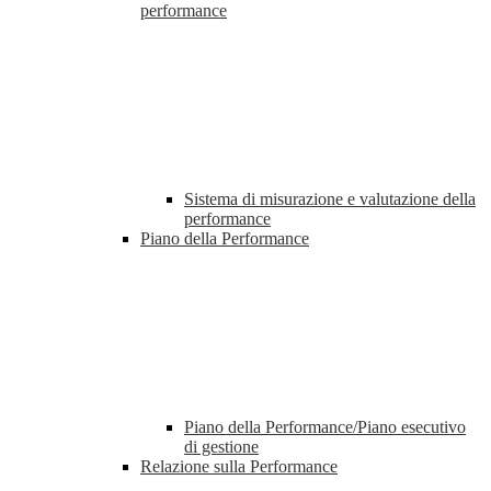
performance
Sistema di misurazione e valutazione della
performance
Piano della Performance
Piano della Performance/Piano esecutivo
di gestione
Relazione sulla Performance