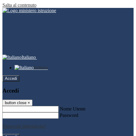
Salta al contenuto
Italiano
Italiano
Accedi
Accedi
button close
×
Nome Utente
Password
Password dimenticata?