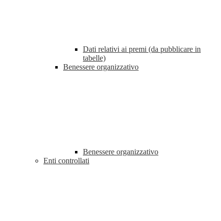
Dati relativi ai premi (da pubblicare in
tabelle)
Benessere organizzativo
Benessere organizzativo
Enti controllati