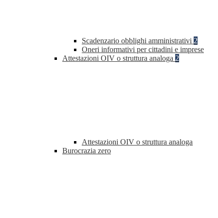
Scadenzario obblighi amministrativi
2
Oneri informativi per cittadini e imprese
Attestazioni OIV o struttura analoga
2
Attestazioni OIV o struttura analoga
Burocrazia zero