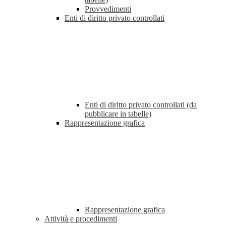
Provvedimenti
Enti di diritto privato controllati
Enti di diritto privato controllati (da
pubblicare in tabelle)
Rappresentazione grafica
Rappresentazione grafica
Attività e procedimenti