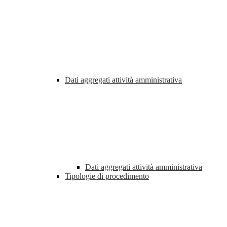
Dati aggregati attività amministrativa
Dati aggregati attività amministrativa
Tipologie di procedimento