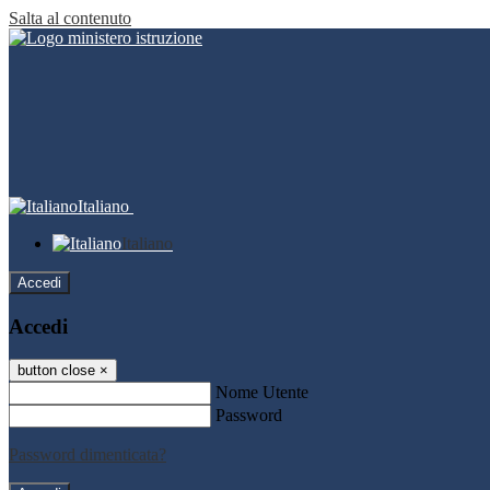
Salta al contenuto
Italiano
Italiano
Accedi
Accedi
button close
×
Nome Utente
Password
Password dimenticata?