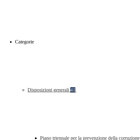
Categorie
Disposizioni generali
41
Piano triennale per la prevenzione della corruzione