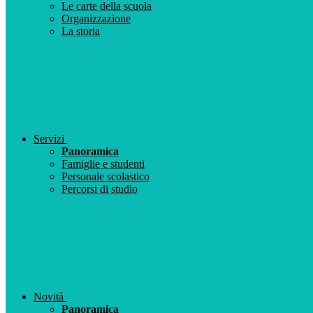
Le carte della scuola
Organizzazione
La storia
Servizi
Panoramica
Famiglie e studenti
Personale scolastico
Percorsi di studio
Novità
Panoramica