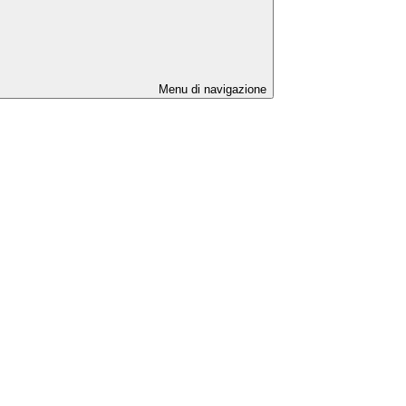
Menu di navigazione