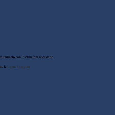
o indicato con le istruzioni necessarie.
ite la
Login Spaggiari