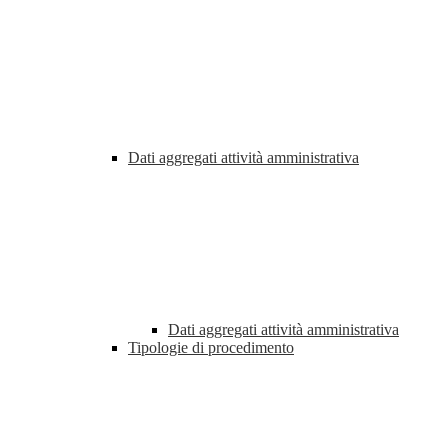
Dati aggregati attività amministrativa
Dati aggregati attività amministrativa
Tipologie di procedimento