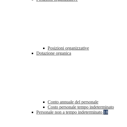
Posizioni organizzative
Dotazione organica
Conto annuale del personale
Costo personale tempo indeterminato
Personale non a tempo indeterminato
18