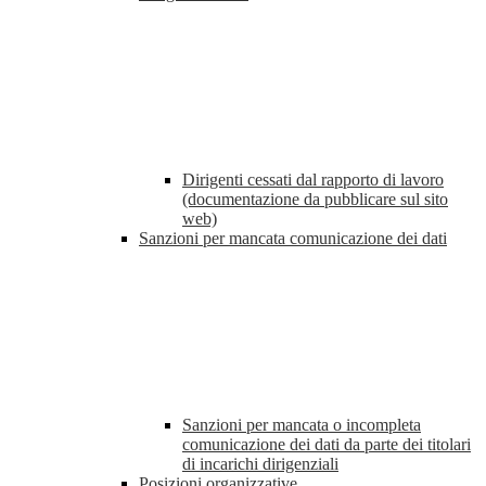
Dirigenti cessati dal rapporto di lavoro
(documentazione da pubblicare sul sito
web)
Sanzioni per mancata comunicazione dei dati
Sanzioni per mancata o incompleta
comunicazione dei dati da parte dei titolari
di incarichi dirigenziali
Posizioni organizzative