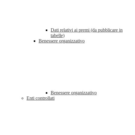
Dati relativi ai premi (da pubblicare in
tabelle)
Benessere organizzativo
Benessere organizzativo
Enti controllati