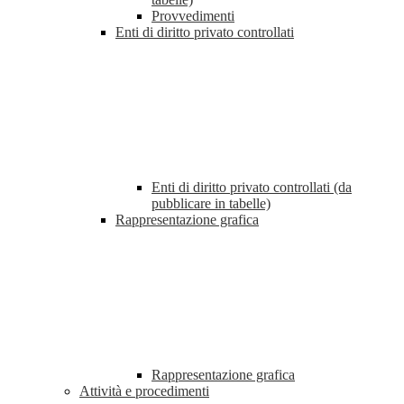
Provvedimenti
Enti di diritto privato controllati
Enti di diritto privato controllati (da
pubblicare in tabelle)
Rappresentazione grafica
Rappresentazione grafica
Attività e procedimenti