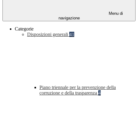
Menu di
navigazione
Categorie
Disposizioni generali
41
Piano triennale per la prevenzione della
corruzione e della trasparenza
4