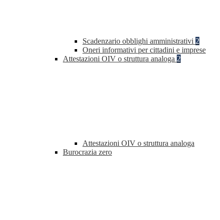
Scadenzario obblighi amministrativi
2
Oneri informativi per cittadini e imprese
Attestazioni OIV o struttura analoga
2
Attestazioni OIV o struttura analoga
Burocrazia zero