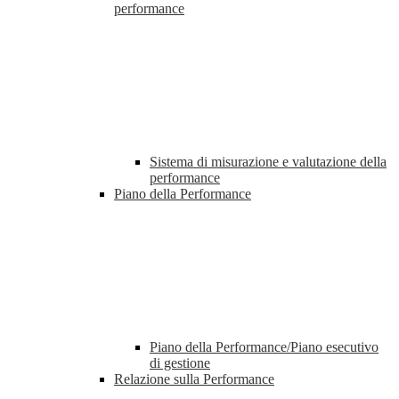
performance
Sistema di misurazione e valutazione della
performance
Piano della Performance
Piano della Performance/Piano esecutivo
di gestione
Relazione sulla Performance