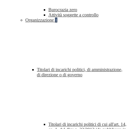
Burocrazia zero
Attività soggette a controllo
Organizzazione
1
Titolari di incarichi politici, di amministrazione,
di direzione o di governo
Titolari di incarichi politici di cui all'art. 14,