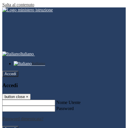
Salta al contenuto
Italiano
Italiano
Accedi
Accedi
button close
×
Nome Utente
Password
Password dimenticata?