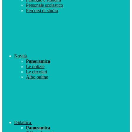
Personale scolastico
Percorsi di studio
Novità
Panoramica
Le notizie
Le circolari
Albo online
Didattica
Panoramica