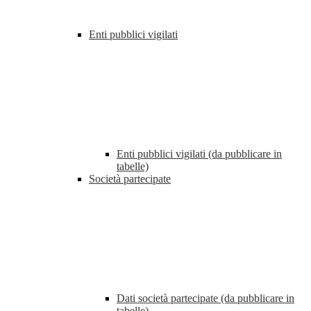
Enti pubblici vigilati
Enti pubblici vigilati (da pubblicare in
tabelle)
Società partecipate
Dati società partecipate (da pubblicare in
tabelle)