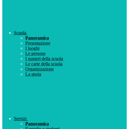
Scuola
Panoramica
Presentazione
I luoghi
Le persone
I numeri della scuola
Le carte della scuola
Organizzazione
La storia
Servizi
Panoramica
Famiglie e studenti