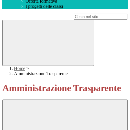
Offerta formativa
I progetti delle classi
Campo di ricerca per le pagine del sito
Home
>
Amministrazione Trasparente
Amministrazione Trasparente