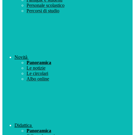
Personale scolastico
Percorsi di studio
Novità
Panoramica
Le notizie
Le circolari
Albo online
Didattica
Panoramica