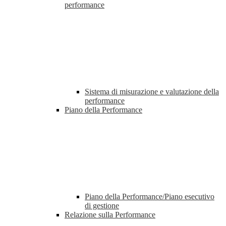
performance
Sistema di misurazione e valutazione della
performance
Piano della Performance
Piano della Performance/Piano esecutivo
di gestione
Relazione sulla Performance