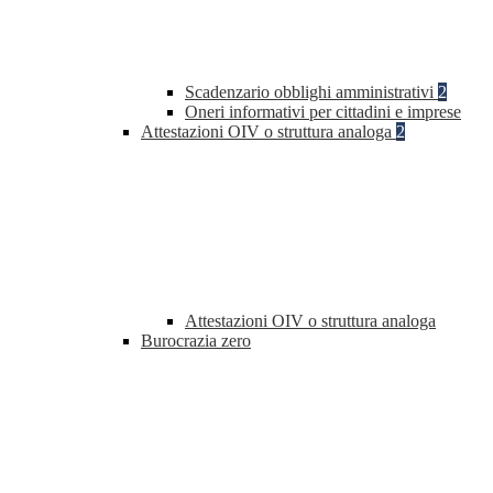
Scadenzario obblighi amministrativi
2
Oneri informativi per cittadini e imprese
Attestazioni OIV o struttura analoga
2
Attestazioni OIV o struttura analoga
Burocrazia zero