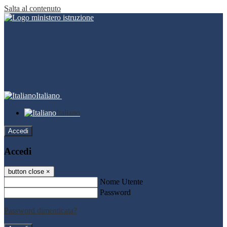
Salta al contenuto
Italiano
Italiano
Accedi
Accedi
button close
×
Nome Utente
Password
Password dimenticata?