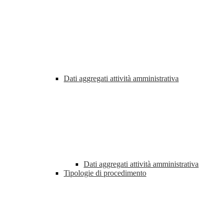
Dati aggregati attività amministrativa
Dati aggregati attività amministrativa
Tipologie di procedimento