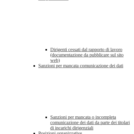
Dirigenti cessati dal rapporto di lavoro
(documentazione da pubblicare sul sito
web)
Sanzioni per mancata comunicazione dei dati
Sanzioni per mancata o incompleta
comunicazione dei dati da parte dei titolari
di incarichi dirigenziali
Posizioni organizzative