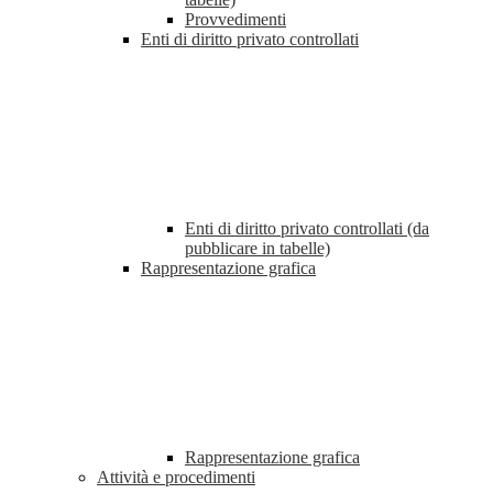
Provvedimenti
Enti di diritto privato controllati
Enti di diritto privato controllati (da
pubblicare in tabelle)
Rappresentazione grafica
Rappresentazione grafica
Attività e procedimenti