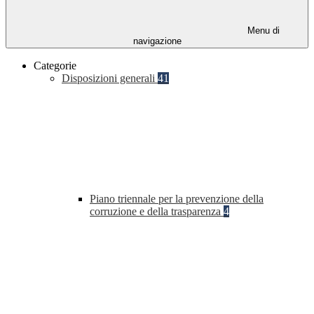
Menu di
navigazione
Categorie
Disposizioni generali
41
Piano triennale per la prevenzione della
corruzione e della trasparenza
4