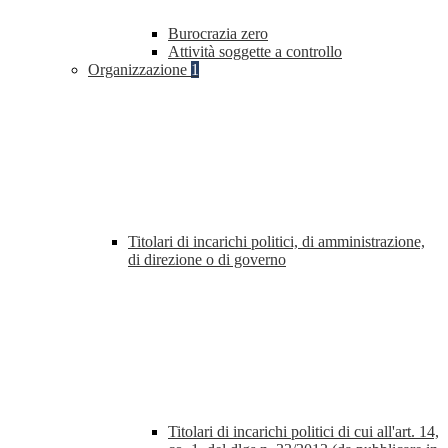
Burocrazia zero
Attività soggette a controllo
Organizzazione
1
Titolari di incarichi politici, di amministrazione,
di direzione o di governo
Titolari di incarichi politici di cui all'art. 14,