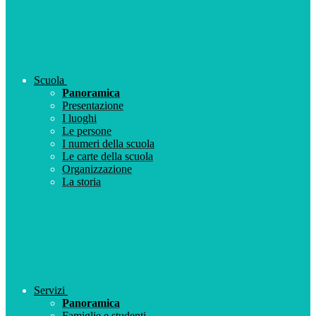
Scuola
Panoramica
Presentazione
I luoghi
Le persone
I numeri della scuola
Le carte della scuola
Organizzazione
La storia
Servizi
Panoramica
Famiglie e studenti