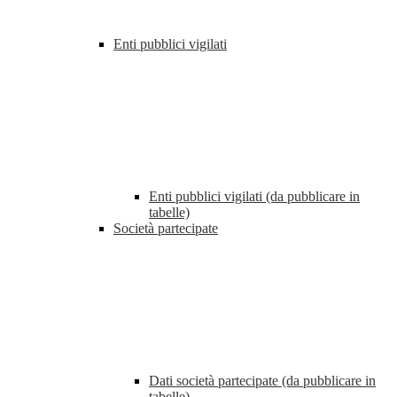
Enti pubblici vigilati
Enti pubblici vigilati (da pubblicare in
tabelle)
Società partecipate
Dati società partecipate (da pubblicare in
tabelle)