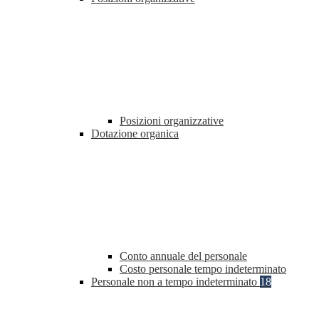
Posizioni organizzative
Dotazione organica
Conto annuale del personale
Costo personale tempo indeterminato
Personale non a tempo indeterminato
18