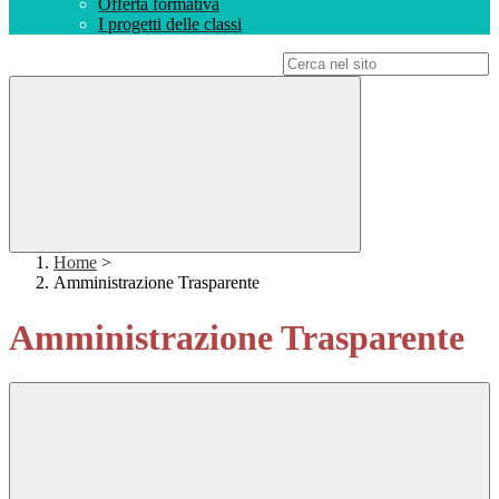
Offerta formativa
I progetti delle classi
Campo di ricerca per le pagine del sito
Home
>
Amministrazione Trasparente
Amministrazione Trasparente