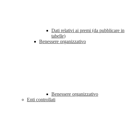
Dati relativi ai premi (da pubblicare in
tabelle)
Benessere organizzativo
Benessere organizzativo
Enti controllati