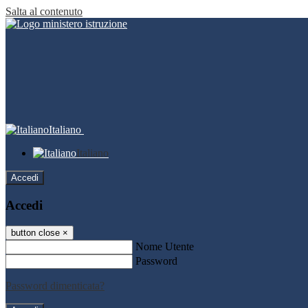
Salta al contenuto
Italiano
Italiano
Accedi
Accedi
button close
×
Nome Utente
Password
Password dimenticata?