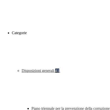
Categorie
Disposizioni generali
41
Piano triennale per la prevenzione della corruzione