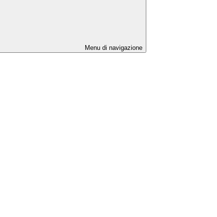
Menu di navigazione