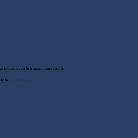
o indicato con le istruzioni necessarie.
ite la
Login Spaggiari