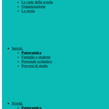
Le carte della scuola
Organizzazione
La storia
Servizi
Panoramica
Famiglie e studenti
Personale scolastico
Percorsi di studio
Novità
Panoramica