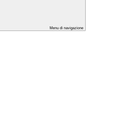
Menu di navigazione