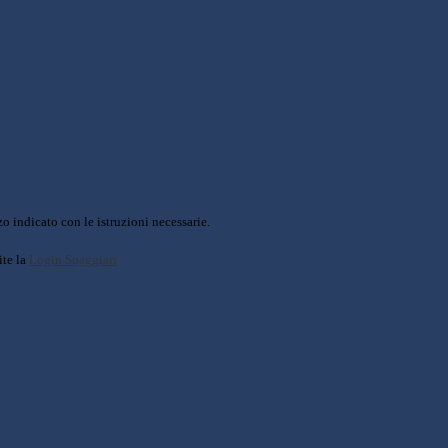
o indicato con le istruzioni necessarie.
ite la
Login Spaggiari