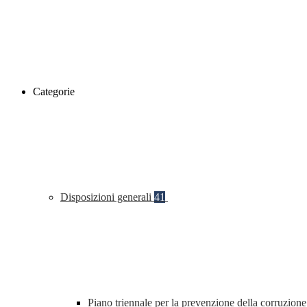
Categorie
Disposizioni generali
41
Piano triennale per la prevenzione della corruzione