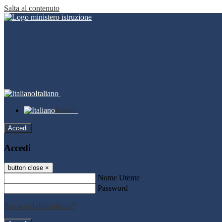
Salta al contenuto
Italiano
Italiano
Accedi
Accedi
button close
×
Nome Utente
Password
Password dimenticata?