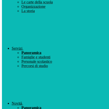
Le carte della scuola
Organizzazione
La storia
Servizi
Panoramica
Famiglie e studenti
Personale scolastico
Percorsi di studio
Novità
Panoramica