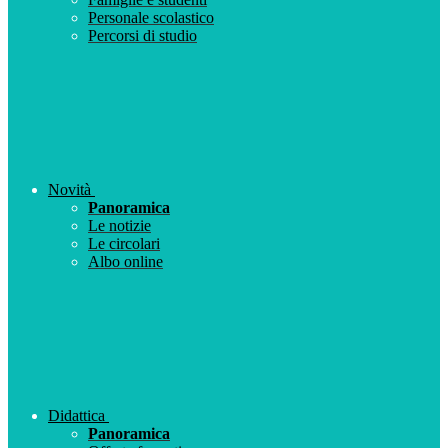
Personale scolastico
Percorsi di studio
Novità
Panoramica
Le notizie
Le circolari
Albo online
Didattica
Panoramica