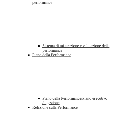
performance
Sistema di misurazione e valutazione della
performance
Piano della Performance
Piano della Performance/Piano esecutivo
di gestione
Relazione sulla Performance