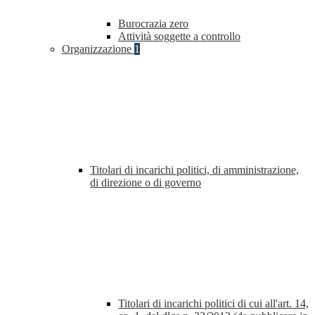
Burocrazia zero
Attività soggette a controllo
Organizzazione
1
Titolari di incarichi politici, di amministrazione,
di direzione o di governo
Titolari di incarichi politici di cui all'art. 14,