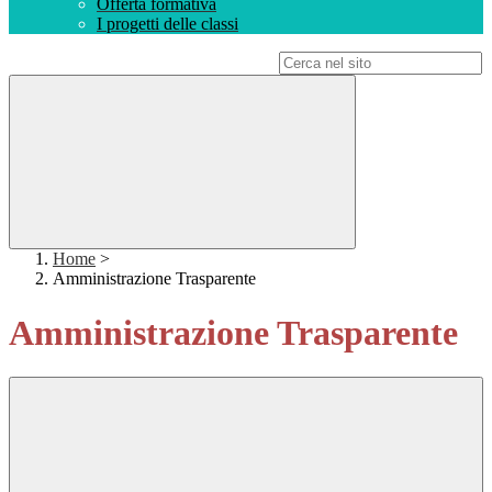
Offerta formativa
I progetti delle classi
Campo di ricerca per le pagine del sito
Home
>
Amministrazione Trasparente
Amministrazione Trasparente