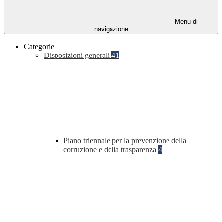
Menu di
navigazione
Categorie
Disposizioni generali
41
Piano triennale per la prevenzione della
corruzione e della trasparenza
4