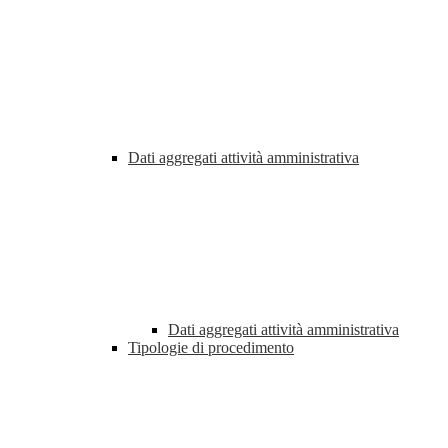
Dati aggregati attività amministrativa
Dati aggregati attività amministrativa
Tipologie di procedimento