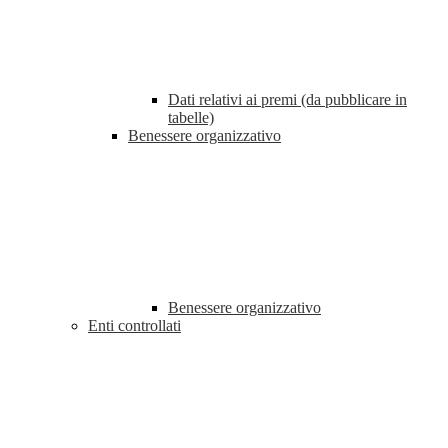
Dati relativi ai premi (da pubblicare in
tabelle)
Benessere organizzativo
Benessere organizzativo
Enti controllati