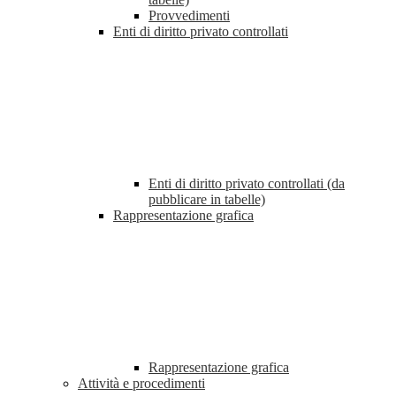
Provvedimenti
Enti di diritto privato controllati
Enti di diritto privato controllati (da
pubblicare in tabelle)
Rappresentazione grafica
Rappresentazione grafica
Attività e procedimenti