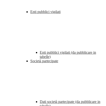
Enti pubblici vigilati
Enti pubblici vigilati (da pubblicare in
tabelle)
Società partecipate
Dati società partecipate (da pubblicare in
tabelle)