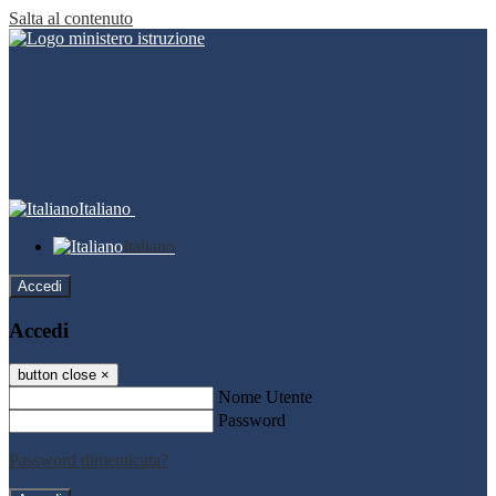
Salta al contenuto
Italiano
Italiano
Accedi
Accedi
button close
×
Nome Utente
Password
Password dimenticata?