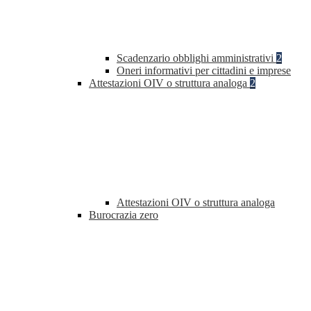
Scadenzario obblighi amministrativi
2
Oneri informativi per cittadini e imprese
Attestazioni OIV o struttura analoga
2
Attestazioni OIV o struttura analoga
Burocrazia zero