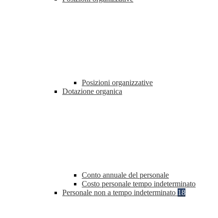
Posizioni organizzative
Dotazione organica
Conto annuale del personale
Costo personale tempo indeterminato
Personale non a tempo indeterminato
18