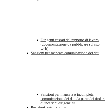
Dirigenti cessati dal rapporto di lavoro
(documentazione da pubblicare sul sito
web)
Sanzioni per mancata comunicazione dei dati
Sanzioni per mancata o incompleta
comunicazione dei dati da parte dei titolari
di incarichi dirigenziali
Posizioni organizzative