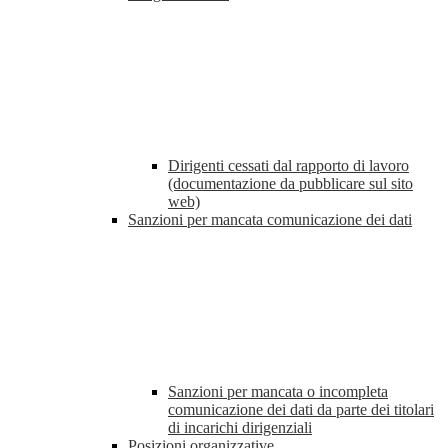
Dirigenti cessati dal rapporto di lavoro
(documentazione da pubblicare sul sito
web)
Sanzioni per mancata comunicazione dei dati
Sanzioni per mancata o incompleta
comunicazione dei dati da parte dei titolari
di incarichi dirigenziali
Posizioni organizzative