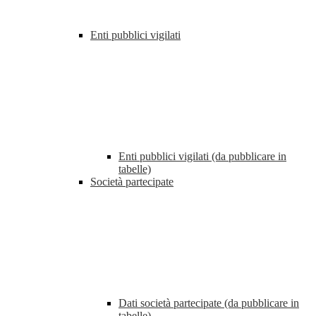
Enti pubblici vigilati
Enti pubblici vigilati (da pubblicare in
tabelle)
Società partecipate
Dati società partecipate (da pubblicare in
tabelle)