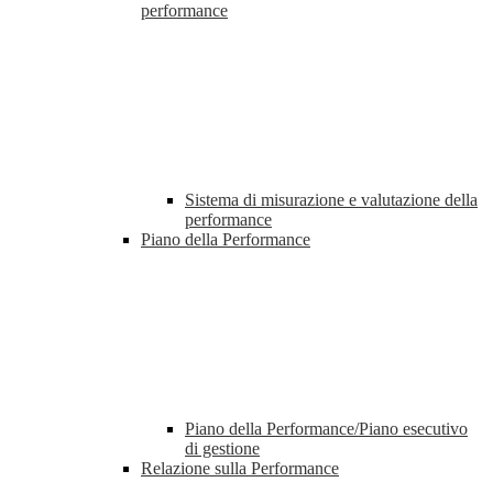
performance
Sistema di misurazione e valutazione della
performance
Piano della Performance
Piano della Performance/Piano esecutivo
di gestione
Relazione sulla Performance