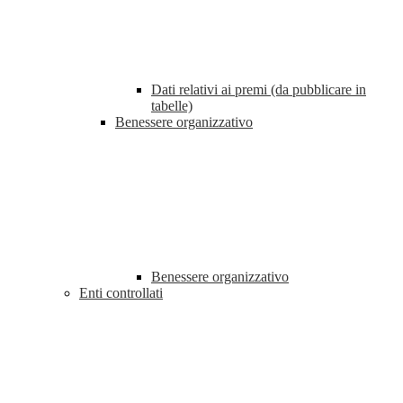
Dati relativi ai premi (da pubblicare in
tabelle)
Benessere organizzativo
Benessere organizzativo
Enti controllati