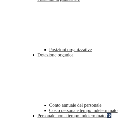
Posizioni organizzative
Dotazione organica
Conto annuale del personale
Costo personale tempo indeterminato
Personale non a tempo indeterminato
18