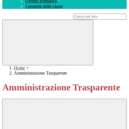
Offerta formativa
I progetti delle classi
Campo di ricerca per le pagine del sito
Home
>
Amministrazione Trasparente
Amministrazione Trasparente