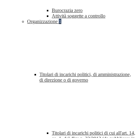
Burocrazia zero
Attività soggette a controllo
Organizzazione
1
Titolari di incarichi politici, di amministrazione,
di direzione o di governo
Titolari di incarichi politici di cui all'art. 14,