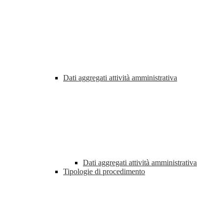
Dati aggregati attività amministrativa
Dati aggregati attività amministrativa
Tipologie di procedimento