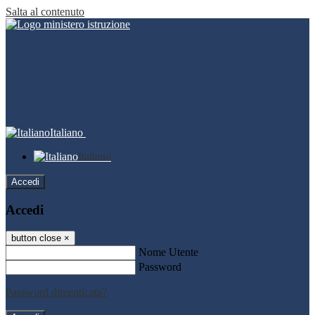
Salta al contenuto
Italiano
Italiano
Accedi
Accedi
button close
×
Nome Utente
Password
Password dimenticata?