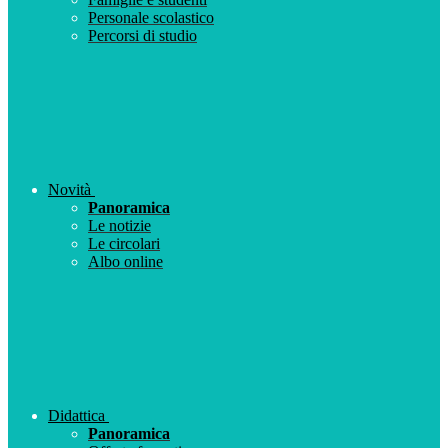
Personale scolastico
Percorsi di studio
Novità
Panoramica
Le notizie
Le circolari
Albo online
Didattica
Panoramica