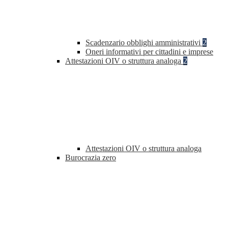
Scadenzario obblighi amministrativi
2
Oneri informativi per cittadini e imprese
Attestazioni OIV o struttura analoga
2
Attestazioni OIV o struttura analoga
Burocrazia zero