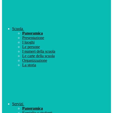
Scuola
Panoramica
Presentazione
I luoghi
Le persone
I numeri della scuola
Le carte della scuola
Organizzazione
La storia
Servizi
Panoramica
Famiglie e studenti