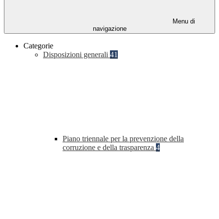
Menu di
navigazione
Categorie
Disposizioni generali
41
Piano triennale per la prevenzione della
corruzione e della trasparenza
4