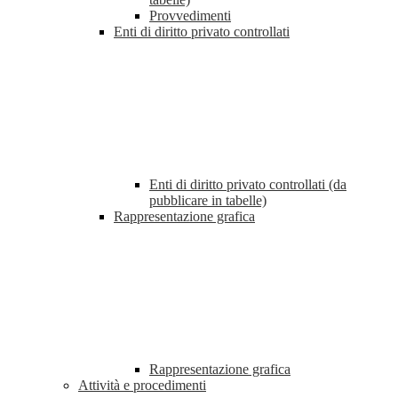
Provvedimenti
Enti di diritto privato controllati
Enti di diritto privato controllati (da
pubblicare in tabelle)
Rappresentazione grafica
Rappresentazione grafica
Attività e procedimenti