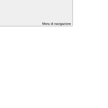
Menu di navigazione