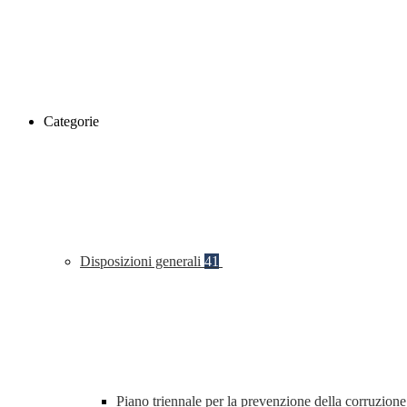
Categorie
Disposizioni generali
41
Piano triennale per la prevenzione della corruzione