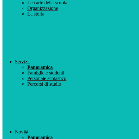
Le carte della scuola
Organizzazione
La storia
Servizi
Panoramica
Famiglie e studenti
Personale scolastico
Percorsi di studio
Novità
Panoramica