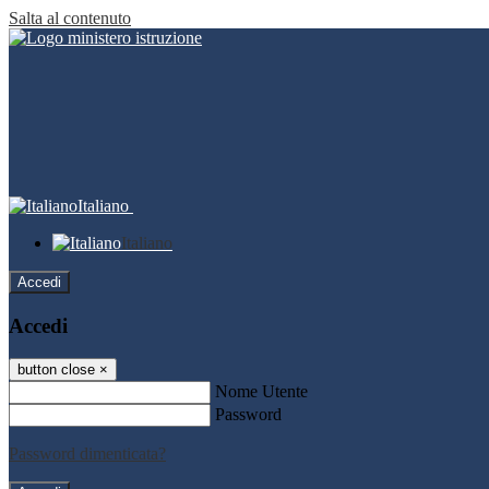
Salta al contenuto
Italiano
Italiano
Accedi
Accedi
button close
×
Nome Utente
Password
Password dimenticata?