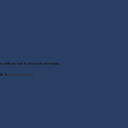
o indicato con le istruzioni necessarie.
ite la
Login Spaggiari