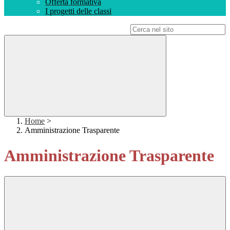
Offerta formativa
I progetti delle classi
Campo di ricerca per le pagine del sito
Home
>
Amministrazione Trasparente
Amministrazione Trasparente