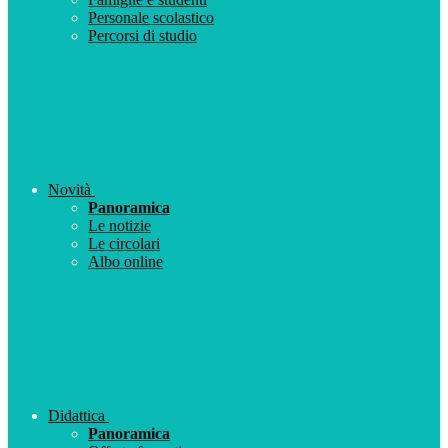
Personale scolastico
Percorsi di studio
Novità
Panoramica
Le notizie
Le circolari
Albo online
Didattica
Panoramica