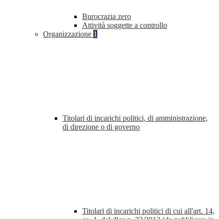
Burocrazia zero
Attività soggette a controllo
Organizzazione
1
Titolari di incarichi politici, di amministrazione,
di direzione o di governo
Titolari di incarichi politici di cui all'art. 14,