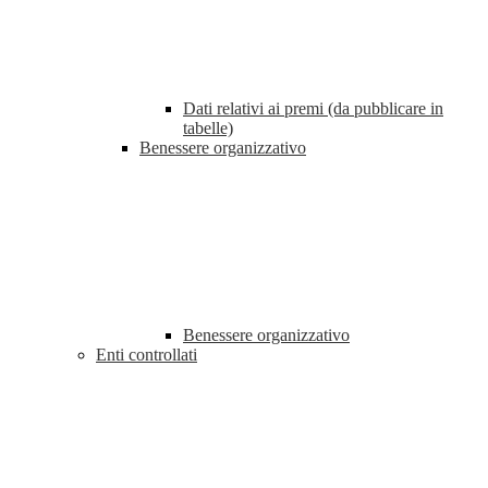
Dati relativi ai premi (da pubblicare in
tabelle)
Benessere organizzativo
Benessere organizzativo
Enti controllati