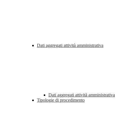
Dati aggregati attività amministrativa
Dati aggregati attività amministrativa
Tipologie di procedimento