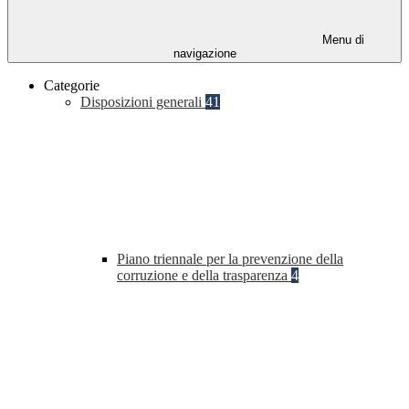
Menu di
navigazione
Categorie
Disposizioni generali
41
Piano triennale per la prevenzione della
corruzione e della trasparenza
4