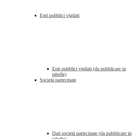
Enti pubblici vigilati
Enti pubblici vigilati (da pubblicare in
tabelle)
Società partecipate
Dati società partecipate (da pubblicare in
tabelle)