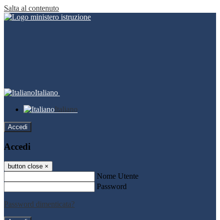
Salta al contenuto
Italiano
Italiano
Accedi
Accedi
button close
×
Nome Utente
Password
Password dimenticata?