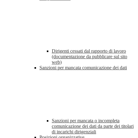
Dirigenti cessati dal rapporto di lavoro
(documentazione da pubblicare sul sito
web)
Sanzioni per mancata comunicazione dei dati
Sanzioni per mancata o incompleta
comunicazione dei dati da parte dei titolari
di incarichi dirigenziali
Posizioni organizzative