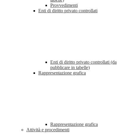
Provvedimenti
Enti di diritto privato controllati
Enti di diritto privato controllati (da
pubblicare in tabelle)
Rappresentazione grafica
Rappresentazione grafica
Attività e procedimenti