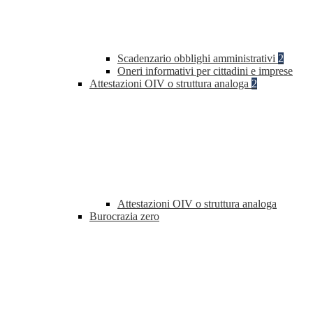
Scadenzario obblighi amministrativi
2
Oneri informativi per cittadini e imprese
Attestazioni OIV o struttura analoga
2
Attestazioni OIV o struttura analoga
Burocrazia zero