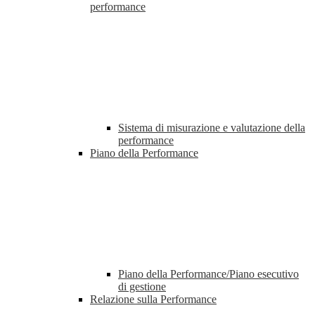
performance
Sistema di misurazione e valutazione della
performance
Piano della Performance
Piano della Performance/Piano esecutivo
di gestione
Relazione sulla Performance