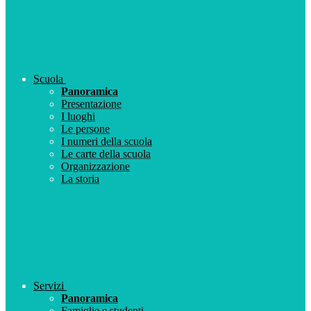
Scuola
Panoramica
Presentazione
I luoghi
Le persone
I numeri della scuola
Le carte della scuola
Organizzazione
La storia
Servizi
Panoramica
Famiglie e studenti