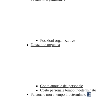
Posizioni organizzative
Dotazione organica
Conto annuale del personale
Costo personale tempo indeterminato
Personale non a tempo indeterminato
18