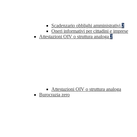
Scadenzario obblighi amministrativi
2
Oneri informativi per cittadini e imprese
Attestazioni OIV o struttura analoga
2
Attestazioni OIV o struttura analoga
Burocrazia zero