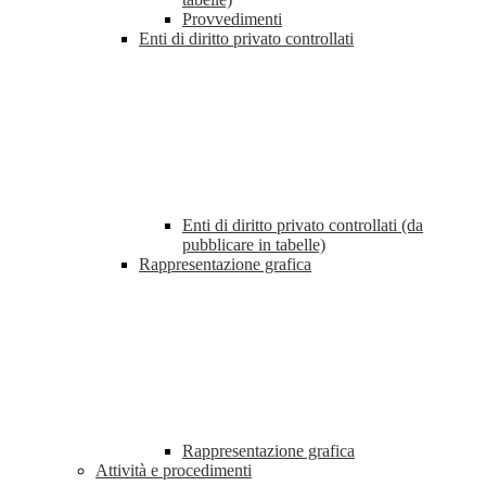
Provvedimenti
Enti di diritto privato controllati
Enti di diritto privato controllati (da
pubblicare in tabelle)
Rappresentazione grafica
Rappresentazione grafica
Attività e procedimenti