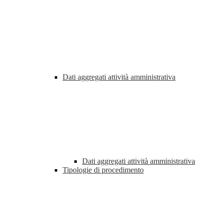
Dati aggregati attività amministrativa
Dati aggregati attività amministrativa
Tipologie di procedimento