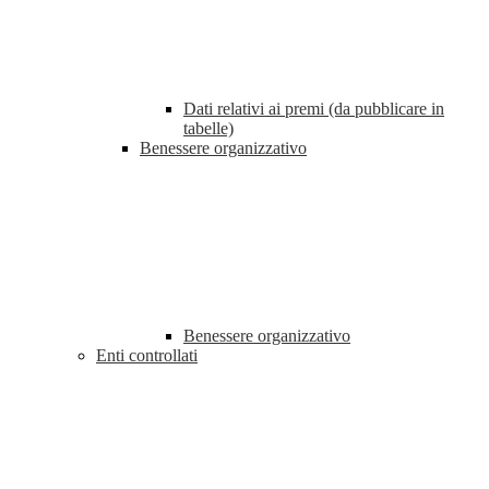
Dati relativi ai premi (da pubblicare in
tabelle)
Benessere organizzativo
Benessere organizzativo
Enti controllati