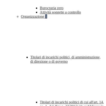
Burocrazia zero
Attività soggette a controllo
Organizzazione
1
Titolari di incarichi politici, di amministrazione,
di direzione o di governo
Titolari di incarichi politici di cui all'art. 14,