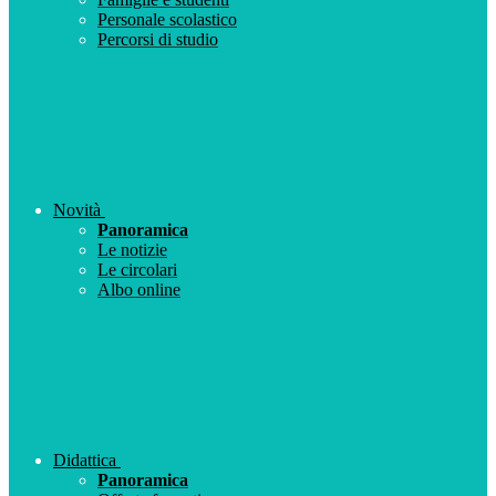
Personale scolastico
Percorsi di studio
Novità
Panoramica
Le notizie
Le circolari
Albo online
Didattica
Panoramica