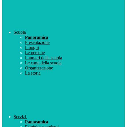
Scuola
Panoramica
Presentazione
I luoghi
Le persone
I numeri della scuola
Le carte della scuola
Organizzazione
La storia
Servizi
Panoramica
Famiglie e studenti