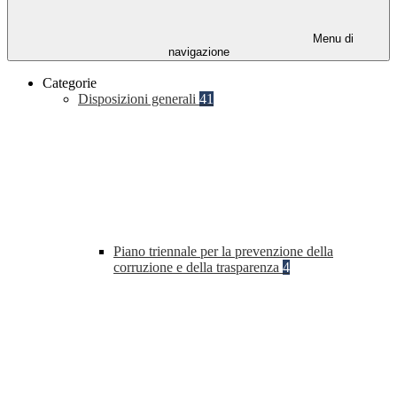
Menu di
navigazione
Categorie
Disposizioni generali
41
Piano triennale per la prevenzione della
corruzione e della trasparenza
4