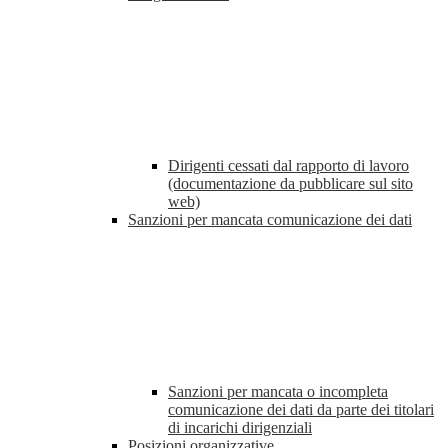
Dirigenti cessati dal rapporto di lavoro
(documentazione da pubblicare sul sito
web)
Sanzioni per mancata comunicazione dei dati
Sanzioni per mancata o incompleta
comunicazione dei dati da parte dei titolari
di incarichi dirigenziali
Posizioni organizzative