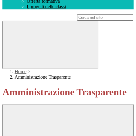
Offerta formativa
I progetti delle classi
Campo di ricerca per le pagine del sito
Home
>
Amministrazione Trasparente
Amministrazione Trasparente