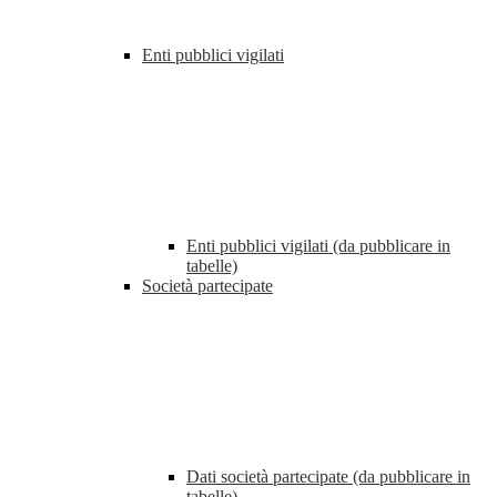
Enti pubblici vigilati
Enti pubblici vigilati (da pubblicare in
tabelle)
Società partecipate
Dati società partecipate (da pubblicare in
tabelle)