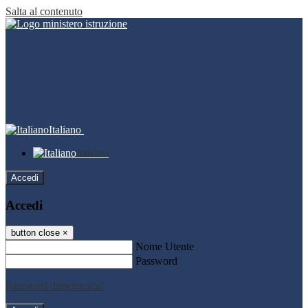
Salta al contenuto
Italiano
Italiano
Accedi
Accedi
button close
×
Nome Utente
Password
Password dimenticata?