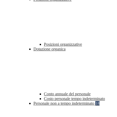
Posizioni organizzative
Dotazione organica
Conto annuale del personale
Costo personale tempo indeterminato
Personale non a tempo indeterminato
18