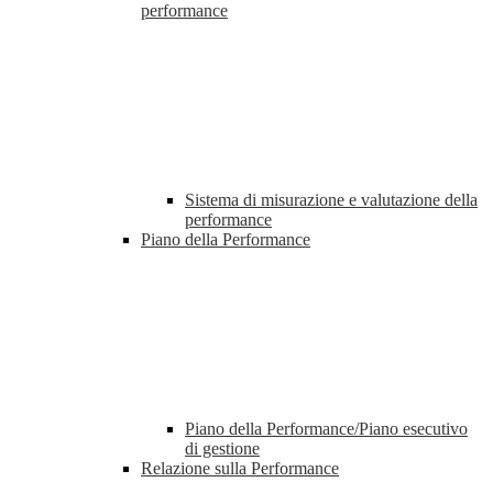
performance
Sistema di misurazione e valutazione della
performance
Piano della Performance
Piano della Performance/Piano esecutivo
di gestione
Relazione sulla Performance