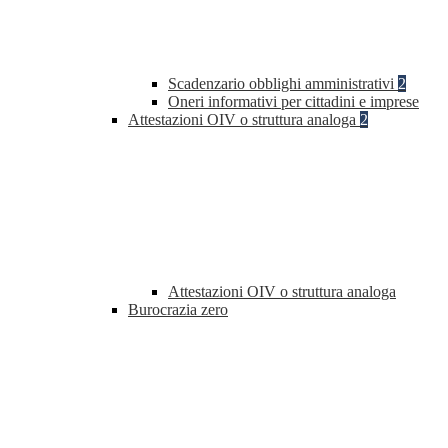
Scadenzario obblighi amministrativi
2
Oneri informativi per cittadini e imprese
Attestazioni OIV o struttura analoga
2
Attestazioni OIV o struttura analoga
Burocrazia zero