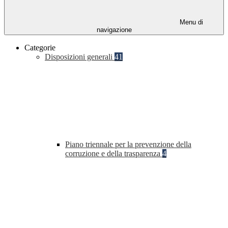
Menu di
navigazione
Categorie
Disposizioni generali
41
Piano triennale per la prevenzione della
corruzione e della trasparenza
4