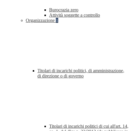
Burocrazia zero
Attività soggette a controllo
Organizzazione
1
Titolari di incarichi politici, di amministrazione,
di direzione o di governo
Titolari di incarichi politici di cui all'art. 14,