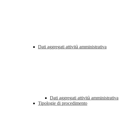
Dati aggregati attività amministrativa
Dati aggregati attività amministrativa
Tipologie di procedimento