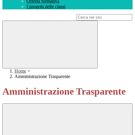
Offerta formativa
I progetti delle classi
Campo di ricerca per le pagine del sito
Home
>
Amministrazione Trasparente
Amministrazione Trasparente