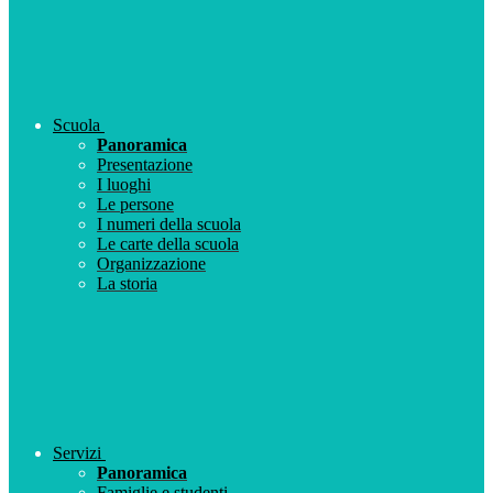
Scuola
Panoramica
Presentazione
I luoghi
Le persone
I numeri della scuola
Le carte della scuola
Organizzazione
La storia
Servizi
Panoramica
Famiglie e studenti