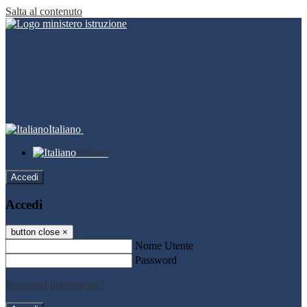
Salta al contenuto
Italiano
Italiano
Accedi
Accedi
button close
×
Nome Utente
Password
Password dimenticata?