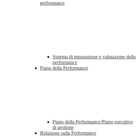
performance
Sistema di misurazione e valutazione della
performance
Piano della Performance
Piano della Performance/Piano esecutivo
di gestione
Relazione sulla Performance