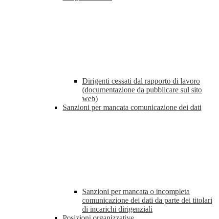
Dirigenti cessati dal rapporto di lavoro
(documentazione da pubblicare sul sito
web)
Sanzioni per mancata comunicazione dei dati
Sanzioni per mancata o incompleta
comunicazione dei dati da parte dei titolari
di incarichi dirigenziali
Posizioni organizzative