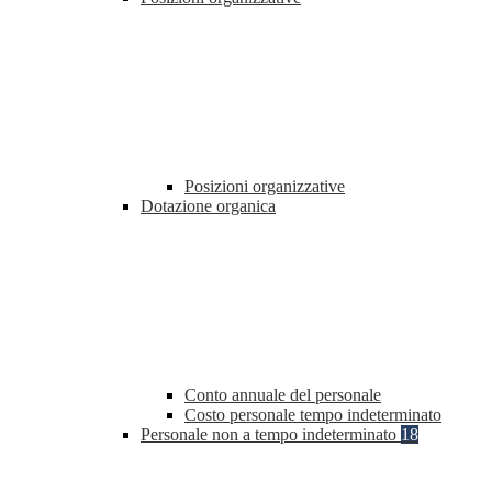
Posizioni organizzative
Dotazione organica
Conto annuale del personale
Costo personale tempo indeterminato
Personale non a tempo indeterminato
18