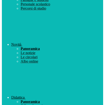
Personale scolastico
Percorsi di studio
Novità
Panoramica
Le notizie
Le circolari
Albo online
Didattica
Panoramica