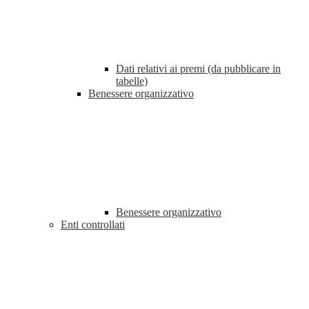
Dati relativi ai premi (da pubblicare in
tabelle)
Benessere organizzativo
Benessere organizzativo
Enti controllati