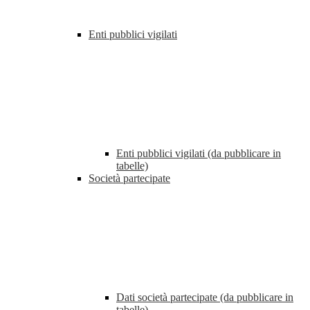
Enti pubblici vigilati
Enti pubblici vigilati (da pubblicare in
tabelle)
Società partecipate
Dati società partecipate (da pubblicare in
tabelle)