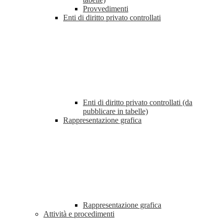
Provvedimenti
Enti di diritto privato controllati
Enti di diritto privato controllati (da
pubblicare in tabelle)
Rappresentazione grafica
Rappresentazione grafica
Attività e procedimenti