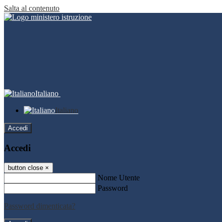
Salta al contenuto
Italiano
Italiano
Accedi
Accedi
button close
×
Nome Utente
Password
Password dimenticata?