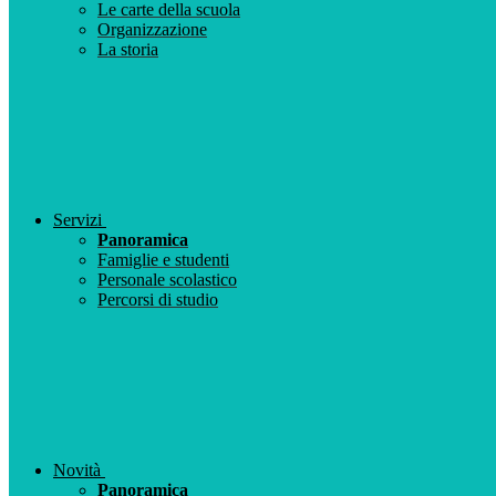
Le carte della scuola
Organizzazione
La storia
Servizi
Panoramica
Famiglie e studenti
Personale scolastico
Percorsi di studio
Novità
Panoramica