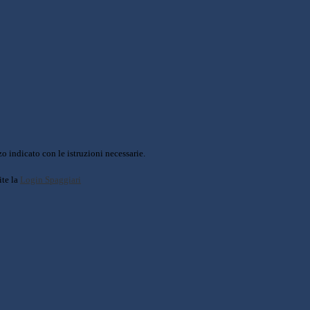
o indicato con le istruzioni necessarie.
ite la
Login Spaggiari