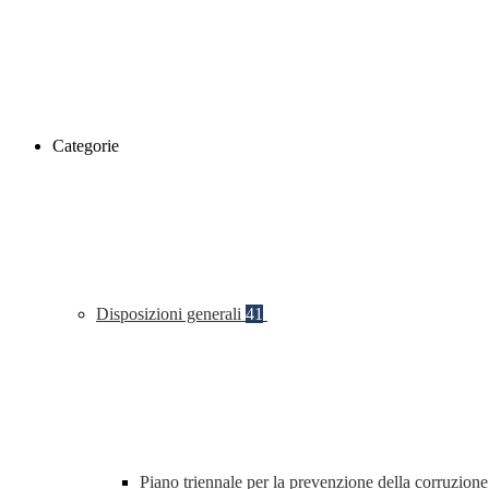
Categorie
Disposizioni generali
41
Piano triennale per la prevenzione della corruzione