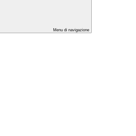
Menu di navigazione