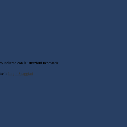
o indicato con le istruzioni necessarie.
ite la
Login Spaggiari