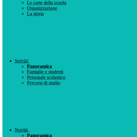
Le carte della scuola
Organizzazione
La storia
Servizi
Panoramica
Famiglie e studenti
Personale scolastico
Percorsi di studio
Novità
Panoramica