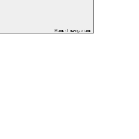
Menu di navigazione