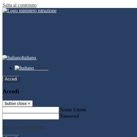
Salta al contenuto
Italiano
Italiano
Accedi
Accedi
button close
×
Nome Utente
Password
Password dimenticata?