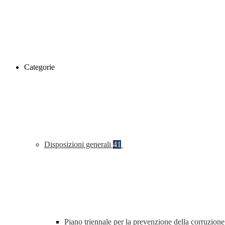
Categorie
Disposizioni generali
41
Piano triennale per la prevenzione della corruzione