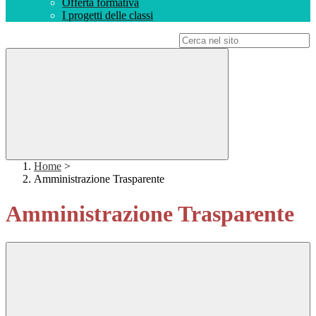
Offerta formativa
I progetti delle classi
Campo di ricerca per le pagine del sito
Home
>
Amministrazione Trasparente
Amministrazione Trasparente