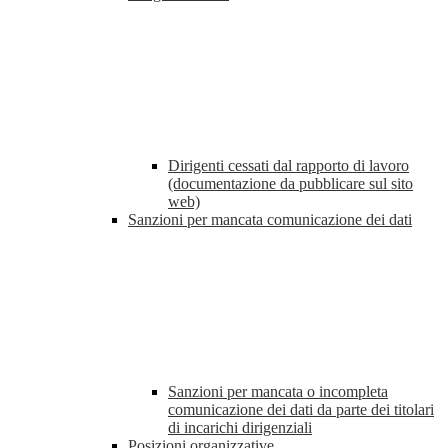
Dirigenti cessati dal rapporto di lavoro
(documentazione da pubblicare sul sito
web)
Sanzioni per mancata comunicazione dei dati
Sanzioni per mancata o incompleta
comunicazione dei dati da parte dei titolari
di incarichi dirigenziali
Posizioni organizzative