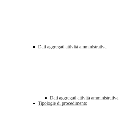
Dati aggregati attività amministrativa
Dati aggregati attività amministrativa
Tipologie di procedimento