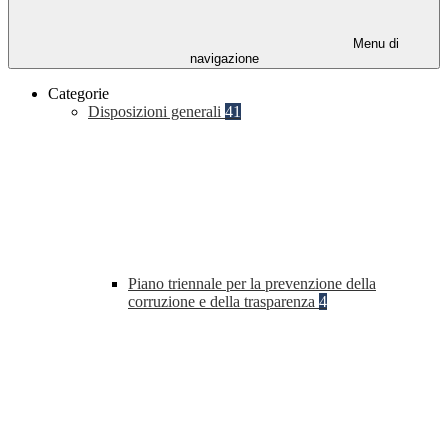
Menu di
navigazione
Categorie
Disposizioni generali
41
Piano triennale per la prevenzione della
corruzione e della trasparenza
4