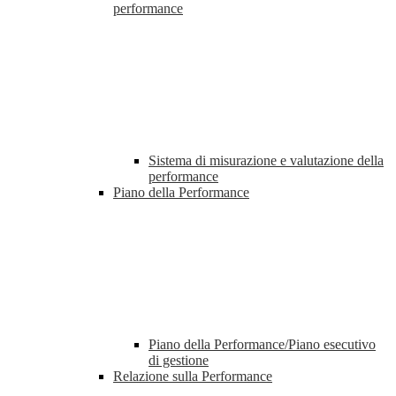
performance
Sistema di misurazione e valutazione della
performance
Piano della Performance
Piano della Performance/Piano esecutivo
di gestione
Relazione sulla Performance