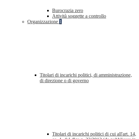
Burocrazia zero
Attività soggette a controllo
Organizzazione
1
Titolari di incarichi politici, di amministrazione,
di direzione o di governo
Titolari di incarichi politici di cui all'art. 14,