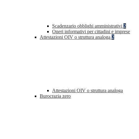
Scadenzario obblighi amministrativi
2
Oneri informativi per cittadini e imprese
Attestazioni OIV o struttura analoga
2
Attestazioni OIV o struttura analoga
Burocrazia zero