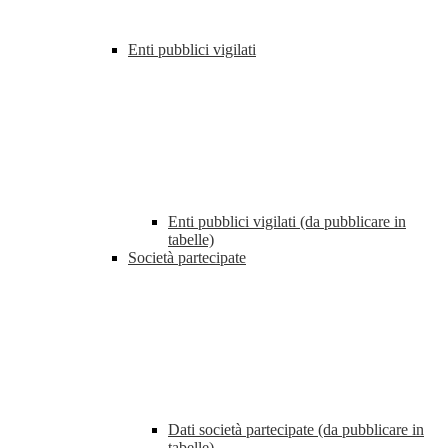
Enti pubblici vigilati
Enti pubblici vigilati (da pubblicare in
tabelle)
Società partecipate
Dati società partecipate (da pubblicare in
tabelle)