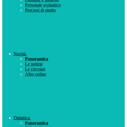
Personale scolastico
Percorsi di studio
Novità
Panoramica
Le notizie
Le circolari
Albo online
Didattica
Panoramica