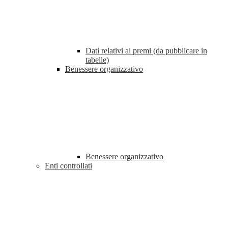
Dati relativi ai premi (da pubblicare in
tabelle)
Benessere organizzativo
Benessere organizzativo
Enti controllati