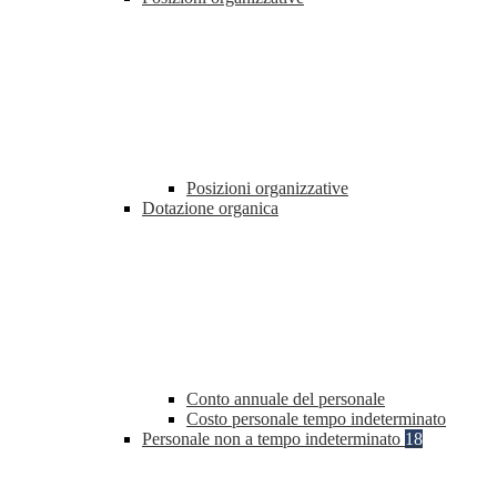
Posizioni organizzative
Dotazione organica
Conto annuale del personale
Costo personale tempo indeterminato
Personale non a tempo indeterminato
18