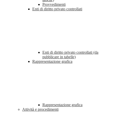
Provvedimenti
Enti di diritto privato controllati
Enti di diritto privato controllati (da
pubblicare in tabelle)
Rappresentazione grafica
Rappresentazione grafica
Attività e procedimenti