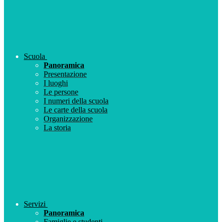
Scuola
Panoramica
Presentazione
I luoghi
Le persone
I numeri della scuola
Le carte della scuola
Organizzazione
La storia
Servizi
Panoramica
Famiglie e studenti