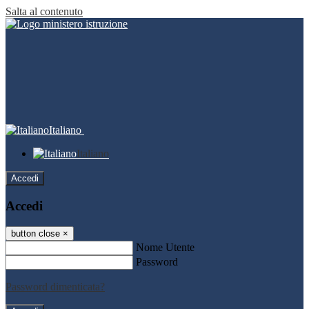
Salta al contenuto
Italiano
Italiano
Accedi
Accedi
button close
×
Nome Utente
Password
Password dimenticata?