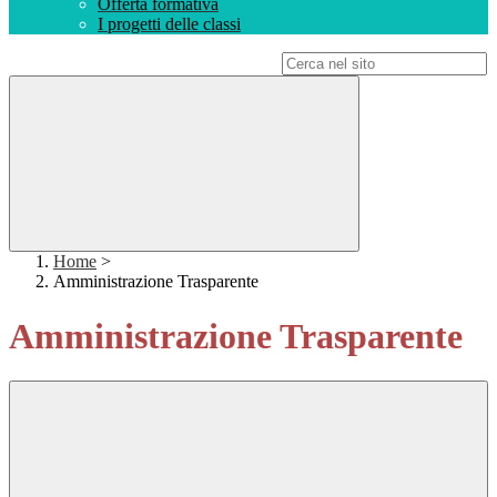
Offerta formativa
I progetti delle classi
Campo di ricerca per le pagine del sito
Home
>
Amministrazione Trasparente
Amministrazione Trasparente