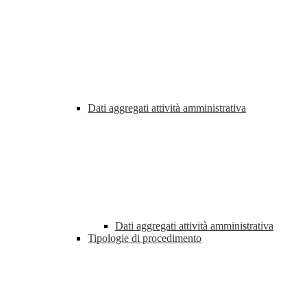
Dati aggregati attività amministrativa
Dati aggregati attività amministrativa
Tipologie di procedimento