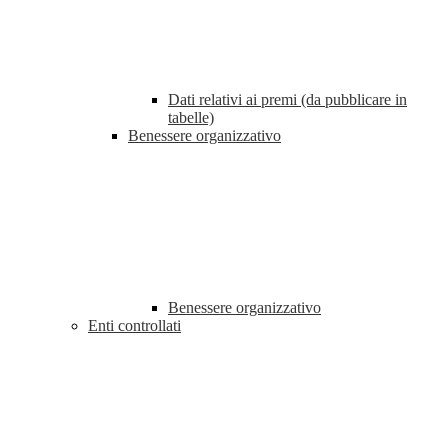
Dati relativi ai premi (da pubblicare in
tabelle)
Benessere organizzativo
Benessere organizzativo
Enti controllati