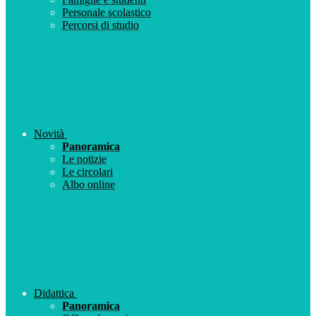
Personale scolastico
Percorsi di studio
Novità
Panoramica
Le notizie
Le circolari
Albo online
Didattica
Panoramica