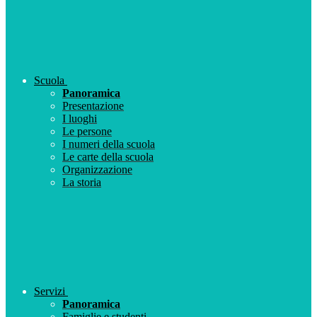
Scuola
Panoramica
Presentazione
I luoghi
Le persone
I numeri della scuola
Le carte della scuola
Organizzazione
La storia
Servizi
Panoramica
Famiglie e studenti