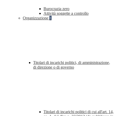
Burocrazia zero
Attività soggette a controllo
Organizzazione
1
Titolari di incarichi politici, di amministrazione,
di direzione o di governo
Titolari di incarichi politici di cui all'art. 14,