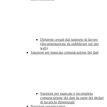
Dirigenti cessati dal rapporto di lavoro
(documentazione da pubblicare sul sito
web)
Sanzioni per mancata comunicazione dei dati
Sanzioni per mancata o incompleta
comunicazione dei dati da parte dei titolari
di incarichi dirigenziali
Posizioni organizzative