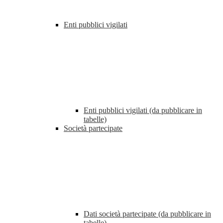
Enti pubblici vigilati
Enti pubblici vigilati (da pubblicare in
tabelle)
Società partecipate
Dati società partecipate (da pubblicare in
tabelle)