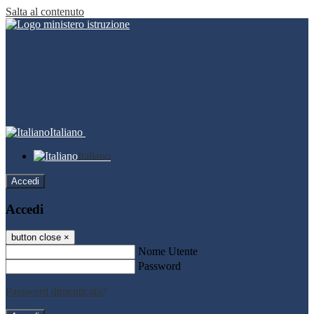
Salta al contenuto
Italiano
Italiano
Accedi
Accedi
button close
×
Nome Utente
Password
Password dimenticata?