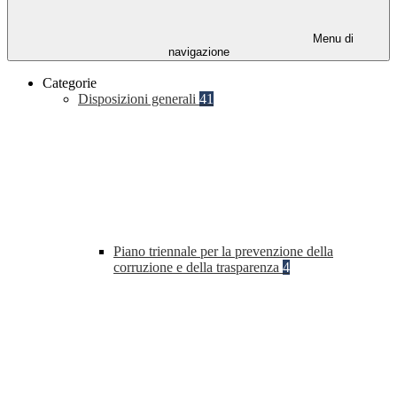
Menu di
navigazione
Categorie
Disposizioni generali
41
Piano triennale per la prevenzione della
corruzione e della trasparenza
4