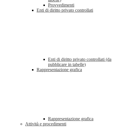
Provvedimenti
Enti di diritto privato controllati
Enti di diritto privato controllati (da
pubblicare in tabelle)
Rappresentazione grafica
Rappresentazione grafica
Attività e procedimenti