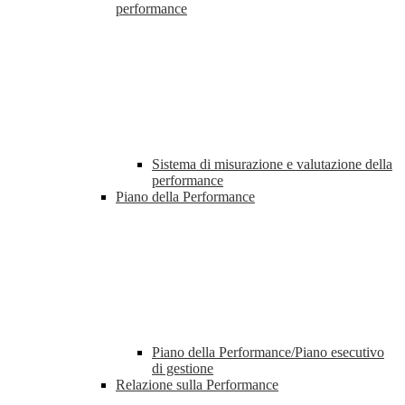
performance
Sistema di misurazione e valutazione della
performance
Piano della Performance
Piano della Performance/Piano esecutivo
di gestione
Relazione sulla Performance