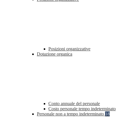
Posizioni organizzative
Dotazione organica
Conto annuale del personale
Costo personale tempo indeterminato
Personale non a tempo indeterminato
18