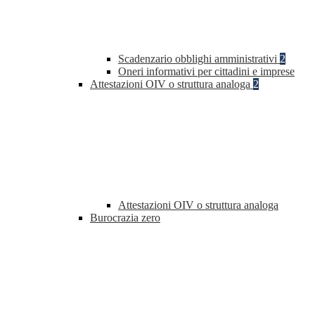
Scadenzario obblighi amministrativi
2
Oneri informativi per cittadini e imprese
Attestazioni OIV o struttura analoga
2
Attestazioni OIV o struttura analoga
Burocrazia zero