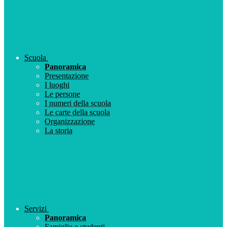
Scuola
Panoramica
Presentazione
I luoghi
Le persone
I numeri della scuola
Le carte della scuola
Organizzazione
La storia
Servizi
Panoramica
Famiglie e studenti