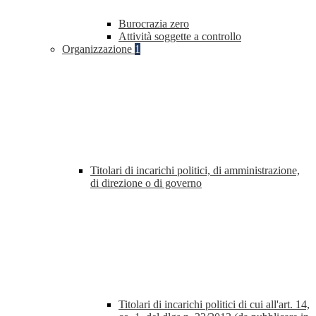
Burocrazia zero
Attività soggette a controllo
Organizzazione
1
Titolari di incarichi politici, di amministrazione,
di direzione o di governo
Titolari di incarichi politici di cui all'art. 14,