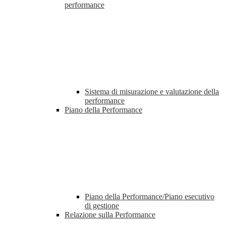
performance
Sistema di misurazione e valutazione della
performance
Piano della Performance
Piano della Performance/Piano esecutivo
di gestione
Relazione sulla Performance