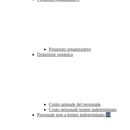
Posizioni organizzative
Dotazione organica
Conto annuale del personale
Costo personale tempo indeterminato
Personale non a tempo indeterminato
18