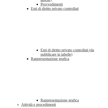
Provvedimenti
Enti di diritto privato controllati
Enti di diritto privato controllati (da
pubblicare in tabelle)
Rappresentazione grafica
Rappresentazione grafica
Attività e procedimenti