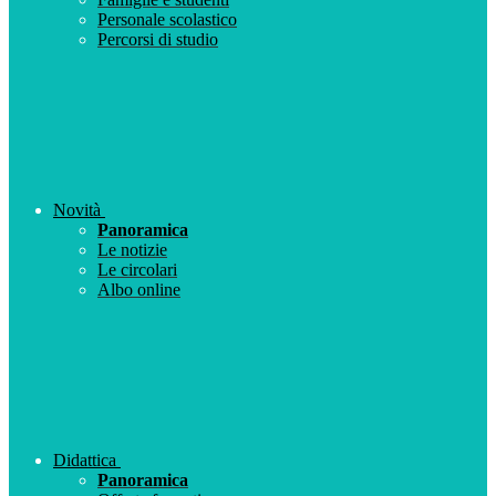
Personale scolastico
Percorsi di studio
Novità
Panoramica
Le notizie
Le circolari
Albo online
Didattica
Panoramica