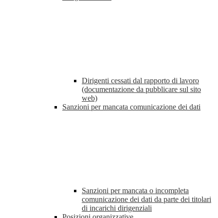
Dirigenti cessati dal rapporto di lavoro
(documentazione da pubblicare sul sito
web)
Sanzioni per mancata comunicazione dei dati
Sanzioni per mancata o incompleta
comunicazione dei dati da parte dei titolari
di incarichi dirigenziali
Posizioni organizzative