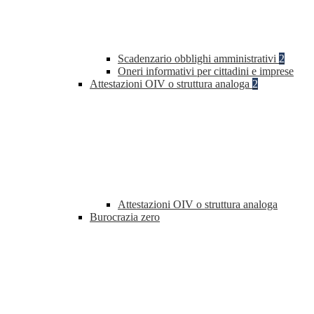
Scadenzario obblighi amministrativi
2
Oneri informativi per cittadini e imprese
Attestazioni OIV o struttura analoga
2
Attestazioni OIV o struttura analoga
Burocrazia zero