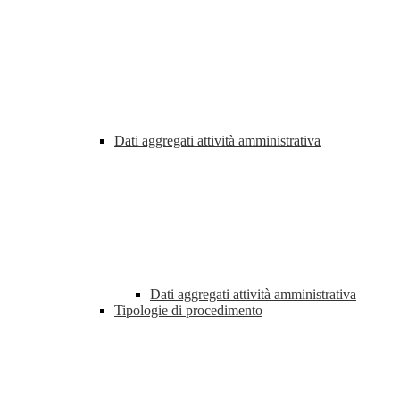
Dati aggregati attività amministrativa
Dati aggregati attività amministrativa
Tipologie di procedimento