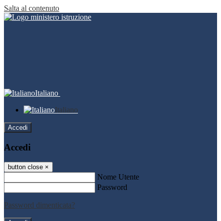
Salta al contenuto
Italiano
Italiano
Accedi
Accedi
button close
×
Nome Utente
Password
Password dimenticata?