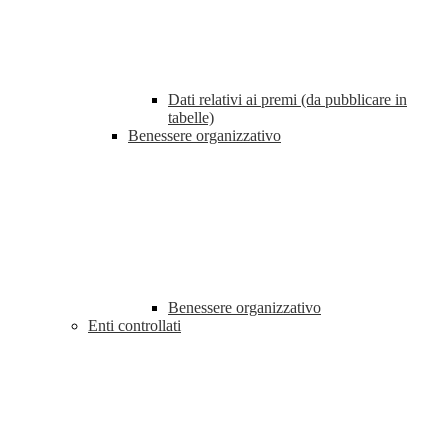
Dati relativi ai premi (da pubblicare in
tabelle)
Benessere organizzativo
Benessere organizzativo
Enti controllati