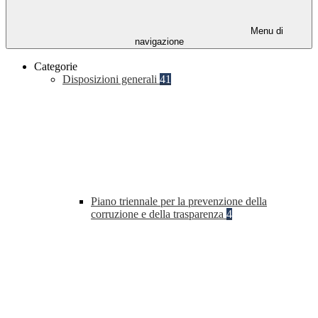
Menu di
navigazione
Categorie
Disposizioni generali
41
Piano triennale per la prevenzione della
corruzione e della trasparenza
4