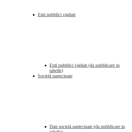
Enti pubblici vigilati
Enti pubblici vigilati (da pubblicare in
tabelle)
Società partecipate
Dati società partecipate (da pubblicare in
tabelle)