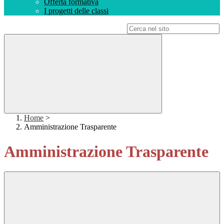
Offerta formativa
I progetti delle classi
Campo di ricerca per le pagine del sito
Home
>
Amministrazione Trasparente
Amministrazione Trasparente