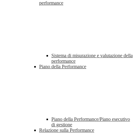
performance
Sistema di misurazione e valutazione della
performance
Piano della Performance
Piano della Performance/Piano esecutivo
di gestione
Relazione sulla Performance