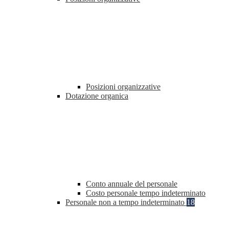
Posizioni organizzative
Dotazione organica
Conto annuale del personale
Costo personale tempo indeterminato
Personale non a tempo indeterminato
18