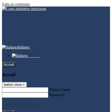
Salta al contenuto
Italiano
Italiano
Accedi
Accedi
button close
×
Nome Utente
Password
Password dimenticata?