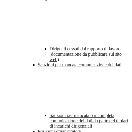
Dirigenti cessati dal rapporto di lavoro
(documentazione da pubblicare sul sito
web)
Sanzioni per mancata comunicazione dei dati
Sanzioni per mancata o incompleta
comunicazione dei dati da parte dei titolari
di incarichi dirigenziali
Posizioni organizzative