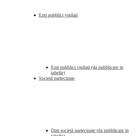
Enti pubblici vigilati
Enti pubblici vigilati (da pubblicare in
tabelle)
Società partecipate
Dati società partecipate (da pubblicare in
tabelle)