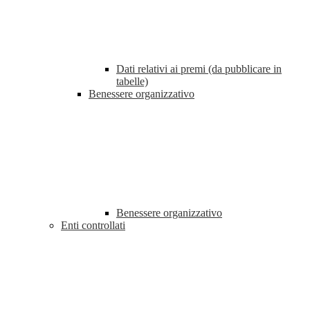
Dati relativi ai premi (da pubblicare in
tabelle)
Benessere organizzativo
Benessere organizzativo
Enti controllati