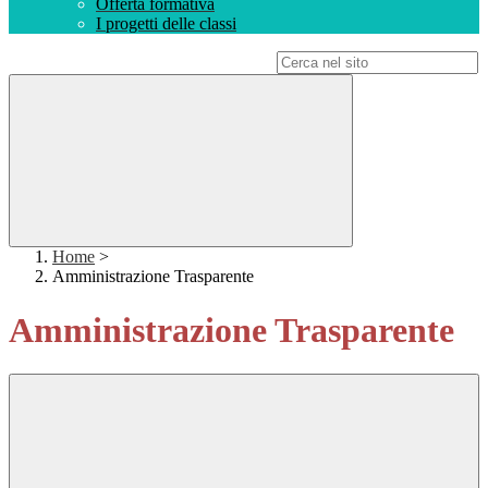
Offerta formativa
I progetti delle classi
Campo di ricerca per le pagine del sito
Home
>
Amministrazione Trasparente
Amministrazione Trasparente