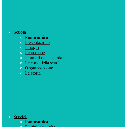
Scuola
Panoramica
Presentazione
I luoghi
Le persone
I numeri della scuola
Le carte della scuola
Organizzazione
La storia
Servizi
Panoramica
Famiglie e studenti