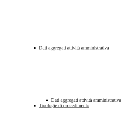
Dati aggregati attività amministrativa
Dati aggregati attività amministrativa
Tipologie di procedimento