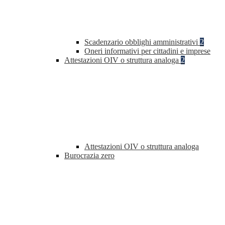
Scadenzario obblighi amministrativi
2
Oneri informativi per cittadini e imprese
Attestazioni OIV o struttura analoga
2
Attestazioni OIV o struttura analoga
Burocrazia zero