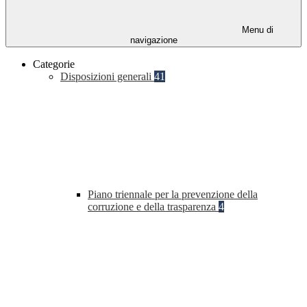
Menu di
navigazione
Categorie
Disposizioni generali
41
Piano triennale per la prevenzione della
corruzione e della trasparenza
4