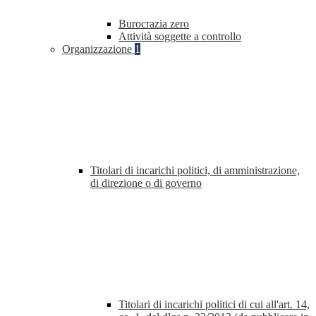
Burocrazia zero
Attività soggette a controllo
Organizzazione
1
Titolari di incarichi politici, di amministrazione,
di direzione o di governo
Titolari di incarichi politici di cui all'art. 14,