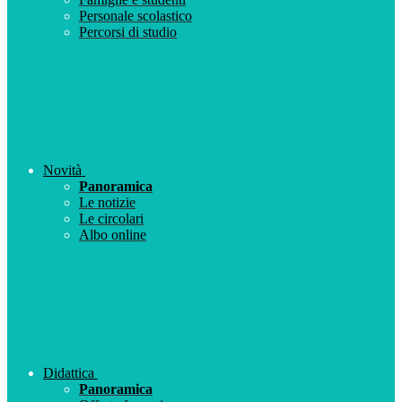
Personale scolastico
Percorsi di studio
Novità
Panoramica
Le notizie
Le circolari
Albo online
Didattica
Panoramica