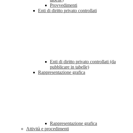
Provvedimenti
Enti di diritto privato controllati
Enti di diritto privato controllati (da
pubblicare in tabelle)
Rappresentazione grafica
Rappresentazione grafica
Attività e procedimenti