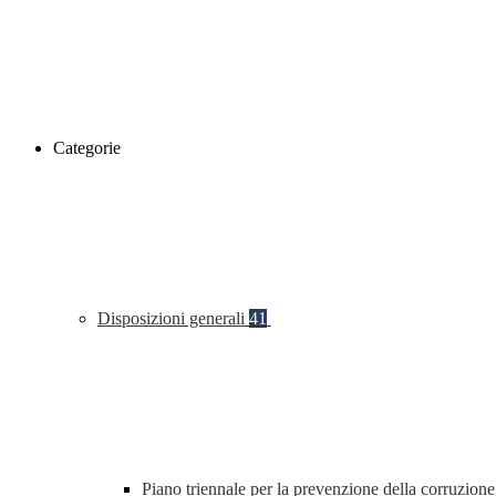
Categorie
Disposizioni generali
41
Piano triennale per la prevenzione della corruzione