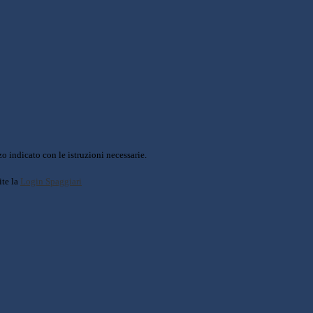
o indicato con le istruzioni necessarie.
ite la
Login Spaggiari