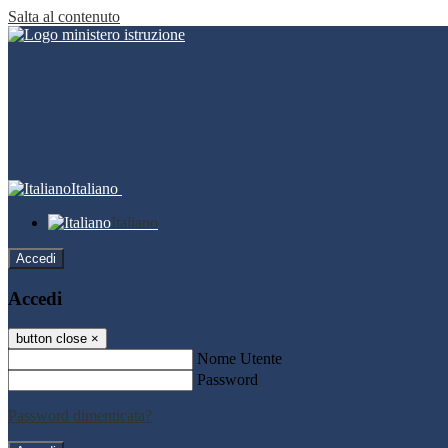
Salta al contenuto
Italiano
Italiano
Accedi
Accedi
button close
×
Nome Utente
Password
Password dimenticata?