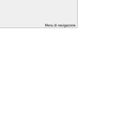
Menu di navigazione