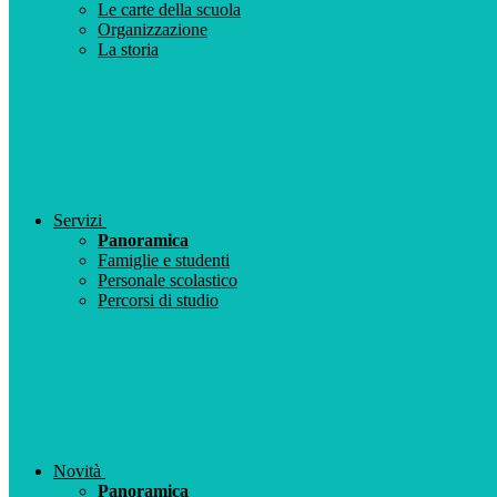
Le carte della scuola
Organizzazione
La storia
Servizi
Panoramica
Famiglie e studenti
Personale scolastico
Percorsi di studio
Novità
Panoramica