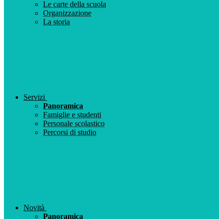
Le carte della scuola
Organizzazione
La storia
Servizi
Panoramica
Famiglie e studenti
Personale scolastico
Percorsi di studio
Novità
Panoramica