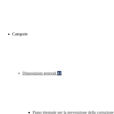
Categorie
Disposizioni generali
41
Piano triennale per la prevenzione della corruzione