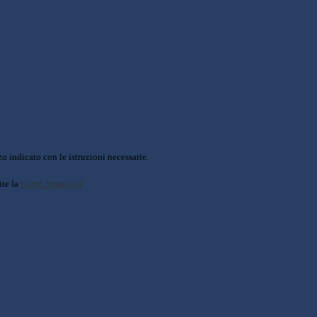
o indicato con le istruzioni necessarie.
ite la
Login Spaggiari