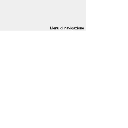
Menu di navigazione