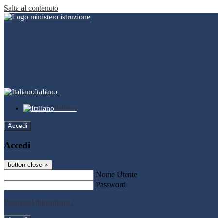
Salta al contenuto
Italiano
Italiano
Accedi
Accedi
button close
×
Nome Utente
Password
Password dimenticata?