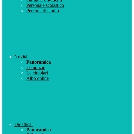
Personale scolastico
Percorsi di studio
Novità
Panoramica
Le notizie
Le circolari
Albo online
Didattica
Panoramica