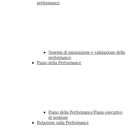
performance
Sistema di misurazione e valutazione della
performance
Piano della Performance
Piano della Performance/Piano esecutivo
di gestione
Relazione sulla Performance