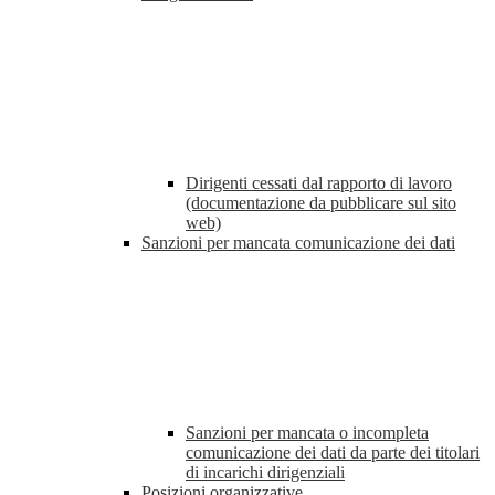
Dirigenti cessati dal rapporto di lavoro
(documentazione da pubblicare sul sito
web)
Sanzioni per mancata comunicazione dei dati
Sanzioni per mancata o incompleta
comunicazione dei dati da parte dei titolari
di incarichi dirigenziali
Posizioni organizzative