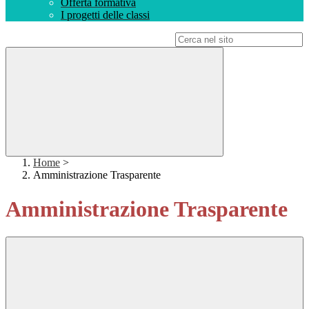
Offerta formativa
I progetti delle classi
Campo di ricerca per le pagine del sito
Home
>
Amministrazione Trasparente
Amministrazione Trasparente