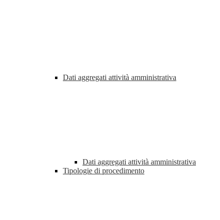
Dati aggregati attività amministrativa
Dati aggregati attività amministrativa
Tipologie di procedimento