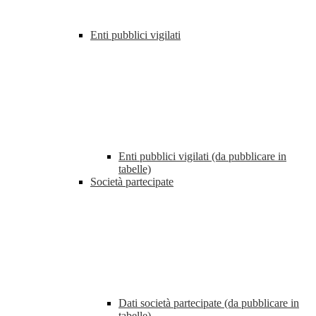
Enti pubblici vigilati
Enti pubblici vigilati (da pubblicare in
tabelle)
Società partecipate
Dati società partecipate (da pubblicare in
tabelle)