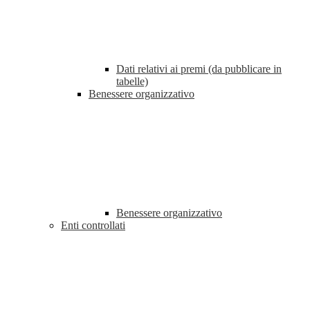
Dati relativi ai premi (da pubblicare in
tabelle)
Benessere organizzativo
Benessere organizzativo
Enti controllati