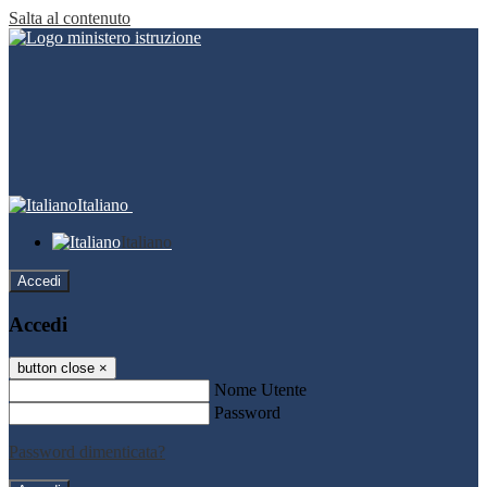
Salta al contenuto
Italiano
Italiano
Accedi
Accedi
button close
×
Nome Utente
Password
Password dimenticata?