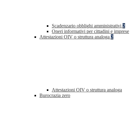
Scadenzario obblighi amministrativi
2
Oneri informativi per cittadini e imprese
Attestazioni OIV o struttura analoga
2
Attestazioni OIV o struttura analoga
Burocrazia zero