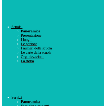
Scuola
Panoramica
Presentazione
I luoghi
Le persone
I numeri della scuola
Le carte della scuola
Organizzazione
La storia
Servizi
Panoramica
Famiglie e studenti