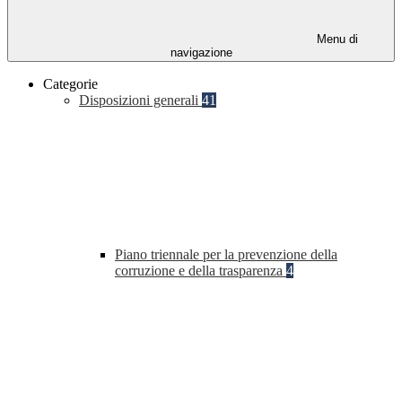
Menu di
navigazione
Categorie
Disposizioni generali
41
Piano triennale per la prevenzione della
corruzione e della trasparenza
4