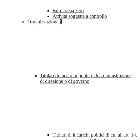
Burocrazia zero
Attività soggette a controllo
Organizzazione
1
Titolari di incarichi politici, di amministrazione,
di direzione o di governo
Titolari di incarichi politici di cui all'art. 14,