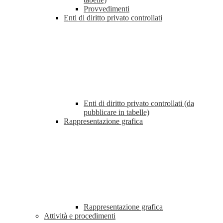
Provvedimenti
Enti di diritto privato controllati
Enti di diritto privato controllati (da
pubblicare in tabelle)
Rappresentazione grafica
Rappresentazione grafica
Attività e procedimenti