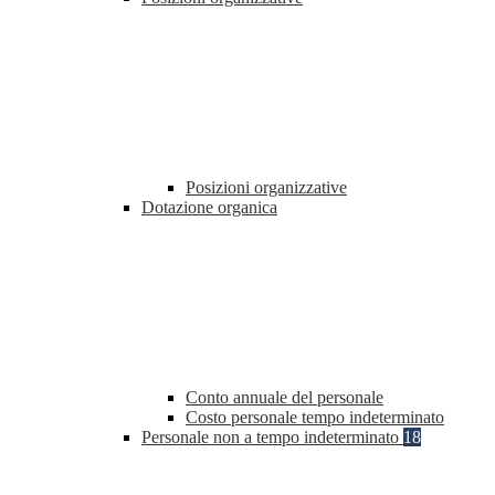
Posizioni organizzative
Dotazione organica
Conto annuale del personale
Costo personale tempo indeterminato
Personale non a tempo indeterminato
18