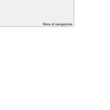
Menu di navigazione