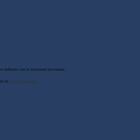
o indicato con le istruzioni necessarie.
ite la
Login Spaggiari