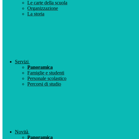
Le carte della scuola
Organizzazione
La storia
Servizi
Panoramica
Famiglie e studenti
Personale scolastico
Percorsi di studio
Novità
Panoramica