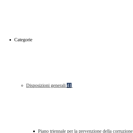
Categorie
Disposizioni generali
41
Piano triennale per la prevenzione della corruzione