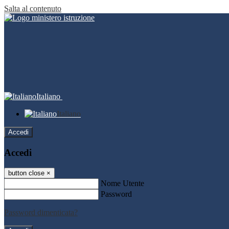
Salta al contenuto
Italiano
Italiano
Accedi
Accedi
button close
×
Nome Utente
Password
Password dimenticata?