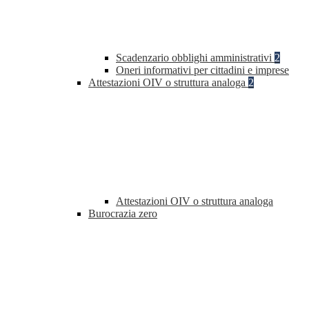
Scadenzario obblighi amministrativi
2
Oneri informativi per cittadini e imprese
Attestazioni OIV o struttura analoga
2
Attestazioni OIV o struttura analoga
Burocrazia zero