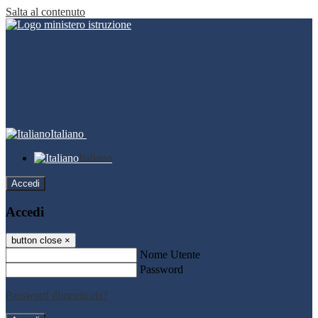
Salta al contenuto
Italiano
Italiano
Accedi
Accedi
button close
×
Nome Utente
Password
Password dimenticata?