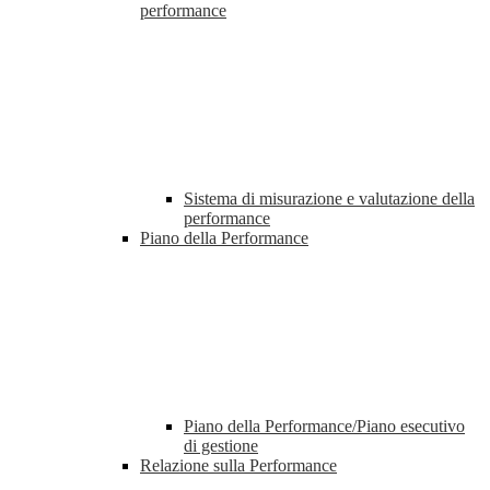
performance
Sistema di misurazione e valutazione della
performance
Piano della Performance
Piano della Performance/Piano esecutivo
di gestione
Relazione sulla Performance