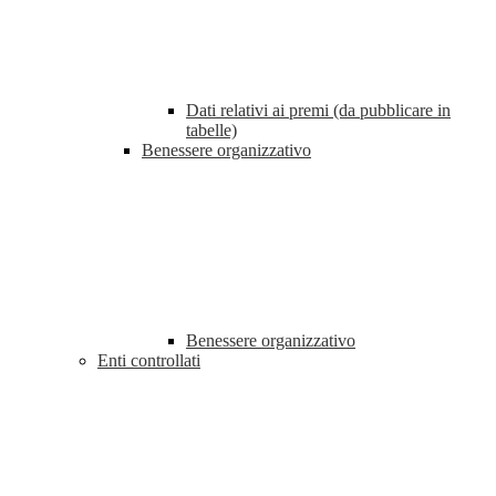
Dati relativi ai premi (da pubblicare in
tabelle)
Benessere organizzativo
Benessere organizzativo
Enti controllati