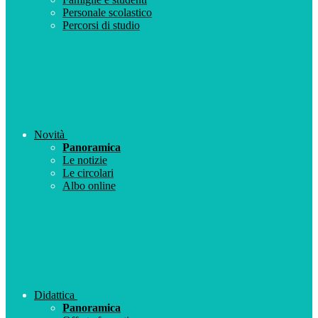
Personale scolastico
Percorsi di studio
Novità
Panoramica
Le notizie
Le circolari
Albo online
Didattica
Panoramica