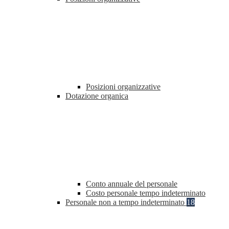
Posizioni organizzative
Dotazione organica
Conto annuale del personale
Costo personale tempo indeterminato
Personale non a tempo indeterminato
18