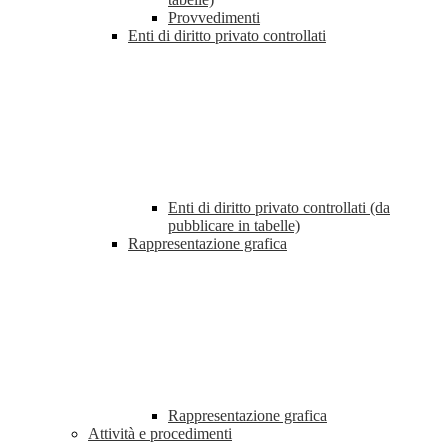
Provvedimenti
Enti di diritto privato controllati
Enti di diritto privato controllati (da
pubblicare in tabelle)
Rappresentazione grafica
Rappresentazione grafica
Attività e procedimenti