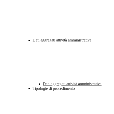
Dati aggregati attività amministrativa
Dati aggregati attività amministrativa
Tipologie di procedimento