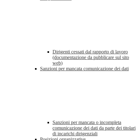
Dirigenti cessati dal rapporto di lavoro
(documentazione da pubblicare sul sito
web)
Sanzioni per mancata comunicazione dei dati
Sanzioni per mancata o incompleta
comunicazione dei dati da parte dei titolari
di incarichi dirigenziali
Posizioni organizzative