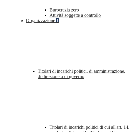
Burocrazia zero
Attività soggette a controllo
Organizzazione
1
Titolari di incarichi politici, di amministrazione,
di direzione o di governo
Titolari di incarichi politici di cui all'art. 14,