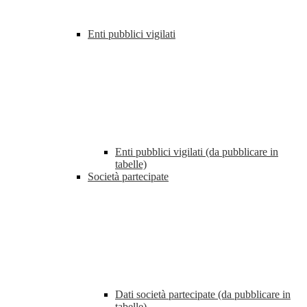
Enti pubblici vigilati
Enti pubblici vigilati (da pubblicare in
tabelle)
Società partecipate
Dati società partecipate (da pubblicare in
tabelle)