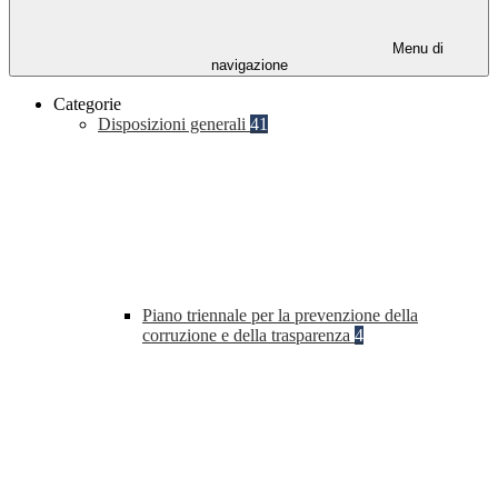
Menu di
navigazione
Categorie
Disposizioni generali
41
Piano triennale per la prevenzione della
corruzione e della trasparenza
4