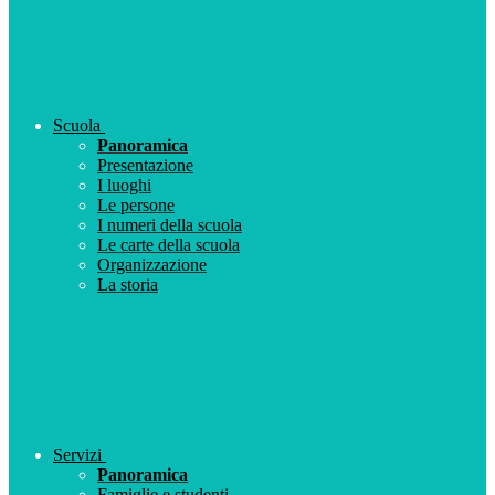
Scuola
Panoramica
Presentazione
I luoghi
Le persone
I numeri della scuola
Le carte della scuola
Organizzazione
La storia
Servizi
Panoramica
Famiglie e studenti