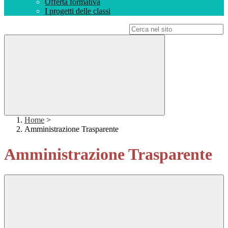
Offerta formativa
I progetti delle classi
Campo di ricerca per le pagine del sito
Home
>
Amministrazione Trasparente
Amministrazione Trasparente