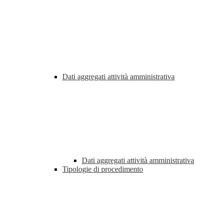
Dati aggregati attività amministrativa
Dati aggregati attività amministrativa
Tipologie di procedimento