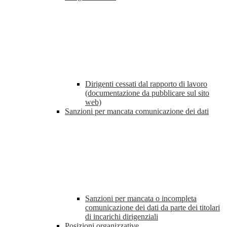
Dirigenti cessati dal rapporto di lavoro
(documentazione da pubblicare sul sito
web)
Sanzioni per mancata comunicazione dei dati
Sanzioni per mancata o incompleta
comunicazione dei dati da parte dei titolari
di incarichi dirigenziali
Posizioni organizzative