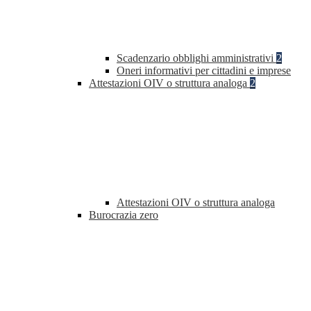
Scadenzario obblighi amministrativi
2
Oneri informativi per cittadini e imprese
Attestazioni OIV o struttura analoga
2
Attestazioni OIV o struttura analoga
Burocrazia zero