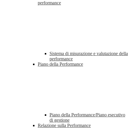
performance
Sistema di misurazione e valutazione della
performance
Piano della Performance
Piano della Performance/Piano esecutivo
di gestione
Relazione sulla Performance