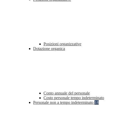
Posizioni organizzative
Dotazione organica
Conto annuale del personale
Costo personale tempo indeterminato
Personale non a tempo indeterminato
18