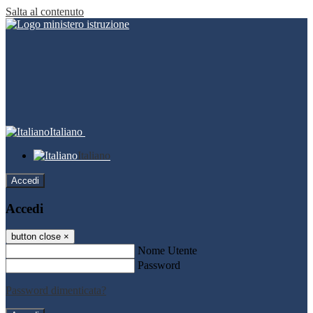
Salta al contenuto
Italiano
Italiano
Accedi
Accedi
button close
×
Nome Utente
Password
Password dimenticata?