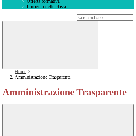
Offerta formativa
I progetti delle classi
Campo di ricerca per le pagine del sito
Home
>
Amministrazione Trasparente
Amministrazione Trasparente