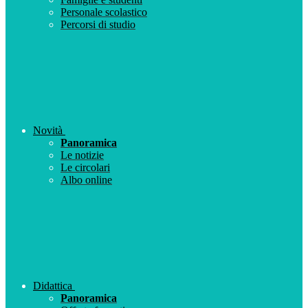
Personale scolastico
Percorsi di studio
Novità
Panoramica
Le notizie
Le circolari
Albo online
Didattica
Panoramica