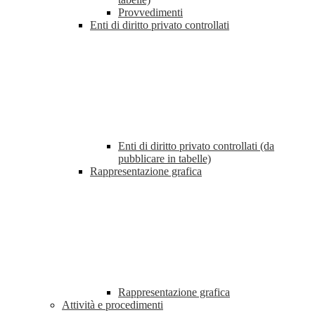
Provvedimenti
Enti di diritto privato controllati
Enti di diritto privato controllati (da
pubblicare in tabelle)
Rappresentazione grafica
Rappresentazione grafica
Attività e procedimenti