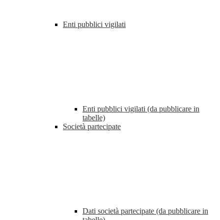
Enti pubblici vigilati
Enti pubblici vigilati (da pubblicare in
tabelle)
Società partecipate
Dati società partecipate (da pubblicare in
tabelle)