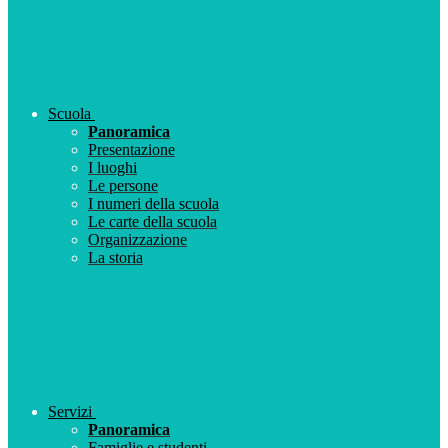
Scuola
Panoramica
Presentazione
I luoghi
Le persone
I numeri della scuola
Le carte della scuola
Organizzazione
La storia
Servizi
Panoramica
Famiglie e studenti