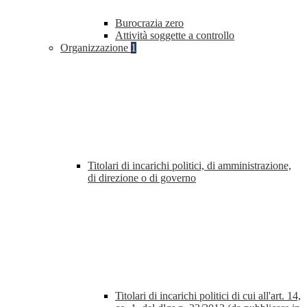
Burocrazia zero
Attività soggette a controllo
Organizzazione
1
Titolari di incarichi politici, di amministrazione,
di direzione o di governo
Titolari di incarichi politici di cui all'art. 14,