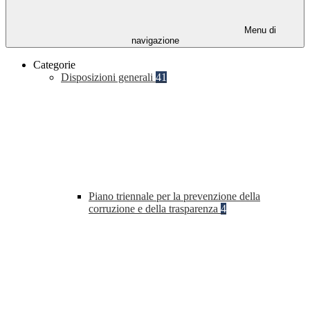
Menu di
navigazione
Categorie
Disposizioni generali
41
Piano triennale per la prevenzione della
corruzione e della trasparenza
4