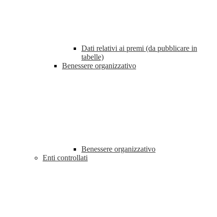
Dati relativi ai premi (da pubblicare in
tabelle)
Benessere organizzativo
Benessere organizzativo
Enti controllati