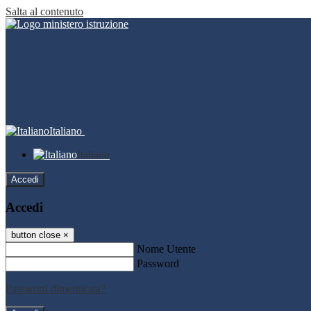
Salta al contenuto
Italiano
Italiano
Accedi
Accedi
button close
×
Nome Utente
Password
Password dimenticata?