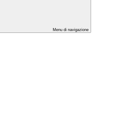
Menu di navigazione