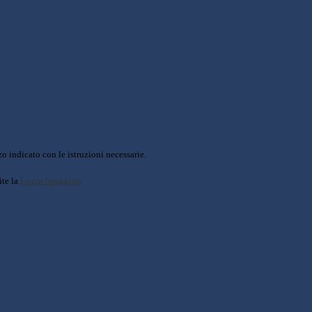
o indicato con le istruzioni necessarie.
ite la
Login Spaggiari