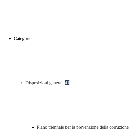
Categorie
Disposizioni generali
41
Piano triennale per la prevenzione della corruzione