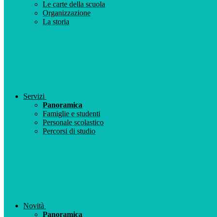
Le carte della scuola
Organizzazione
La storia
Servizi
Panoramica
Famiglie e studenti
Personale scolastico
Percorsi di studio
Novità
Panoramica