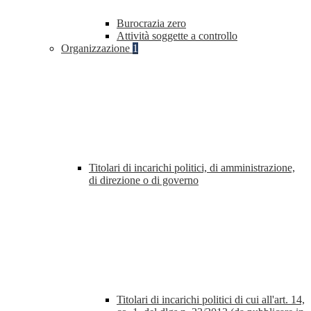
Burocrazia zero
Attività soggette a controllo
Organizzazione
1
Titolari di incarichi politici, di amministrazione,
di direzione o di governo
Titolari di incarichi politici di cui all'art. 14,