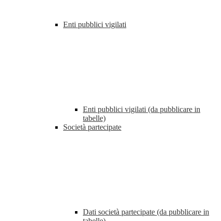
Enti pubblici vigilati
Enti pubblici vigilati (da pubblicare in
tabelle)
Società partecipate
Dati società partecipate (da pubblicare in
tabelle)