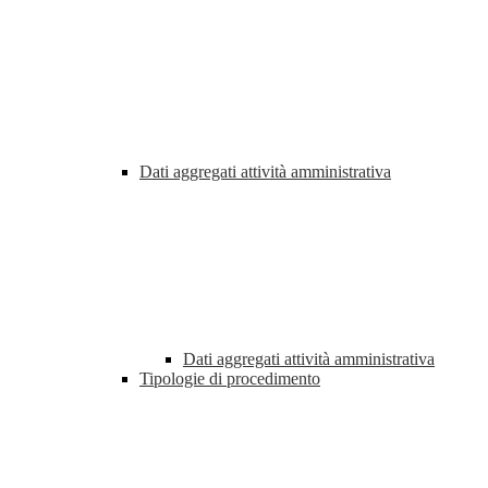
Dati aggregati attività amministrativa
Dati aggregati attività amministrativa
Tipologie di procedimento