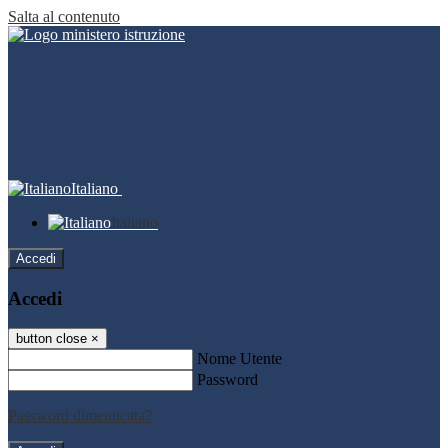
Salta al contenuto
Italiano
Italiano
Accedi
Accedi
button close
×
Nome Utente
Password
Password dimenticata?