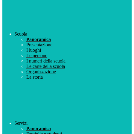
Scuola
Panoramica
Presentazione
I luoghi
Le persone
I numeri della scuola
Le carte della scuola
Organizzazione
La storia
Servizi
Panoramica
Famiglie e studenti