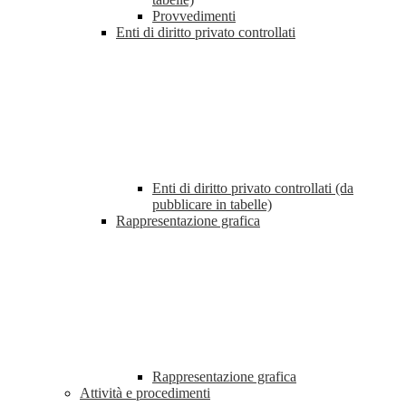
Provvedimenti
Enti di diritto privato controllati
Enti di diritto privato controllati (da
pubblicare in tabelle)
Rappresentazione grafica
Rappresentazione grafica
Attività e procedimenti