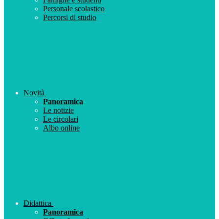
Personale scolastico
Percorsi di studio
Novità
Panoramica
Le notizie
Le circolari
Albo online
Didattica
Panoramica