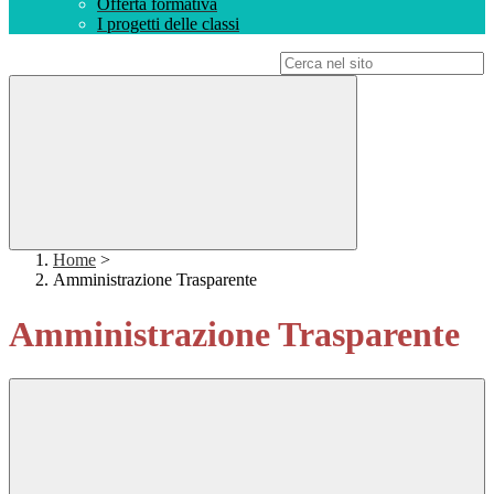
Offerta formativa
I progetti delle classi
Campo di ricerca per le pagine del sito
Home
>
Amministrazione Trasparente
Amministrazione Trasparente