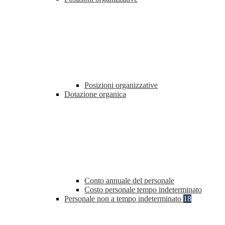
Posizioni organizzative
Dotazione organica
Conto annuale del personale
Costo personale tempo indeterminato
Personale non a tempo indeterminato
18