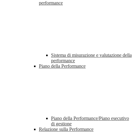
performance
Sistema di misurazione e valutazione della
performance
Piano della Performance
Piano della Performance/Piano esecutivo
di gestione
Relazione sulla Performance