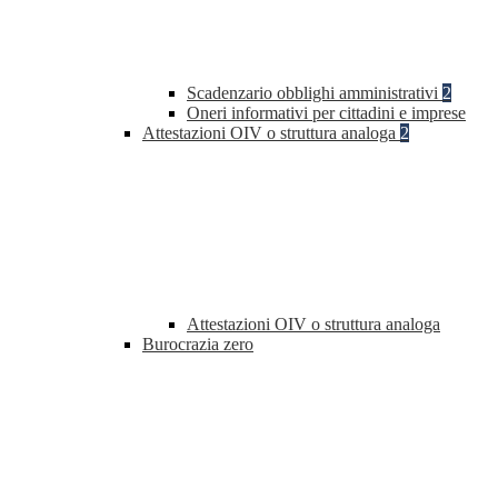
Scadenzario obblighi amministrativi
2
Oneri informativi per cittadini e imprese
Attestazioni OIV o struttura analoga
2
Attestazioni OIV o struttura analoga
Burocrazia zero