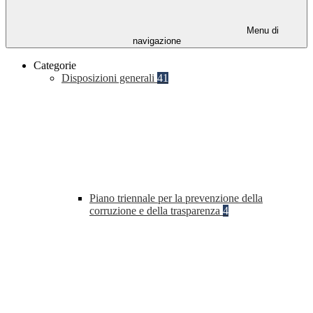
Menu di
navigazione
Categorie
Disposizioni generali
41
Piano triennale per la prevenzione della
corruzione e della trasparenza
4