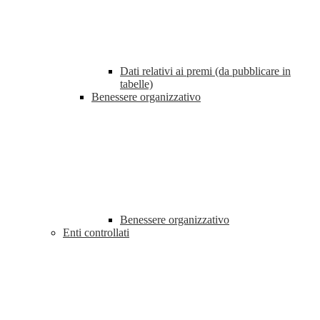
Dati relativi ai premi (da pubblicare in
tabelle)
Benessere organizzativo
Benessere organizzativo
Enti controllati