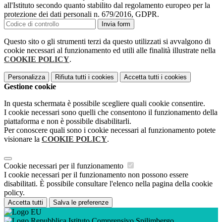
all'Istituto secondo quanto stabilito dal regolamento europeo per la
protezione dei dati personali n. 679/2016, GDPR.
Invia form
Questo sito o gli strumenti terzi da questo utilizzati si avvalgono di
cookie necessari al funzionamento ed utili alle finalità illustrate nella
COOKIE POLICY
.
Personalizza
Rifiuta tutti
i cookies
Accetta tutti
i cookies
Gestione cookie
In questa schermata è possibile scegliere quali cookie consentire.
I cookie necessari sono quelli che consentono il funzionamento della
piattaforma e non è possibile disabilitarli.
Per conoscere quali sono i cookie necessari al funzionamento potete
visionare la
COOKIE POLICY
.
Cookie necessari per il funzionamento
I cookie necessari per il funzionamento non possono essere
disabilitati. È possibile consultare l'elenco nella pagina della cookie
policy.
Accetta tutti
Salva le preferenze
Istituto Comprensivo Spilimbergo