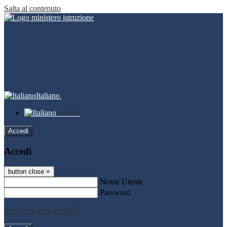
Salta al contenuto
Italiano
Italiano
Accedi
Accedi
button close
×
Nome Utente
Password
Password dimenticata?