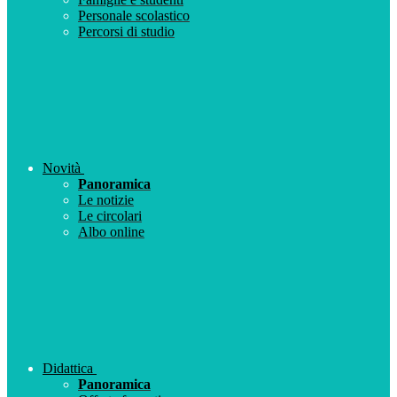
Personale scolastico
Percorsi di studio
Novità
Panoramica
Le notizie
Le circolari
Albo online
Didattica
Panoramica