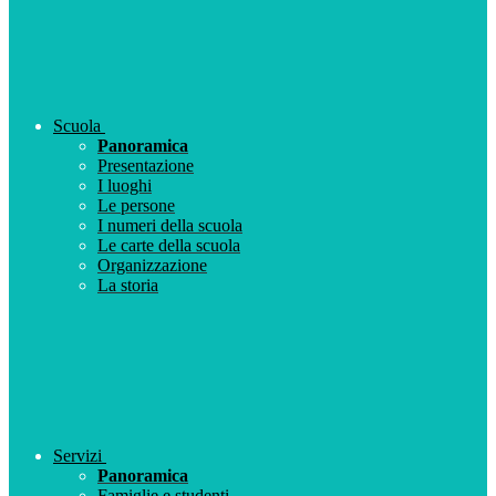
Scuola
Panoramica
Presentazione
I luoghi
Le persone
I numeri della scuola
Le carte della scuola
Organizzazione
La storia
Servizi
Panoramica
Famiglie e studenti