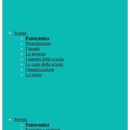
Scuola
Panoramica
Presentazione
I luoghi
Le persone
I numeri della scuola
Le carte della scuola
Organizzazione
La storia
Servizi
Panoramica
Famiglie e studenti