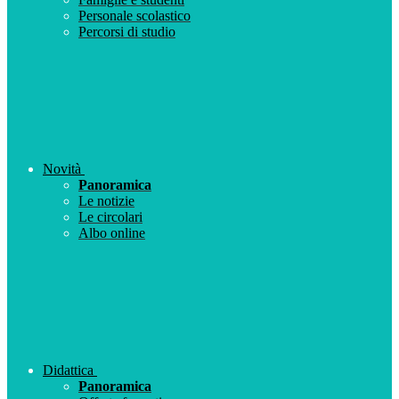
Personale scolastico
Percorsi di studio
Novità
Panoramica
Le notizie
Le circolari
Albo online
Didattica
Panoramica