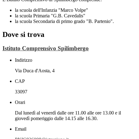
la scuola dell'Infanzia "Marco Volpe"
la scuola Primaria "G.B. Cavedalis"
la scuola Secondaria di primo grado "B. Partenio".
Dove si trova
Istituto Comprensivo Spilimbergo
Indirizzo
Via Duca d'Aosta, 4
CAP
33097
Orari
Dal lunedì al venerdì dalle ore 11.00 alle ore 13.00 e il
giovedì pomeriggio dalle 14.15 alle 16.30.
Email