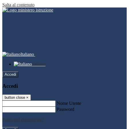
Salta al contenuto
Italiano
Italiano
Accedi
Accedi
button close
×
Nome Utente
Password
Password dimenticata?