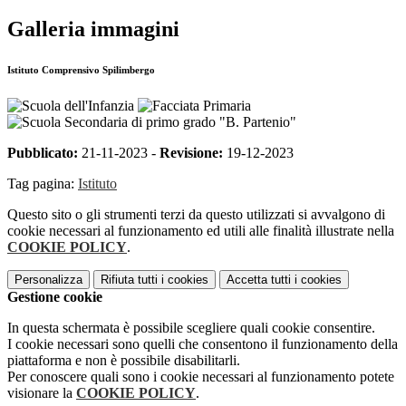
Galleria immagini
Istituto Comprensivo Spilimbergo
Pubblicato:
21-11-2023 -
Revisione:
19-12-2023
Tag pagina:
Istituto
Questo sito o gli strumenti terzi da questo utilizzati si avvalgono di
cookie necessari al funzionamento ed utili alle finalità illustrate nella
COOKIE POLICY
.
Personalizza
Rifiuta tutti
i cookies
Accetta tutti
i cookies
Gestione cookie
In questa schermata è possibile scegliere quali cookie consentire.
I cookie necessari sono quelli che consentono il funzionamento della
piattaforma e non è possibile disabilitarli.
Per conoscere quali sono i cookie necessari al funzionamento potete
visionare la
COOKIE POLICY
.