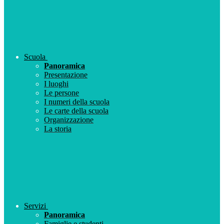
Scuola
Panoramica
Presentazione
I luoghi
Le persone
I numeri della scuola
Le carte della scuola
Organizzazione
La storia
Servizi
Panoramica
Famiglie e studenti