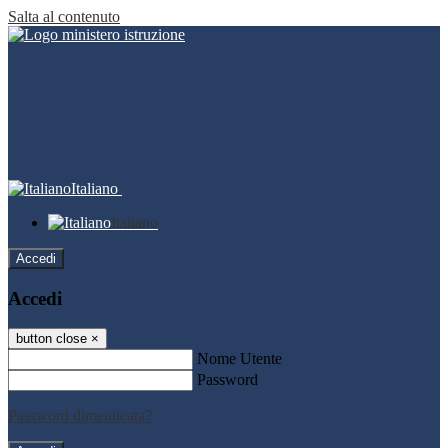
Salta al contenuto
Italiano
Italiano
Accedi
Accedi
button close
×
Nome Utente
Password
Password dimenticata?