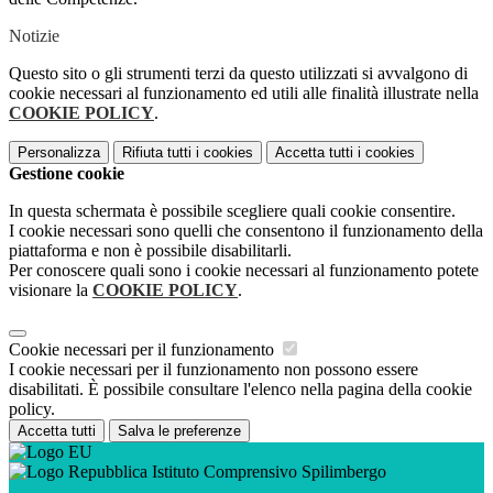
Notizie
Questo sito o gli strumenti terzi da questo utilizzati si avvalgono di
cookie necessari al funzionamento ed utili alle finalità illustrate nella
COOKIE POLICY
.
Personalizza
Rifiuta tutti
i cookies
Accetta tutti
i cookies
Gestione cookie
In questa schermata è possibile scegliere quali cookie consentire.
I cookie necessari sono quelli che consentono il funzionamento della
piattaforma e non è possibile disabilitarli.
Per conoscere quali sono i cookie necessari al funzionamento potete
visionare la
COOKIE POLICY
.
Cookie necessari per il funzionamento
I cookie necessari per il funzionamento non possono essere
disabilitati. È possibile consultare l'elenco nella pagina della cookie
policy.
Accetta tutti
Salva le preferenze
Istituto Comprensivo Spilimbergo