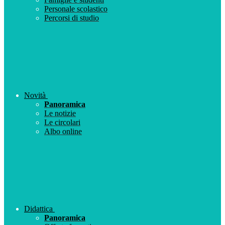
Personale scolastico
Percorsi di studio
Novità
Panoramica
Le notizie
Le circolari
Albo online
Didattica
Panoramica