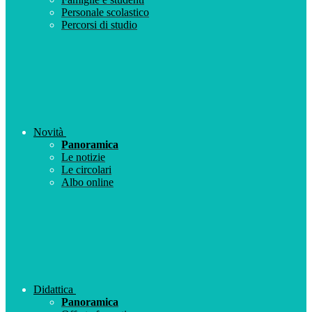
Personale scolastico
Percorsi di studio
Novità
Panoramica
Le notizie
Le circolari
Albo online
Didattica
Panoramica