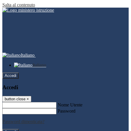
Salta al contenuto
Italiano
Italiano
Accedi
Accedi
button close
×
Nome Utente
Password
Password dimenticata?