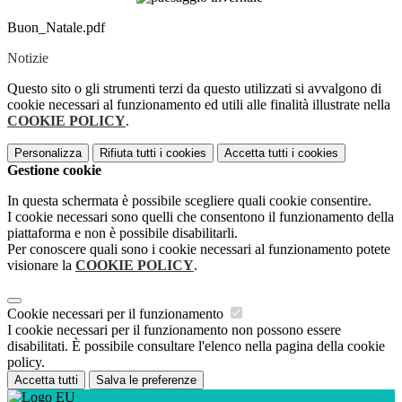
Buon_Natale.pdf
Notizie
Questo sito o gli strumenti terzi da questo utilizzati si avvalgono di
cookie necessari al funzionamento ed utili alle finalità illustrate nella
COOKIE POLICY
.
Personalizza
Rifiuta tutti
i cookies
Accetta tutti
i cookies
Gestione cookie
In questa schermata è possibile scegliere quali cookie consentire.
I cookie necessari sono quelli che consentono il funzionamento della
piattaforma e non è possibile disabilitarli.
Per conoscere quali sono i cookie necessari al funzionamento potete
visionare la
COOKIE POLICY
.
Cookie necessari per il funzionamento
I cookie necessari per il funzionamento non possono essere
disabilitati. È possibile consultare l'elenco nella pagina della cookie
policy.
Accetta tutti
Salva le preferenze