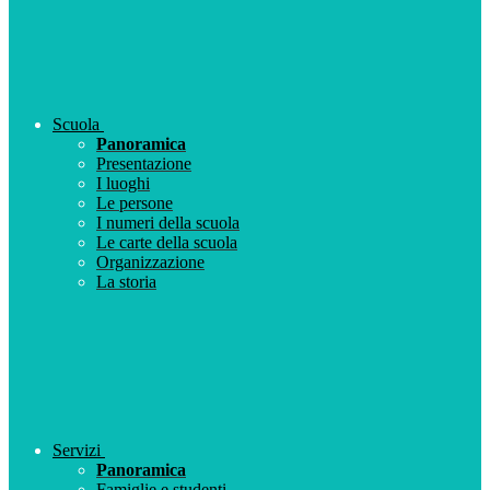
Scuola
Panoramica
Presentazione
I luoghi
Le persone
I numeri della scuola
Le carte della scuola
Organizzazione
La storia
Servizi
Panoramica
Famiglie e studenti