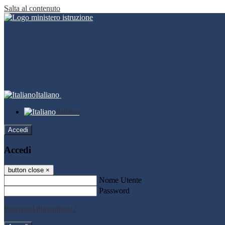
Salta al contenuto
Italiano
Italiano
Accedi
Accedi
button close
×
Nome Utente
Password
Password dimenticata?