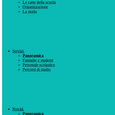
Le carte della scuola
Organizzazione
La storia
Servizi
Panoramica
Famiglie e studenti
Personale scolastico
Percorsi di studio
Novità
Panoramica