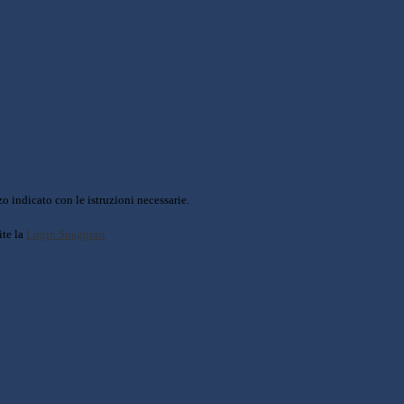
o indicato con le istruzioni necessarie.
ite la
Login Spaggiari