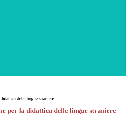
didattica delle lingue straniere
e per la didattica delle lingue straniere