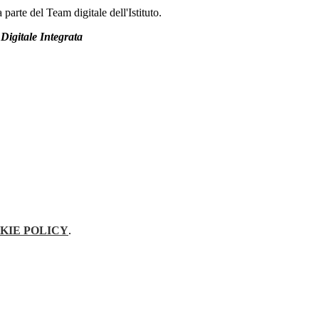
parte del Team digitale dell'Istituto.
Digitale Integrata
KIE POLICY
.