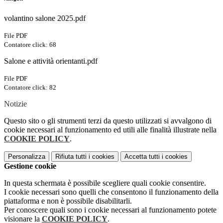
volantino salone 2025.pdf
File PDF
Contatore click: 68
Salone e attività orientanti.pdf
File PDF
Contatore click: 82
Notizie
Questo sito o gli strumenti terzi da questo utilizzati si avvalgono di
cookie necessari al funzionamento ed utili alle finalità illustrate nella
COOKIE POLICY
.
Personalizza
Rifiuta tutti
i cookies
Accetta tutti
i cookies
Gestione cookie
In questa schermata è possibile scegliere quali cookie consentire.
I cookie necessari sono quelli che consentono il funzionamento della
piattaforma e non è possibile disabilitarli.
Per conoscere quali sono i cookie necessari al funzionamento potete
visionare la
COOKIE POLICY
.