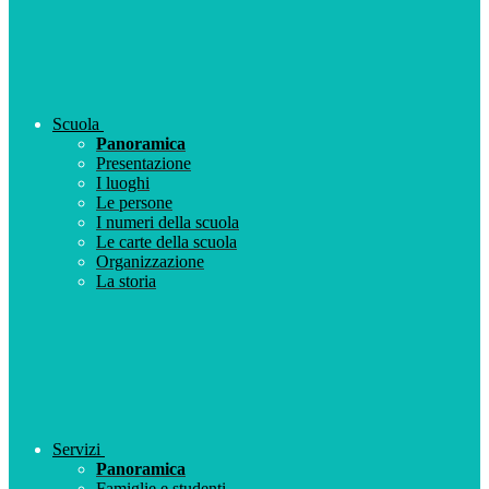
Scuola
Panoramica
Presentazione
I luoghi
Le persone
I numeri della scuola
Le carte della scuola
Organizzazione
La storia
Servizi
Panoramica
Famiglie e studenti