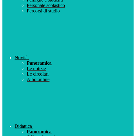
Personale scolastico
Percorsi di studio
Novità
Panoramica
Le notizie
Le circolari
Albo online
Didattica
Panoramica