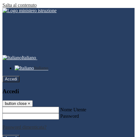
Salta al contenuto
Italiano
Italiano
Accedi
Accedi
button close
×
Nome Utente
Password
Password dimenticata?