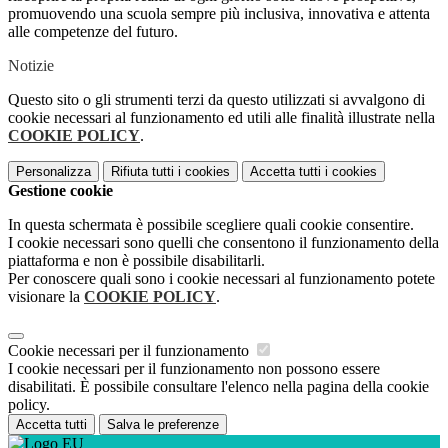
promuovendo una scuola sempre più inclusiva, innovativa e attenta
alle competenze del futuro.
Notizie
Questo sito o gli strumenti terzi da questo utilizzati si avvalgono di
cookie necessari al funzionamento ed utili alle finalità illustrate nella
COOKIE POLICY
.
Personalizza
Rifiuta tutti
i cookies
Accetta tutti
i cookies
Gestione cookie
In questa schermata è possibile scegliere quali cookie consentire.
I cookie necessari sono quelli che consentono il funzionamento della
piattaforma e non è possibile disabilitarli.
Per conoscere quali sono i cookie necessari al funzionamento potete
visionare la
COOKIE POLICY
.
Cookie necessari per il funzionamento
I cookie necessari per il funzionamento non possono essere
disabilitati. È possibile consultare l'elenco nella pagina della cookie
policy.
Accetta tutti
Salva le preferenze