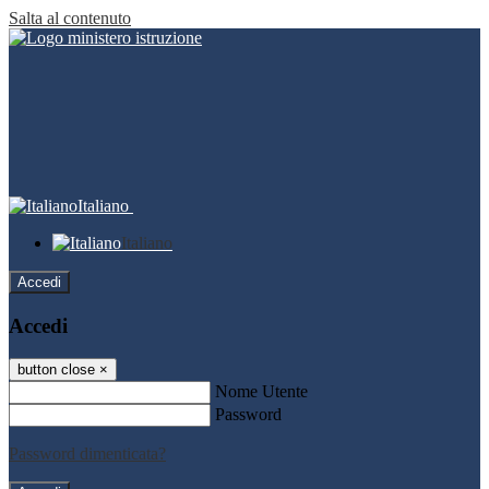
Salta al contenuto
Italiano
Italiano
Accedi
Accedi
button close
×
Nome Utente
Password
Password dimenticata?