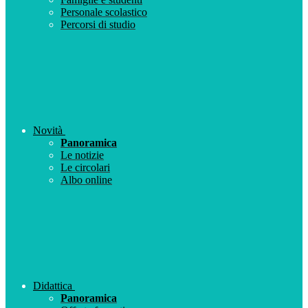
Personale scolastico
Percorsi di studio
Novità
Panoramica
Le notizie
Le circolari
Albo online
Didattica
Panoramica