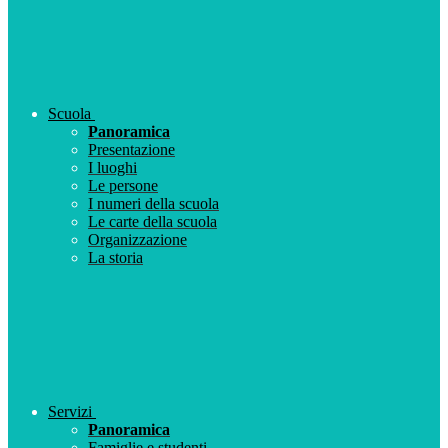
Scuola
Panoramica
Presentazione
I luoghi
Le persone
I numeri della scuola
Le carte della scuola
Organizzazione
La storia
Servizi
Panoramica
Famiglie e studenti