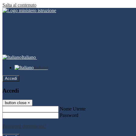
Salta al contenuto
Italiano
Italiano
Accedi
Accedi
button close
×
Nome Utente
Password
Password dimenticata?