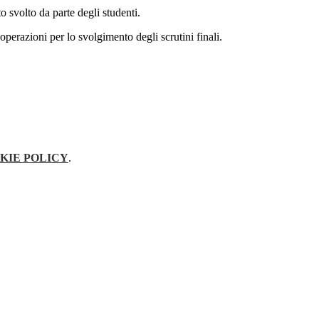
o svolto da parte degli studenti.
operazioni per lo svolgimento degli scrutini finali.
KIE POLICY
.