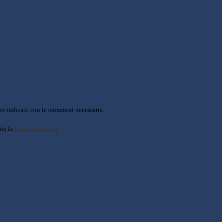
o indicato con le istruzioni necessarie.
ite la
Login Spaggiari